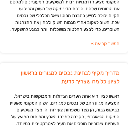
המקומי מציע הזדמנויות רבות למשקיעים המעוניינים למקסם
את הרווחים שלהם. הכרת הדינמיקה של השוק והביקוש
הקיים יכולה לסייע בהבנת הפוטנציאל הכלכלי של נכסים
אלה. חשוב לעקוב אחרי מגמות השוק ולבחון את התנהגות
השוכרים, כדי לבצע החלטות מושכלות יותר בנוגע להשקעה.
המשך קריאה »
מדריך מקיף לבחינת נכסים למגורים בראשון
לציון: כל מה שצריך לדעת
ראשון לציון היא אחת הערים הגדולות והמבוקשות בישראל,
המציעה מגוון רחב של נכסים למגורים. השוק המקומי מאופיין
בביקוש גבוה, הן מצד משפחות צעירות והן מצד משקיעים.
המיקום הגיאוגרפי, הקרבה למרכז הארץ והפיתוח המואץ של
תשתיות ציבוריות הופכים את העיר לאטרקטיבית במיוחד.