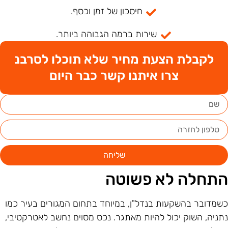
חיסכון של זמן וכסף.
שירות ברמה הגבוהה ביותר.
לקבלת הצעת מחיר שלא תוכלו לסרבנ
צרו איתנו קשר כבר היום
שליחה
תחלה לא פשוטה
שמדובר בהשקעות בנדל"ן, במיוחד בתחום המגורים בעיר כמו
תניה, השוק יכול להיות מאתגר. נכס מסוים נחשב לאטרקטיבי,