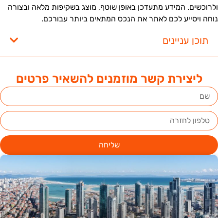
לרוכשים. המידע מתעדכן באופן שוטף, מוצג בשקיפות מלאה ובצורה
וחה ויסייע לכם לאתר את הנכס המתאים ביותר עבורכם.
תוכן עניינים
ליצירת קשר מוזמנים להשאיר פרטים
שליחה