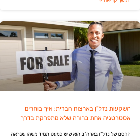
המשך קריאה »
השקעות נדל"ן בארצות הברית: איך בוחרים
אסטרטגיה אחת ברורה שלא מתפרקת בדרך
הקסם של נדל"ן בארה"ב הוא שיש כמעט תמיד משהו שנראה