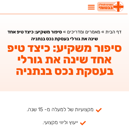
דף הבית
»
מאמרים ומדריכים
»
סיפור משקיע: כיצד טיפ אחד
שינה את גורלי בעסקת נכס בנתניה
סיפור משקיע: כיצד טיפ
אחד שינה את גורלי
בעסקת נכס בנתניה
מקצועיות של למעלה מ- 15 שנה.
ייעוץ וליווי מקצועי.