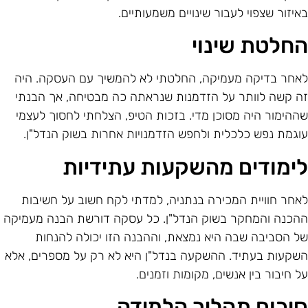
איזור שצפוי לעבור שינויים משמעותיים.
חלטת שינוי
אחר בדיקה מעמיקה, החלטתי לא להמשיך עם העסקה. היה
ה קשה לוותר על הזדמנות שנראתה כה מבטיחה, אך הבנתי
ההימור היה מסוכן מדי. בזכות הטיפ, הצלחתי לחסוך לעצמי
וגמת נפש כלכלית ולחפש הזדמנויות אחרות בשוק הנדל"ן.
ימודים מהשקעות עתידיות
אחר חוויית המכירה בנתניה, למדתי לקח חשוב על חשיבות
הכנה והמחקר בשוק הנדל"ן. כל עסקה דורשת הבנה מעמיקה
ל הסביבה שבה היא נמצאת, וההבנה הזו יכולה להנחות
שקעות בעתיד. ההשקעה בנדל"ן היא לא רק על מספרים, אלא
ל חיבור בין אנשים, מקומות וזמנים.
יכום תהליך הלמידה