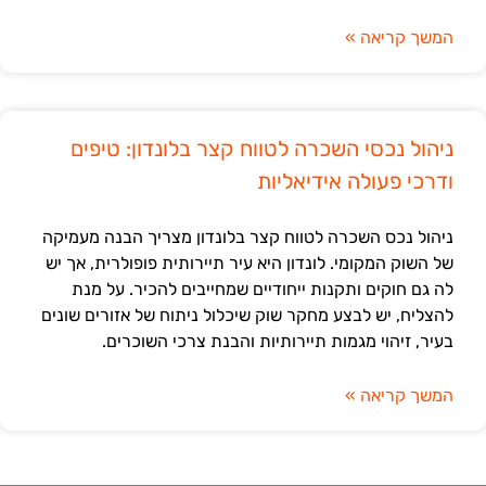
המשך קריאה »
ניהול נכסי השכרה לטווח קצר בלונדון: טיפים
ודרכי פעולה אידיאליות
ניהול נכס השכרה לטווח קצר בלונדון מצריך הבנה מעמיקה
של השוק המקומי. לונדון היא עיר תיירותית פופולרית, אך יש
לה גם חוקים ותקנות ייחודיים שמחייבים להכיר. על מנת
להצליח, יש לבצע מחקר שוק שיכלול ניתוח של אזורים שונים
בעיר, זיהוי מגמות תיירותיות והבנת צרכי השוכרים.
המשך קריאה »