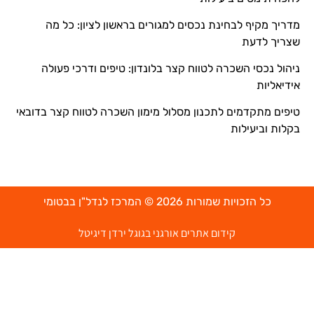
מדריך מקיף לבחינת נכסים למגורים בראשון לציון: כל מה
שצריך לדעת
ניהול נכסי השכרה לטווח קצר בלונדון: טיפים ודרכי פעולה
אידיאליות
טיפים מתקדמים לתכנון מסלול מימון השכרה לטווח קצר בדובאי
בקלות וביעילות
כל הזכויות שמורות 2026 © המרכז לנדל"ן בבטומי
קידום אתרים אורגני בגוגל ירדן דיגיטל