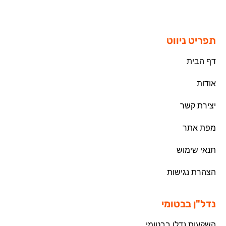
תפריט ניווט
דף הבית
אודות
יצירת קשר
מפת אתר
תנאי שימוש
הצהרת נגישות
נדל"ן בבטומי
השקעות נדלן בבטומי