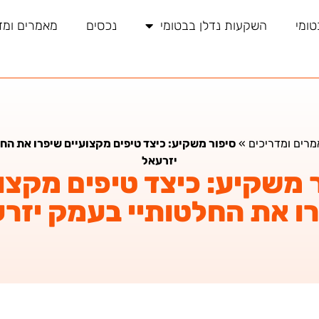
טומי
השקעות נדלן בבטומי
נכסים
מאמרים ומד
רים ומדריכים
»
סיפור משקיע: כיצד טיפים מקצועיים שיפרו את הח
יזרעאל
 משקיע: כיצד טיפים מקצו
ו את החלטותיי בעמק יזר