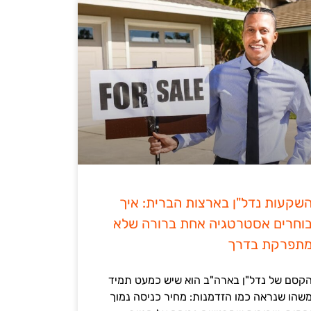
שקעות נדל"ן בארצות הברית: איך
וחרים אסטרטגיה אחת ברורה שלא
תפרקת בדרך
קסם של נדל"ן בארה"ב הוא שיש כמעט תמיד
שהו שנראה כמו הזדמנות: מחיר כניסה נמוך