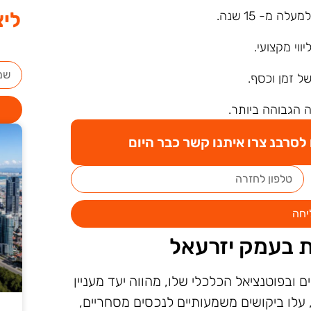
ליצ
ה מ- 15 שנה.
ליווי מקצועי.
של זמן וכסף.
 הגבוהה ביותר.
סרבנ צרו איתנו קשר כבר היום
יחה
ת בעמק יזרעאל
 ובפוטנציאל הכלכלי שלו, מהווה יעד מעניין
עלו ביקושים משמעותיים לנכסים מסחריים,