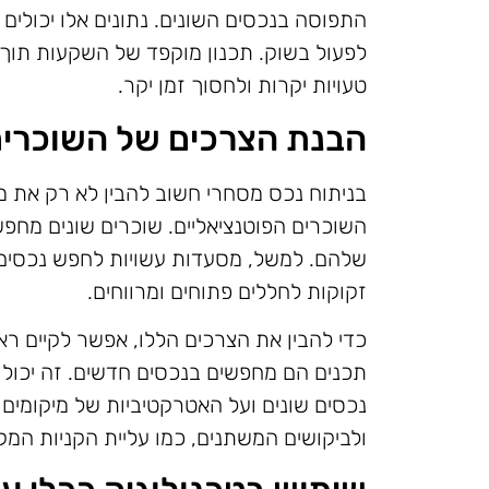
התפוסה בנכסים השונים. נתונים אלו יכולים 
לפעול בשוק. תכנון מוקפד של השקעות תוך ה
טעויות יקרות ולחסוך זמן יקר.
הבנת הצרכים של השוכרי
בניתוח נכס מסחרי חשוב להבין לא רק את מ
השוכרים הפוטנציאליים. שוכרים שונים מחפ
שלהם. למשל, מסעדות עשויות לחפש נכסים 
זקוקות לחללים פתוחים ומרווחים.
כדי להבין את הצרכים הללו, אפשר לקיים ראי
תכנים הם מחפשים בנכסים חדשים. זה יכול 
נכסים שונים ועל האטרקטיביות של מיקומים 
ולביקושים המשתנים, כמו עליית הקניות המקוו