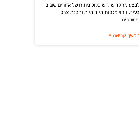
בצע מחקר שוק שיכלול ניתוח של אזורים שונים
עיר, זיהוי מגמות תיירותיות והבנת צרכי
שוכרים.
משך קריאה »