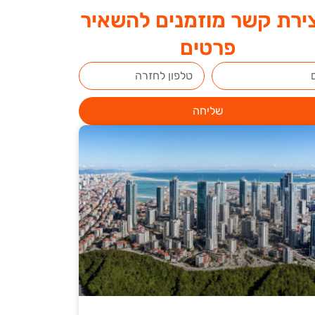
ירת קשר מוזמנים להשאיר
פרטים
שליחה