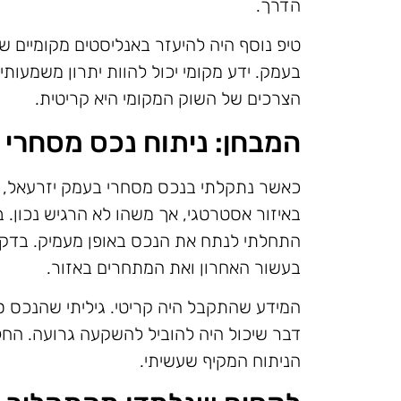
הדרך.
טיפ נוסף היה להיעזר באנליסטים מקומיים ש
בעמק. ידע מקומי יכול להוות יתרון משמעו
הצרכים של השוק המקומי היא קריטית.
המבחן: ניתוח נכס מסחרי 
כאשר נתקלתי בנכס מסחרי בעמק יזרעאל, 
באיזור אסטרטגי, אך משהו לא הרגיש נכון.
התחלתי לנתח את הנכס באופן מעמיק. בדקת
בעשור האחרון ואת המתחרים באזור.
המידע שהתקבל היה קריטי. גיליתי שהנכס סב
דבר שיכול היה להוביל להשקעה גרועה. הח
הניתוח המקיף שעשיתי.