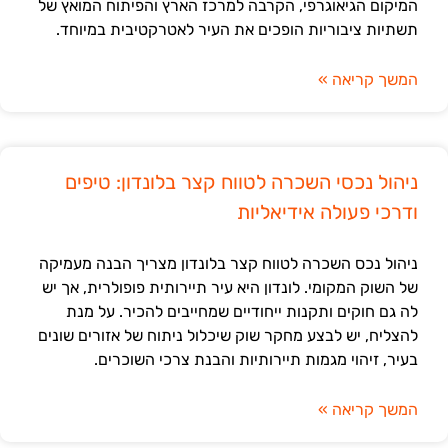
המיקום הגיאוגרפי, הקרבה למרכז הארץ והפיתוח המואץ של
תשתיות ציבוריות הופכים את העיר לאטרקטיבית במיוחד.
המשך קריאה »
ניהול נכסי השכרה לטווח קצר בלונדון: טיפים
ודרכי פעולה אידיאליות
ניהול נכס השכרה לטווח קצר בלונדון מצריך הבנה מעמיקה
של השוק המקומי. לונדון היא עיר תיירותית פופולרית, אך יש
לה גם חוקים ותקנות ייחודיים שמחייבים להכיר. על מנת
להצליח, יש לבצע מחקר שוק שיכלול ניתוח של אזורים שונים
בעיר, זיהוי מגמות תיירותיות והבנת צרכי השוכרים.
המשך קריאה »