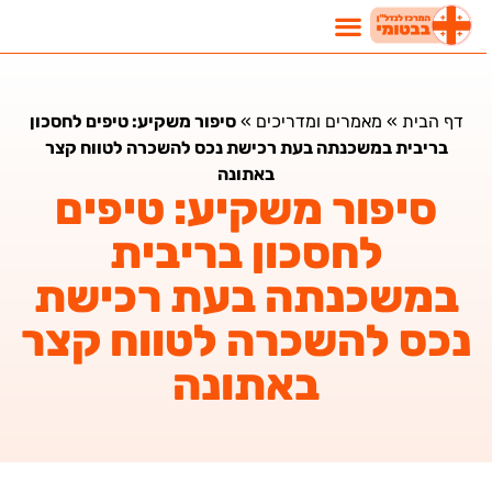
דף הבית
»
מאמרים ומדריכים
»
סיפור משקיע: טיפים לחסכון
בריבית במשכנתה בעת רכישת נכס להשכרה לטווח קצר
באתונה
סיפור משקיע: טיפים
לחסכון בריבית
במשכנתה בעת רכישת
נכס להשכרה לטווח קצר
באתונה