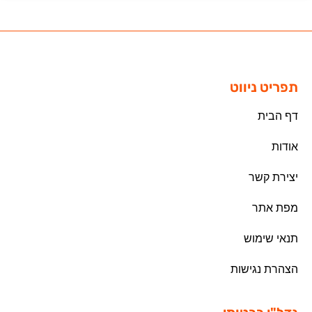
תפריט ניווט
דף הבית
אודות
יצירת קשר
מפת אתר
תנאי שימוש
הצהרת נגישות