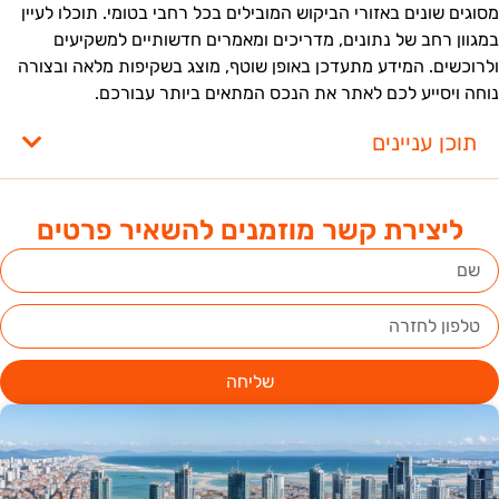
סוגים שונים באזורי הביקוש המובילים בכל רחבי בטומי. תוכלו לעיין
מגוון רחב של נתונים, מדריכים ומאמרים חדשותיים למשקיעים
לרוכשים. המידע מתעדכן באופן שוטף, מוצג בשקיפות מלאה ובצורה
וחה ויסייע לכם לאתר את הנכס המתאים ביותר עבורכם.
תוכן עניינים
ליצירת קשר מוזמנים להשאיר פרטים
שליחה