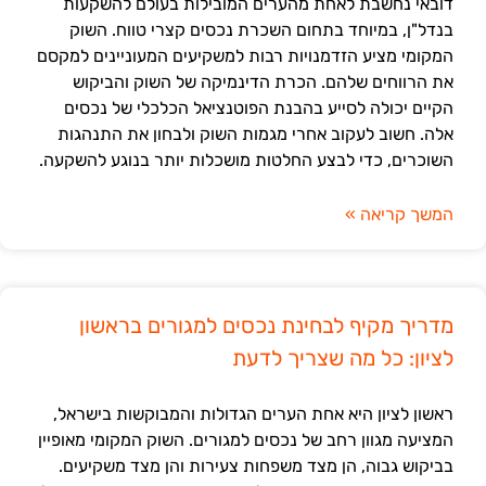
דובאי נחשבת לאחת מהערים המובילות בעולם להשקעות
בנדל"ן, במיוחד בתחום השכרת נכסים קצרי טווח. השוק
המקומי מציע הזדמנויות רבות למשקיעים המעוניינים למקסם
את הרווחים שלהם. הכרת הדינמיקה של השוק והביקוש
הקיים יכולה לסייע בהבנת הפוטנציאל הכלכלי של נכסים
אלה. חשוב לעקוב אחרי מגמות השוק ולבחון את התנהגות
השוכרים, כדי לבצע החלטות מושכלות יותר בנוגע להשקעה.
המשך קריאה »
מדריך מקיף לבחינת נכסים למגורים בראשון
לציון: כל מה שצריך לדעת
ראשון לציון היא אחת הערים הגדולות והמבוקשות בישראל,
המציעה מגוון רחב של נכסים למגורים. השוק המקומי מאופיין
בביקוש גבוה, הן מצד משפחות צעירות והן מצד משקיעים.