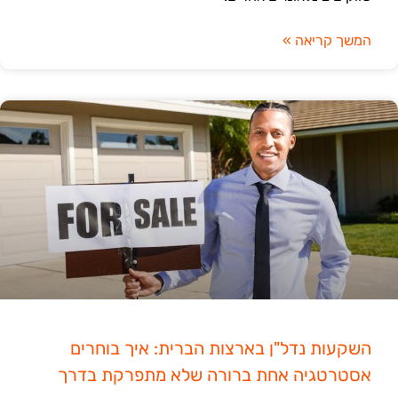
המשך קריאה »
השקעות נדל"ן בארצות הברית: איך בוחרים
אסטרטגיה אחת ברורה שלא מתפרקת בדרך