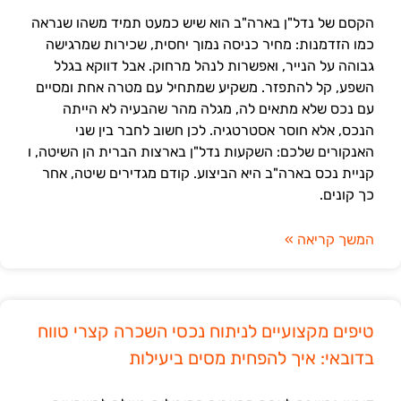
הקסם של נדל"ן בארה"ב הוא שיש כמעט תמיד משהו שנראה
כמו הזדמנות: מחיר כניסה נמוך יחסית, שכירות שמרגישה
גבוהה על הנייר, ואפשרות לנהל מרחוק. אבל דווקא בגלל
השפע, קל להתפזר. משקיע שמתחיל עם מטרה אחת ומסיים
עם נכס שלא מתאים לה, מגלה מהר שהבעיה לא הייתה
הנכס, אלא חוסר אסטרטגיה. לכן חשוב לחבר בין שני
האנקורים שלכם: השקעות נדל"ן בארצות הברית הן השיטה, ו
קניית נכס בארה"ב היא הביצוע. קודם מגדירים שיטה, אחר
כך קונים.
המשך קריאה »
טיפים מקצועיים לניתוח נכסי השכרה קצרי טווח
בדובאי: איך להפחית מסים ביעילות