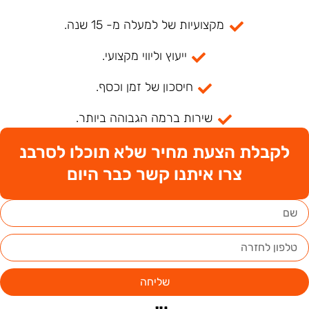
מקצועיות של למעלה מ- 15 שנה.
ייעוץ וליווי מקצועי.
חיסכון של זמן וכסף.
שירות ברמה הגבוהה ביותר.
לקבלת הצעת מחיר שלא תוכלו לסרבנ
צרו איתנו קשר כבר היום
שליחה