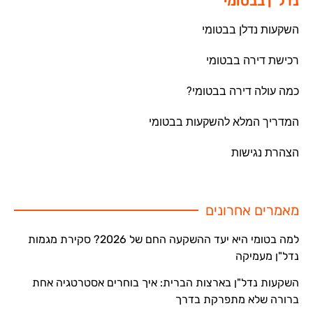
נדל"ן בבטומי
השקעות נדלן בבטומי
רכישת דירה בבטומי
כמה עולה דירה בבטומי?
המדריך המלא להשקעות בבטומי
הצהרת נגישות
מאמרים אחרונים
למה בטומי היא יעד ההשקעה החם של 2026? סקירת מגמות
נדל"ן מעמיקה
השקעות נדל"ן בארצות הברית: איך בוחרים אסטרטגיה אחת
ברורה שלא מתפרקת בדרך