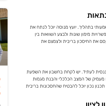
נתאות
מעותי בתהליך. יועץ מנוסה יוכל לנתח את
ויות מימון שונות ולבצע השוואות בין
קסם את החיסכון בריבית ולצמצם את
ננסית לעתיד. יש לקחת בחשבון את השפעת
ה
ח מעמיק של המצב הכלכלי והבנת מגמות
ב
תכנון נכון יוכל להבטיח שהחסכונות בריבית
מ
לציון
ה