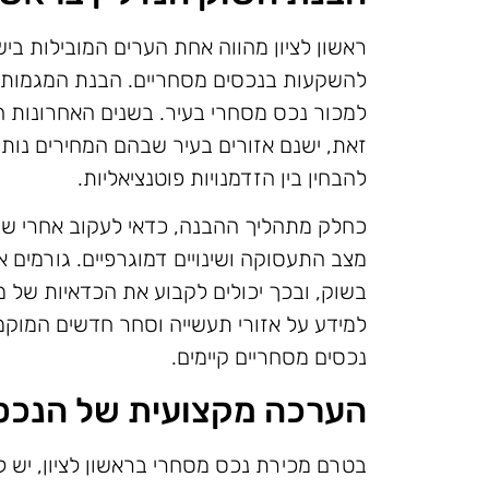
ראשון לציון מהווה אחת הערים המובילות בי
להשקעות בנכסים מסחריים. הבנת המגמות הקי
למכור נכס מסחרי בעיר. בשנים האחרונות חל
זאת, ישנם אזורים בעיר שבהם המחירים נותר
להבחין בין הזדמנויות פוטנציאליות.
כחלק מתהליך ההבנה, כדאי לעקוב אחרי שינו
מצב התעסוקה ושינויים דמוגרפיים. גורמים 
בשוק, ובכך יכולים לקבוע את הכדאיות של 
למידע על אזורי תעשייה וסחר חדשים המוקמ
נכסים מסחריים קיימים.
הערכה מקצועית של הנכס
בטרם מכירת נכס מסחרי בראשון לציון, יש 