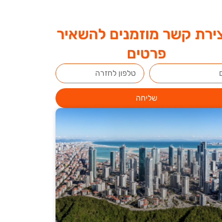
ירת קשר מוזמנים להשאיר
פרטים
שליחה