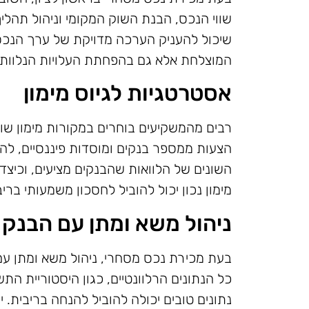
שווי הנכס, הבנת השוק המקומי וניהול תהלי
שיכול להעניק הערכה מדויקת של ערך הנכס
המוצלחת אלא גם בהפחתת העלויות הנלוות,
אסטרטגיות לגיוס מימון
רבים מהמשקיעים בוחרים במקורות מימון שו
הצעות ממספר בנקים ומוסדות פיננסיים, להש
השונים של הלוואות שהבנקים מציעים, וכיצד
מימון נכון יכול להוביל לחסכון משמעותי בריב
ניהול משא ומתן עם הבנק
בעת מכירת נכס מסחרי, ניהול משא ומתן עם
כל הנתונים הרלוונטיים, כגון היסטוריית הת
נתונים טובים יכולה להוביל להנחה בריבית. 