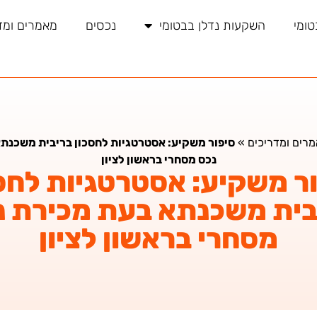
טומי
השקעות נדלן בבטומי
נכסים
מאמרים ומד
רים ומדריכים
»
סיפור משקיע: אסטרטגיות לחסכון בריבית משכנת
נכס מסחרי בראשון לציון
ר משקיע: אסטרטגיות לחס
בית משכנתא בעת מכירת נ
מסחרי בראשון לציון