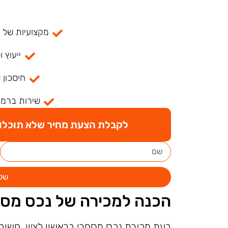
מקצועיות של למעל
ייעוץ ו
חיסכון 
שירות ברמה
לקבלת הצעת מחיר שלא תוכלו ל
של
הכנה למכירה של נכס מסח
בעת מכירת נכס מסחרי בראשון לציון, חשוב