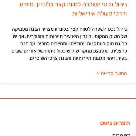
ניהול נכסי השכרה לטווח קצר בלונדון: טיפים
ודרכי פעולה אידיאליות
ניהול נכס השכרה לטווח קצר בלונדון מצריך הבנה מעמיקה
של השוק המקומי. לונדון היא עיר תיירותית פופולרית, אך יש
לה גם חוקים ותקנות ייחודיים שמחייבים להכיר. על מנת
להצליח, יש לבצע מחקר שוק שיכלול ניתוח של אזורים שונים
בעיר, זיהוי מגמות תיירותיות והבנת צרכי השוכרים.
המשך קריאה »
תפריט ניווט
דף הבית