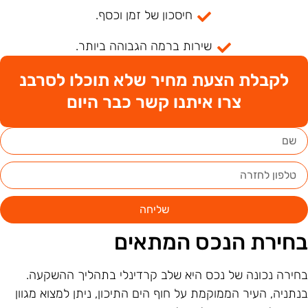
חיסכון של זמן וכסף.
שירות ברמה הגבוהה ביותר.
לקבלת הצעת מחיר שלא תוכלו לסרבנ
צרו איתנו קשר כבר היום
שליחה
חירת הנכס המתאים
חירה נכונה של נכס היא שלב קרדינלי בתהליך ההשקעה.
נתניה, העיר הממוקמת על חוף הים התיכון, ניתן למצוא מגוון