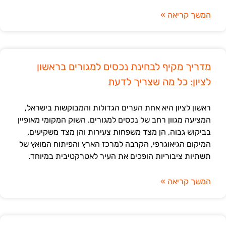
המשך קריאה »
מדריך מקיף לבחינת נכסים למגורים בראשון
לציון: כל מה שצריך לדעת
ראשון לציון היא אחת הערים הגדולות והמבוקשות בישראל,
המציעה מגוון רחב של נכסים למגורים. השוק המקומי מאופיין
בביקוש גבוה, הן מצד משפחות צעירות והן מצד משקיעים.
המיקום הגיאוגרפי, הקרבה למרכז הארץ והפיתוח המואץ של
תשתיות ציבוריות הופכים את העיר לאטרקטיבית במיוחד.
המשך קריאה »