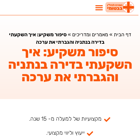
דף הבית
»
מאמרים ומדריכים
»
סיפור משקיע: איך השקעתי
בדירה בנתניה והגברתי את ערכה
סיפור משקיע: איך
השקעתי בדירה בנתניה
והגברתי את ערכה
מקצועיות של למעלה מ- 15 שנה.
ייעוץ וליווי מקצועי.