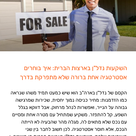
השקעות נדל"ן בארצות הברית: איך בוחרים
אסטרטגיה אחת ברורה שלא מתפרקת בדרך
הקסם של נדל"ן בארה"ב הוא שיש כמעט תמיד משהו שנראה
כמו הזדמנות: מחיר כניסה נמוך יחסית, שכירות שמרגישה
גבוהה על הנייר, ואפשרות לנהל מרחוק. אבל דווקא בגלל
השפע, קל להתפזר. משקיע שמתחיל עם מטרה אחת ומסיים
עם נכס שלא מתאים לה, מגלה מהר שהבעיה לא הייתה
הנכס, אלא חוסר אסטרטגיה. לכן חשוב לחבר בין שני