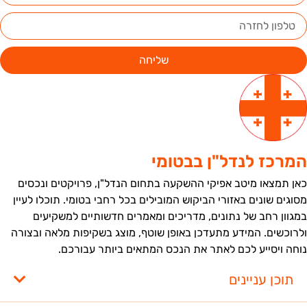
שליחה
מרכז לנדל"ן בבטומי
אן תמצאו מיטב אפיקי ההשקעה בתחום הנדל"ן, פרויקטים ונכסים
סוגים שונים באזורי הביקוש המובילים בכל רחבי בטומי. תוכלו לעיין
מגוון רחב של נתונים, מדריכים ומאמרים חדשותיים למשקיעים
לרוכשים. המידע מתעדכן באופן שוטף, מוצג בשקיפות מלאה ובצורה
וחה ויסייע לכם לאתר את הנכס המתאים ביותר עבורכם.
תוכן עניינים