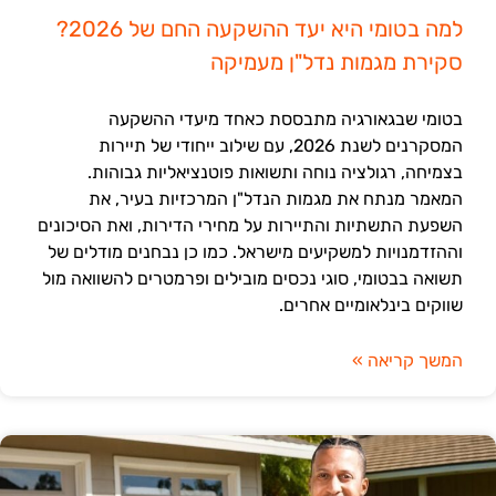
למה בטומי היא יעד ההשקעה החם של 2026?
סקירת מגמות נדל"ן מעמיקה
בטומי שבגאורגיה מתבססת כאחד מיעדי ההשקעה
המסקרנים לשנת 2026, עם שילוב ייחודי של תיירות
בצמיחה, רגולציה נוחה ותשואות פוטנציאליות גבוהות.
המאמר מנתח את מגמות הנדל"ן המרכזיות בעיר, את
השפעת התשתיות והתיירות על מחירי הדירות, ואת הסיכונים
וההזדמנויות למשקיעים מישראל. כמו כן נבחנים מודלים של
תשואה בבטומי, סוגי נכסים מובילים ופרמטרים להשוואה מול
שווקים בינלאומיים אחרים.
המשך קריאה »