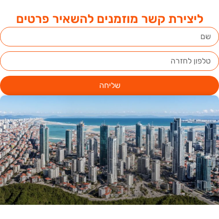
ליצירת קשר מוזמנים להשאיר פרטים
שליחה