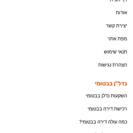
אודות
יצירת קשר
מפת אתר
תנאי שימוש
הצהרת נגישות
נדל"ן בבטומי
השקעות נדלן בבטומי
רכישת דירה בבטומי
כמה עולה דירה בבטומי?