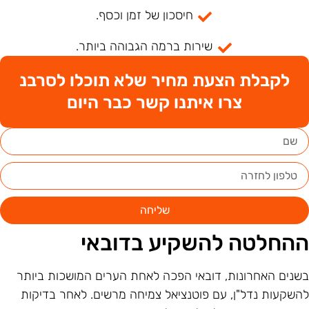
חיסכון של זמן וכסף.
שירות ברמה הגבוהה ביותר.
לקבלת הצעת מחיר שלא תוכלו לסרבנ
צרו איתנו קשר כבר היום
שליחה
החלטה להשקיע בדובאי
שנים האחרונות, דובאי הפכה לאחת הערים המושכות ביותר
השקעות נדל"ן, עם פוטנציאל צמיחה מרשים. לאחר בדיקות