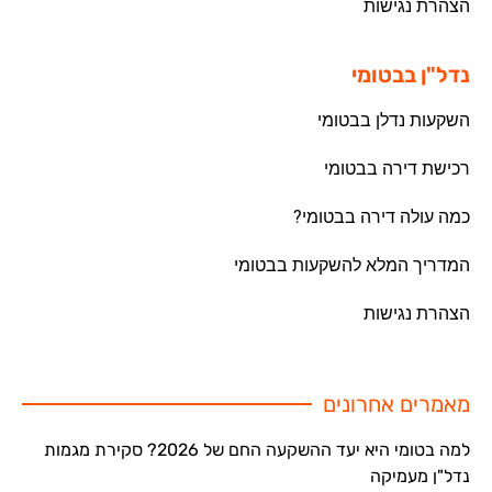
הצהרת נגישות
נדל"ן בבטומי
השקעות נדלן בבטומי
רכישת דירה בבטומי
כמה עולה דירה בבטומי?
המדריך המלא להשקעות בבטומי
הצהרת נגישות
מאמרים אחרונים
למה בטומי היא יעד ההשקעה החם של 2026? סקירת מגמות
נדל"ן מעמיקה