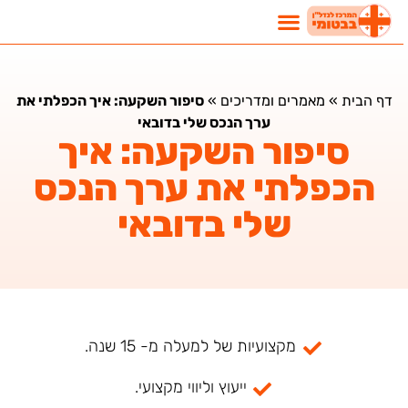
דף הבית
»
מאמרים ומדריכים
»
סיפור השקעה: איך הכפלתי את
ערך הנכס שלי בדובאי
סיפור השקעה: איך
הכפלתי את ערך הנכס
שלי בדובאי
מקצועיות של למעלה מ- 15 שנה.
ייעוץ וליווי מקצועי.