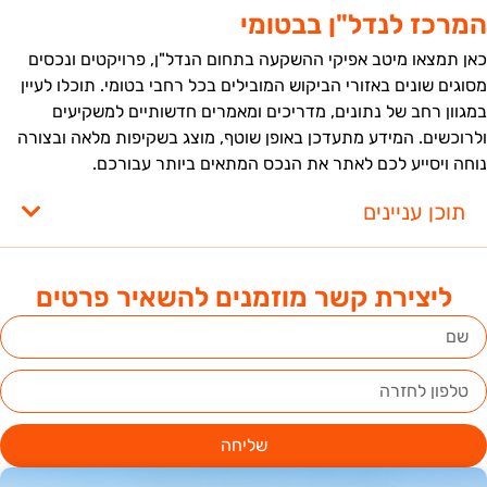
מרכז לנדל"ן בבטומי
אן תמצאו מיטב אפיקי ההשקעה בתחום הנדל"ן, פרויקטים ונכסים
סוגים שונים באזורי הביקוש המובילים בכל רחבי בטומי. תוכלו לעיין
מגוון רחב של נתונים, מדריכים ומאמרים חדשותיים למשקיעים
לרוכשים. המידע מתעדכן באופן שוטף, מוצג בשקיפות מלאה ובצורה
וחה ויסייע לכם לאתר את הנכס המתאים ביותר עבורכם.
תוכן עניינים
ליצירת קשר מוזמנים להשאיר פרטים
שליחה