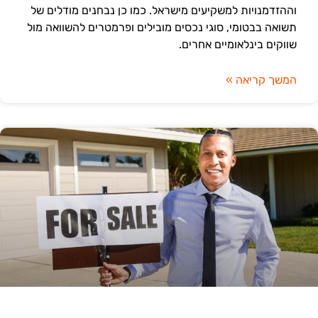
וההזדמנויות למשקיעים מישראל. כמו כן נבחנים מודלים של
תשואה בבטומי, סוגי נכסים מובילים ופרמטרים להשוואה מול
שווקים בינלאומיים אחרים.
המשך קריאה »