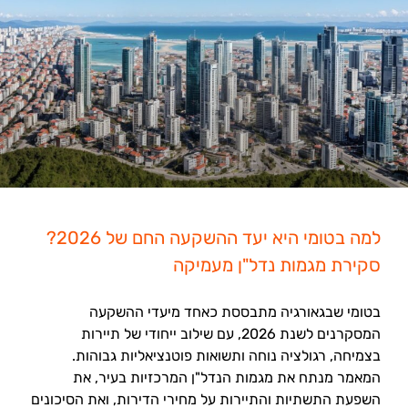
למה בטומי היא יעד ההשקעה החם של 2026?
סקירת מגמות נדל"ן מעמיקה
בטומי שבגאורגיה מתבססת כאחד מיעדי ההשקעה
המסקרנים לשנת 2026, עם שילוב ייחודי של תיירות
בצמיחה, רגולציה נוחה ותשואות פוטנציאליות גבוהות.
המאמר מנתח את מגמות הנדל"ן המרכזיות בעיר, את
השפעת התשתיות והתיירות על מחירי הדירות, ואת הסיכונים