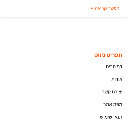
המשך קריאה »
תפריט ניווט
דף הבית
אודות
יצירת קשר
מפת אתר
תנאי שימוש