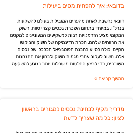
בדובאי: איך להפחית מסים ביעילות
דובאי נחשבת לאחת מהערים המובילות בעולם להשקעות
בנדל"ן, במיוחד בתחום השכרת נכסים קצרי טווח. השוק
המקומי מציע הזדמנויות רבות למשקיעים המעוניינים למקסם
את הרווחים שלהם. הכרת הדינמיקה של השוק והביקוש
הקיים יכולה לסייע בהבנת הפוטנציאל הכלכלי של נכסים
אלה. חשוב לעקוב אחרי מגמות השוק ולבחון את התנהגות
השוכרים, כדי לבצע החלטות מושכלות יותר בנוגע להשקעה.
המשך קריאה »
מדריך מקיף לבחינת נכסים למגורים בראשון
לציון: כל מה שצריך לדעת