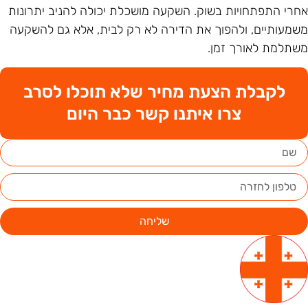
חרי התפתחויות בשוק. השקעה מושכלת יכולה להניב יתרונות
שמעותיים, ולהפוך את הדירה לא רק לבית, אלא גם להשקעה
שתלמת לאורך זמן.
לקבלת הצעת מחיר שלא תוכלו לסרב
צרו איתנו קשר כבר היום
שליחה