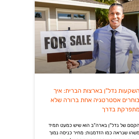
שקעות נדל"ן בארצות הברית: איך
וחרים אסטרטגיה אחת ברורה שלא
תפרקת בדרך
קסם של נדל"ן בארה"ב הוא שיש כמעט תמיד
שהו שנראה כמו הזדמנות: מחיר כניסה נמוך