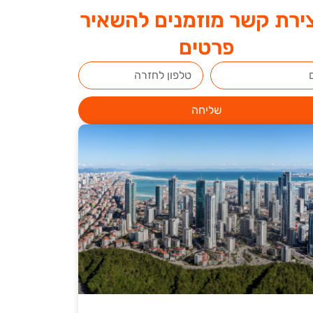
ירת קשר מוזמנים להשאיר
פרטים
שליחה