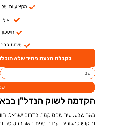
מקצועיות של למעל
ייעוץ ו
חיסכון 
שירות ברמה
לקבלת הצעת מחיר שלא תוכלו ל
של
הקדמה לשוק הנדל"ן בבא
באר שבע, עיר שממוקמת בדרום ישראל, חוות
וביקוש למגורים. עם תוספת האוניברסיטה ו