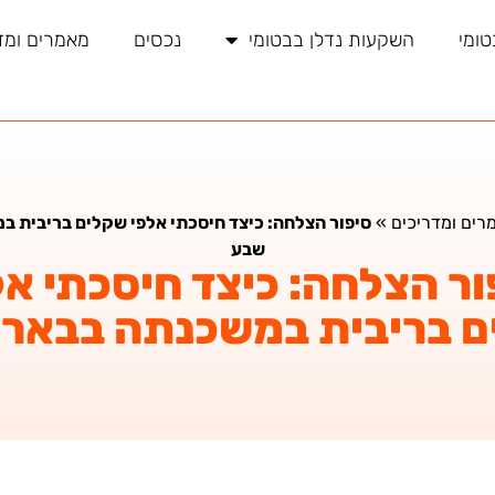
טומי
השקעות נדלן בבטומי
נכסים
מאמרים ומד
רים ומדריכים
»
סיפור הצלחה: כיצד חיסכתי אלפי שקלים בריבית 
שבע
ור הצלחה: כיצד חיסכתי אל
 בריבית במשכנתה בבאר