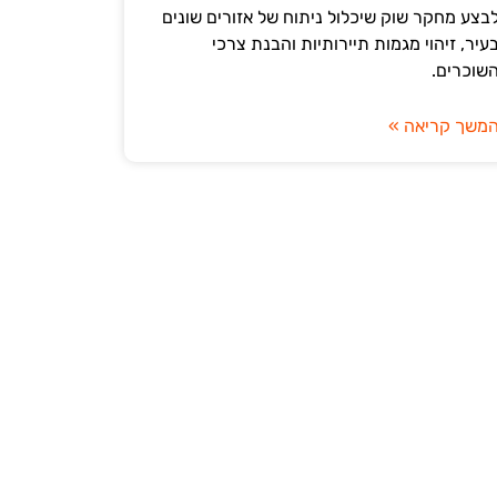
בצע מחקר שוק שיכלול ניתוח של אזורים שונים
עיר, זיהוי מגמות תיירותיות והבנת צרכי
שוכרים.
משך קריאה »