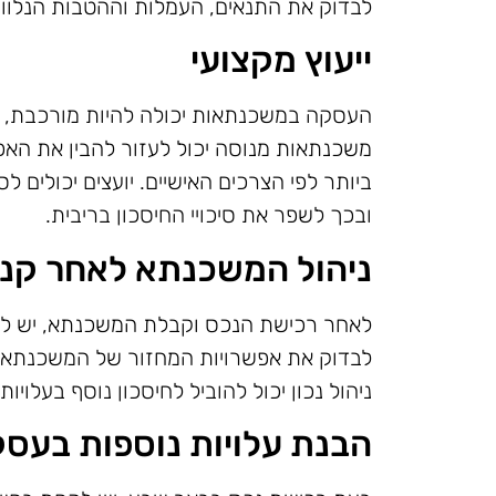
לבדוק את התנאים, העמלות וההטבות הנלוות
ייעוץ מקצועי
העסקה במשכנתאות יכולה להיות מורכבת, ולכ
משכנתאות מנוסה יכול לעזור להבין את האפ
ביותר לפי הצרכים האישיים. יועצים יכולים 
ובכך לשפר את סיכויי החיסכון בריבית.
ניהול המשכנתא לאחר קני
לאחר רכישת הנכס וקבלת המשכנתא, יש לה
לבדוק את אפשרויות המחזור של המשכנתא, ב
ניהול נכון יכול להוביל לחיסכון נוסף בעלויו
הבנת עלויות נוספות בעס