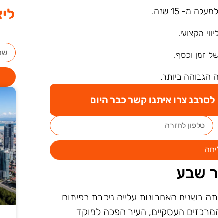
ליצ
ה מ- 15 שנה.
ליווי מקצועי.
של זמן וכסף.
 הגבוהה ביותר.
סרבנ צרו איתנו קשר כבר היום
יחה
ר שבע
ה בשנים האחרונות עלייה ניכרת בפיתוח
המרכזים העסקיים, העיר הפכה למוקד