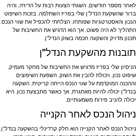
אחר מספר חודשים, השגתי הצעות רבות על הדירה, והיה
רור שהשקעת הנדל"ן שלי בפריז השתלמה. בזכות השיפוט
נכון והאסטרטגיות שפותחו, הצלחתי להכפיל את שווי הנכס.
תהליך לא היה פשוט, אך הוא הדגיש את החשיבות של
כנון מדויק והשקעה חכמה בשוק הנדל"ן.
ובנות מהשקעת הנדל"ן
ניסיון שלי בפריז מדגיש את החשיבות של מחקר מעמיק,
יפוט נכון, ויכולת להבין את השוק. השפעת השיפוצים
ההכנה המוקדמת על שווי הנכס הייתה קריטית. השקעה
נדל"ן יכולה להיות מאתגרת, אך כאשר מתבצעת נכון, היא
כולה להניב פירות משמעותיים.
יהול הנכס לאחר הקנייה
יהול הנכס לאחר הקנייה הוא חלק קרדינלי בהשקעה בנדל"ן.