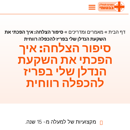
נדל"ן בבטומי
השקעות נדלן בבטומי
מאמרים ומדריכים
דף הבית
»
מאמרים ומדריכים
»
סיפור הצלחה: איך הפכתי את
השקעת הנדלן שלי בפריז להכפלה רווחית
סיפור הצלחה: איך
הפכתי את השקעת
הנדלן שלי בפריז
להכפלה רווחית
מקצועיות של למעלה מ- 15 שנה.