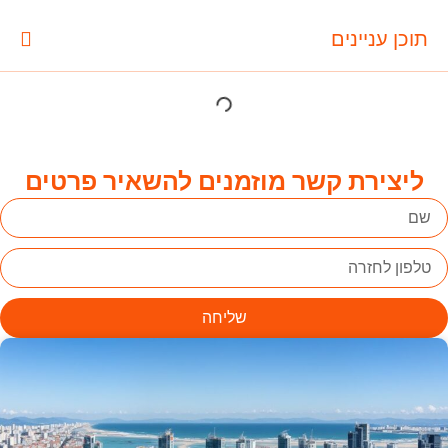
תוכן עניינים
ליצירת קשר מוזמנים להשאיר פרטים
שליחה