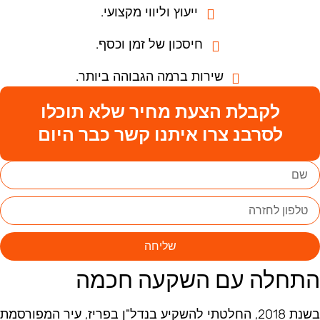
ייעוץ וליווי מקצועי.
חיסכון של זמן וכסף.
שירות ברמה הגבוהה ביותר.
לקבלת הצעת מחיר שלא תוכלו
לסרבנ צרו איתנו קשר כבר היום
שליחה
תחלה עם השקעה חכמה
בשנת 2018, החלטתי להשקיע בנדל"ן בפריז, עיר המפורסמת