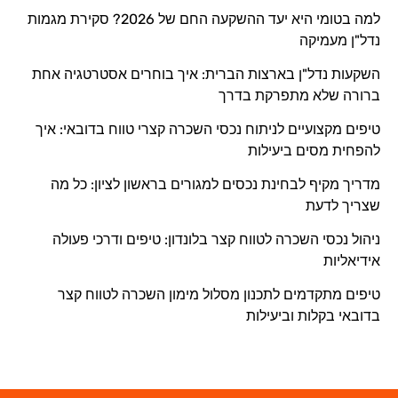
למה בטומי היא יעד ההשקעה החם של 2026? סקירת מגמות
נדל"ן מעמיקה
השקעות נדל"ן בארצות הברית: איך בוחרים אסטרטגיה אחת
ברורה שלא מתפרקת בדרך
טיפים מקצועיים לניתוח נכסי השכרה קצרי טווח בדובאי: איך
להפחית מסים ביעילות
מדריך מקיף לבחינת נכסים למגורים בראשון לציון: כל מה
שצריך לדעת
ניהול נכסי השכרה לטווח קצר בלונדון: טיפים ודרכי פעולה
אידיאליות
טיפים מתקדמים לתכנון מסלול מימון השכרה לטווח קצר
בדובאי בקלות וביעילות