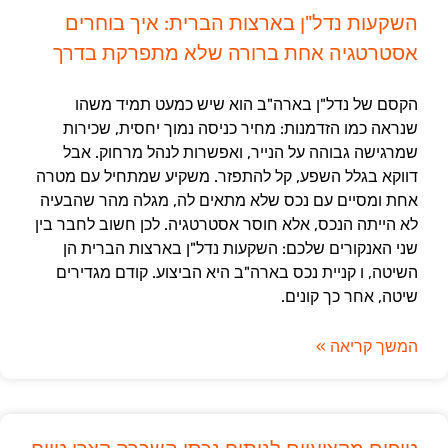
השקעות נדל"ן בארצות הברית: איך בוחרים
אסטרטגיה אחת ברורה שלא מתפרקת בדרך
הקסם של נדל"ן בארה"ב הוא שיש כמעט תמיד משהו
שנראה כמו הזדמנות: מחיר כניסה נמוך יחסית, שכירות
שמרגישה גבוהה על הנייר, ואפשרות לנהל מרחוק. אבל
דווקא בגלל השפע, קל להתפזר. משקיע שמתחיל עם מטרה
אחת ומסיים עם נכס שלא מתאים לה, מגלה מהר שהבעיה
לא הייתה הנכס, אלא חוסר אסטרטגיה. לכן חשוב לחבר בין
שני האנקורים שלכם: השקעות נדל"ן בארצות הברית הן
השיטה, ו קניית נכס בארה"ב היא הביצוע. קודם מגדירים
שיטה, אחר כך קונים.
המשך קריאה »