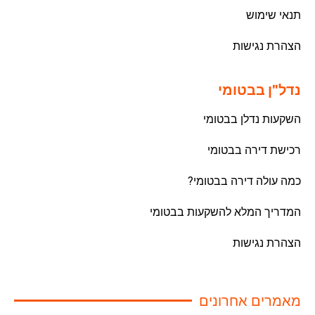
תנאי שימוש
הצהרת נגישות
נדל"ן בבטומי
השקעות נדלן בבטומי
רכישת דירה בבטומי
כמה עולה דירה בבטומי?
המדריך המלא להשקעות בבטומי
הצהרת נגישות
מאמרים אחרונים