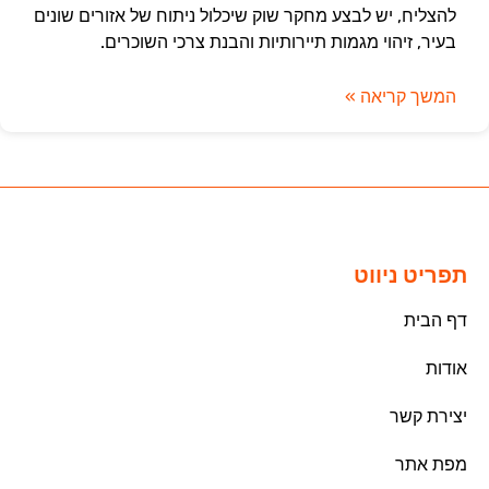
להצליח, יש לבצע מחקר שוק שיכלול ניתוח של אזורים שונים
בעיר, זיהוי מגמות תיירותיות והבנת צרכי השוכרים.
המשך קריאה »
תפריט ניווט
דף הבית
אודות
יצירת קשר
מפת אתר