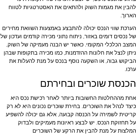
הבין את מגמות השוק ולהתאים את האסטרטגיות לטווח
ארוך.
ערכת שווי הנכס יכולה להתבצע באמצעות השוואת מחירים
ל נכסים דומים באזור, ניתוח נתוני מכירה קודמים ועדכון של
מצב הכלכלי המקומי. כאשר יש הבנה מעמיקה של השוק,
יתן לנצל את חלונות ההזדמנות, כמו מכירה בתקופות שבהן
ביקוש גבוה, או השקעה נוסף בנכס על מנת להעלות את
רכו.
כנסת שוכרים ובחירתם
חת מההחלטות החשובות ביותר לאחר רכישת נכס היא
יצד לנהל את השוכרים. בחירת שוכרים נכונים היא לא רק
ריטית לשמירה על הכנסה קבועה, אלא גם יכולה להשפיע
ל תחזוקת הנכס. יש לבצע ראיונות מעמיקים ולבדוק
מלצות על מנת להבין את הרקע של השוכרים