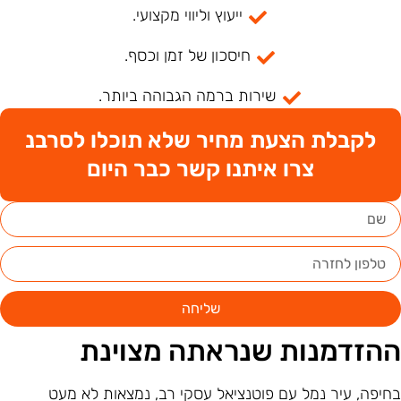
ייעוץ וליווי מקצועי.
חיסכון של זמן וכסף.
שירות ברמה הגבוהה ביותר.
לקבלת הצעת מחיר שלא תוכלו לסרבנ
צרו איתנו קשר כבר היום
שליחה
הזדמנות שנראתה מצוינת
חיפה, עיר נמל עם פוטנציאל עסקי רב, נמצאות לא מעט