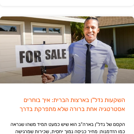
השקעות נדל"ן בארצות הברית: איך בוחרים
אסטרטגיה אחת ברורה שלא מתפרקת בדרך
הקסם של נדל"ן בארה"ב הוא שיש כמעט תמיד משהו שנראה
כמו הזדמנות: מחיר כניסה נמוך יחסית, שכירות שמרגישה