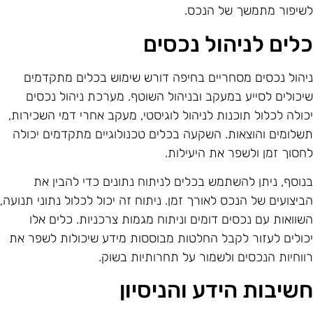
שיפור מתמשך של הנכס.
לים לניהול נכסים
יהול נכסים מסחריים בחיפה דורש שימוש בכלים מתקדמים
יכולים לסייע במעקב ובניהול השוטף. מערכת ניהול נכסים
כולה לכלול תוכנות לניהול לוגיסטי, מעקב אחרי דמי השכירות,
שלומים והוצאות. השקעה בכלים טכנולוגיים מתקדמים יכולה
חסוך זמן ולשפר את היעילות.
נוסף, ניתן להשתמש בכלים לניתוח נתונים כדי להבין את
ביצועים של הנכס לאורך זמן. ניתוח זה יכול לכלול נתוני תנועה,
שוואות עם נכסים דומים וניתוח מגמות צרכניות. כלים אלו
כולים לעזור לקבל החלטות מבוססות מידע שיכולות לשפר את
ווחיות הנכסים ולשמור על תחרותיות בשוק.
שיבות הידע והניסיון