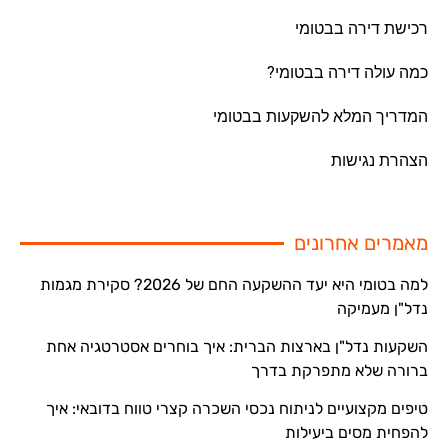
רכישת דירה בבטומי
כמה עולה דירה בבטומי?
המדריך המלא להשקעות בבטומי
הצהרת נגישות
מאמרים אחרונים
למה בטומי היא יעד ההשקעה החם של 2026? סקירת מגמות
נדל"ן מעמיקה
השקעות נדל"ן בארצות הברית: איך בוחרים אסטרטגיה אחת
ברורה שלא מתפרקת בדרך
טיפים מקצועיים לניתוח נכסי השכרה קצרי טווח בדובאי: איך
להפחית מסים ביעילות