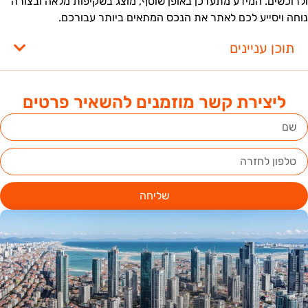
לרוכשים. המידע מתעדכן באופן שוטף, מוצג בשקיפות מלאה ובצורה
וחה ויסייע לכם לאתר את הנכס המתאים ביותר עבורכם.
תוכן עניינים
ליצירת קשר מוזמנים להשאיר פרטים
שליחה