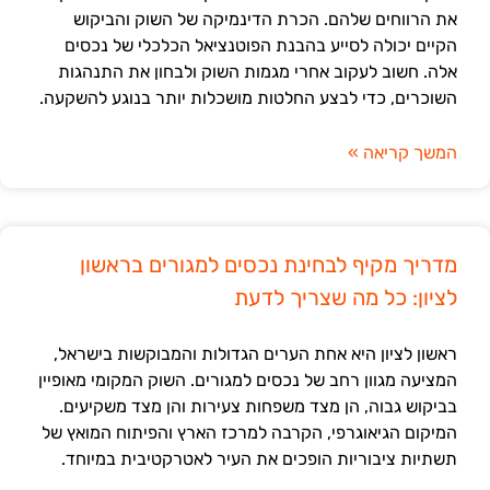
את הרווחים שלהם. הכרת הדינמיקה של השוק והביקוש
הקיים יכולה לסייע בהבנת הפוטנציאל הכלכלי של נכסים
אלה. חשוב לעקוב אחרי מגמות השוק ולבחון את התנהגות
השוכרים, כדי לבצע החלטות מושכלות יותר בנוגע להשקעה.
המשך קריאה »
מדריך מקיף לבחינת נכסים למגורים בראשון
לציון: כל מה שצריך לדעת
ראשון לציון היא אחת הערים הגדולות והמבוקשות בישראל,
המציעה מגוון רחב של נכסים למגורים. השוק המקומי מאופיין
בביקוש גבוה, הן מצד משפחות צעירות והן מצד משקיעים.
המיקום הגיאוגרפי, הקרבה למרכז הארץ והפיתוח המואץ של
תשתיות ציבוריות הופכים את העיר לאטרקטיבית במיוחד.