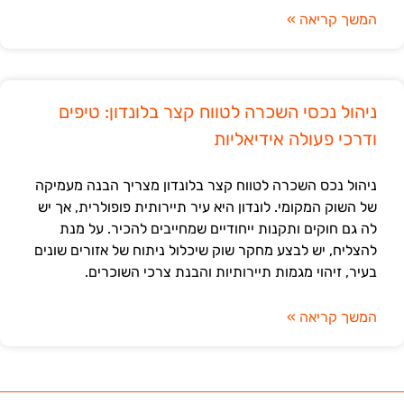
המשך קריאה »
ניהול נכסי השכרה לטווח קצר בלונדון: טיפים
ודרכי פעולה אידיאליות
ניהול נכס השכרה לטווח קצר בלונדון מצריך הבנה מעמיקה
של השוק המקומי. לונדון היא עיר תיירותית פופולרית, אך יש
לה גם חוקים ותקנות ייחודיים שמחייבים להכיר. על מנת
להצליח, יש לבצע מחקר שוק שיכלול ניתוח של אזורים שונים
בעיר, זיהוי מגמות תיירותיות והבנת צרכי השוכרים.
המשך קריאה »