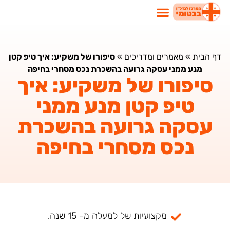
דף הבית
»
מאמרים ומדריכים
»
סיפורו של משקיע: איך טיפ קטן
מנע ממני עסקה גרועה בהשכרת נכס מסחרי בחיפה
סיפורו של משקיע: איך
טיפ קטן מנע ממני
עסקה גרועה בהשכרת
נכס מסחרי בחיפה
מקצועיות של למעלה מ- 15 שנה.