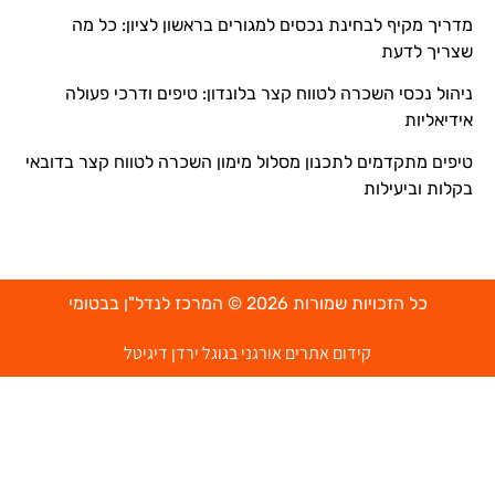
מדריך מקיף לבחינת נכסים למגורים בראשון לציון: כל מה
שצריך לדעת
ניהול נכסי השכרה לטווח קצר בלונדון: טיפים ודרכי פעולה
אידיאליות
טיפים מתקדמים לתכנון מסלול מימון השכרה לטווח קצר בדובאי
בקלות וביעילות
כל הזכויות שמורות 2026 © המרכז לנדל"ן בבטומי
קידום אתרים אורגני בגוגל ירדן דיגיטל