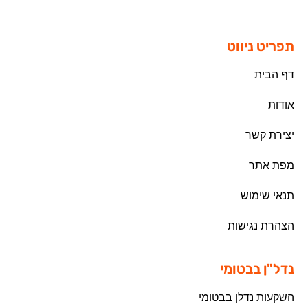
תפריט ניווט
דף הבית
אודות
יצירת קשר
מפת אתר
תנאי שימוש
הצהרת נגישות
נדל"ן בבטומי
השקעות נדלן בבטומי