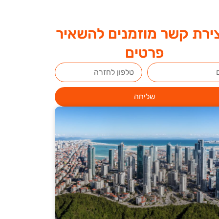
ירת קשר מוזמנים להשאיר
פרטים
שליחה