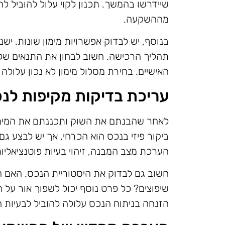
שיידרשו בהמשך. תכנון לקוי עלול להוביל לה
מההשקעה.
בנוסף, יש לבדוק אפשרויות מימון שונות. ישנ
תהליך הרכישה. חשוב לבחון את התנאים של 
האישיים. בחירת מסלול מימון לא נכון עלולה
עריכת בדיקות מקיפות לנ
לאחר שהבנתם את השוק ותכננתם את המימון
ביקור פיזי בנכס הוא הכרחי, אך יש לבצע גם
הערכת מצב המבנה, זיהוי בעיות פוטנציאליו
חשוב גם לבדוק את היסטוריית הנכס. האם ה
שיפוצים? כל פרט נוסף יכול לשפוך אור על 
הזנחה בניתוח הנכס עלולה להוביל לבעיות 