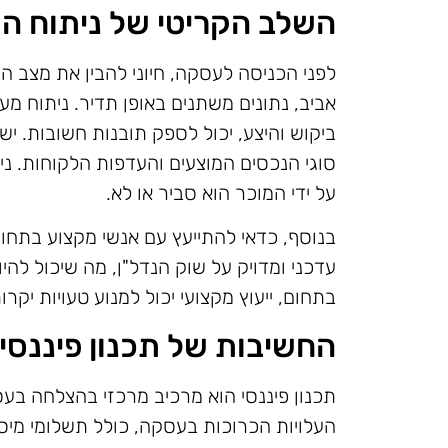
השלב הקריטי של ניתוח ה
לפני הכניסה לעסקה, חיוני להבין את מצב 
אביב, נתונים משתנים באופן תדיר. ניתוח מ
ביקוש והיצע, יכול לספק תובנות חשובות. י
סוגי הנכסים המוצעים והעדפות הלקוחות. נ
על ידי המוכר הוא סביר או לא.
בנוסף, כדאי להתייעץ עם אנשי מקצוע בתחום
עדכני ומדויק על שוק הנדל"ן, מה שיכול להי
בתחום, ייעוץ מקצועי יכול למנוע טעויות יקרו
החשיבות של תכנון פיננסי 
תכנון פיננסי הוא מרכיב מרכזי בהצלחה בעס
העלויות הכרוכות בעסקה, כולל תשלומי מיסי