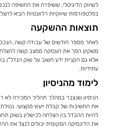
לשיווק הדיגיטלי, ששיפרה את החשיפה לנכס 
בפלטפורמות שיווקיות רלוונטיות הביא להצל
תוצאות ההשקעה
לאחר מספר חודשים של עבודה קשה, הנכס נ
משקיע הפך את העסקה ממצב קשה להצלחה מ
אלא גם הקניית ידע חשוב על שוק הנדל"ן ב
עתידיות.
לימוד מהניסיון
הניסיון שנצבר במהלך תהליך המכירה לא ר
את החשיבות של קבלת ייעוץ מקצועי. נטילת 
להיות ההבדל בין הצלחה לכישלון בשוק תחרו
את הדינמיקה המקומית יכולים לנצל את ההז