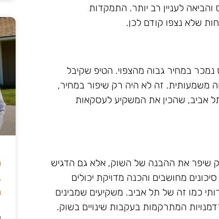
והביאה לעניין רב יותר. התמקדות
חות שלא נצפו קודם לכן.
מכר במחיר גבוה מהצפוי. הטיפ שקיבל
שמעותית. זה לא היה רק שיפור במחיר,
תל אביב, שהכין את המשקיע לעסקאות
ה
ק שיפר את ההבנה של השוק, אלא גם הדגיש
ב
סיכונים מחושבים והכנה מדויקת יכולים
מ
תי כמו זה של תל אביב. משקיעים שמבינים
דמנויות המתרקמות בעקבות שינויים בשוק.
ה