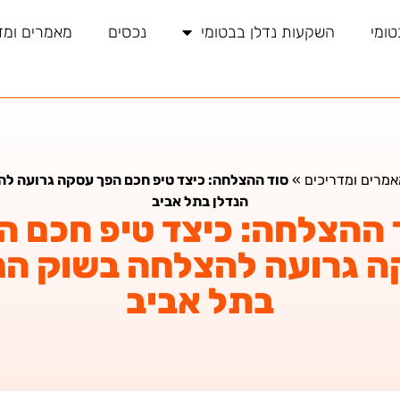
טומי
השקעות נדלן בבטומי
נכסים
מאמרים ומד
אמרים ומדריכים
»
סוד ההצלחה: כיצד טיפ חכם הפך עסקה גרועה ל
הנדלן בתל אביב
 ההצלחה: כיצד טיפ חכם ה
 גרועה להצלחה בשוק הנ
בתל אביב