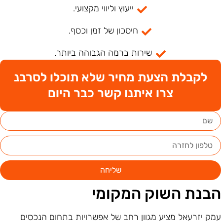
ייעוץ וליווי מקצועי.
חיסכון של זמן וכסף.
שירות ברמה הגבוהה ביותר.
לקבלת הצעת מחיר שלא תוכלו לסרבנ
צרו איתנו קשר כבר היום
שליחה
בנת השוק המקומי
מק יזרעאל מציע מגוון רחב של אפשרויות בתחום הנכסים