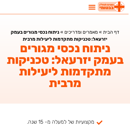
דף הבית
»
מאמרים ומדריכים
»
ניתוח נכסי מגורים בעמק
יזרעאל: טכניקות מתקדמות ליעילות מרבית
ניתוח נכסי מגורים
בעמק יזרעאל: טכניקות
מתקדמות ליעילות
מרבית
מקצועיות של למעלה מ- 15 שנה.