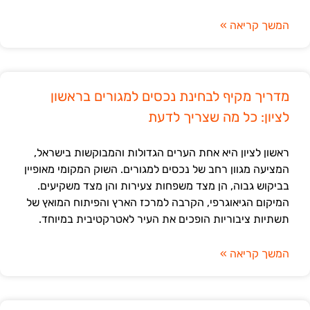
המשך קריאה »
מדריך מקיף לבחינת נכסים למגורים בראשון
לציון: כל מה שצריך לדעת
ראשון לציון היא אחת הערים הגדולות והמבוקשות בישראל,
המציעה מגוון רחב של נכסים למגורים. השוק המקומי מאופיין
בביקוש גבוה, הן מצד משפחות צעירות והן מצד משקיעים.
המיקום הגיאוגרפי, הקרבה למרכז הארץ והפיתוח המואץ של
תשתיות ציבוריות הופכים את העיר לאטרקטיבית במיוחד.
המשך קריאה »