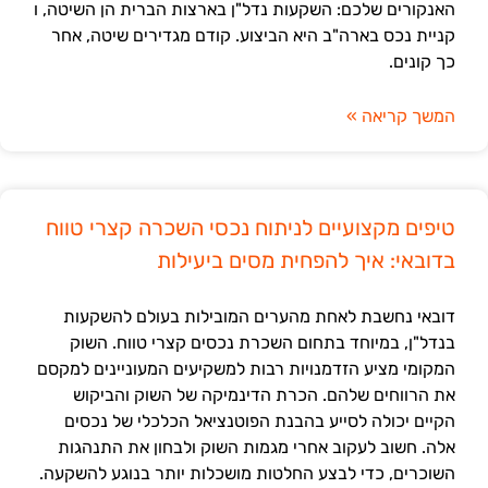
האנקורים שלכם: השקעות נדל"ן בארצות הברית הן השיטה, ו
קניית נכס בארה"ב היא הביצוע. קודם מגדירים שיטה, אחר
כך קונים.
המשך קריאה »
טיפים מקצועיים לניתוח נכסי השכרה קצרי טווח
בדובאי: איך להפחית מסים ביעילות
דובאי נחשבת לאחת מהערים המובילות בעולם להשקעות
בנדל"ן, במיוחד בתחום השכרת נכסים קצרי טווח. השוק
המקומי מציע הזדמנויות רבות למשקיעים המעוניינים למקסם
את הרווחים שלהם. הכרת הדינמיקה של השוק והביקוש
הקיים יכולה לסייע בהבנת הפוטנציאל הכלכלי של נכסים
אלה. חשוב לעקוב אחרי מגמות השוק ולבחון את התנהגות
השוכרים, כדי לבצע החלטות מושכלות יותר בנוגע להשקעה.