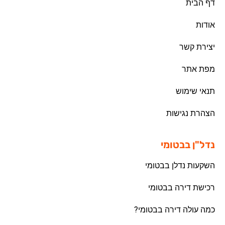
דף הבית
אודות
יצירת קשר
מפת אתר
תנאי שימוש
הצהרת נגישות
נדל"ן בבטומי
השקעות נדלן בבטומי
רכישת דירה בבטומי
כמה עולה דירה בבטומי?