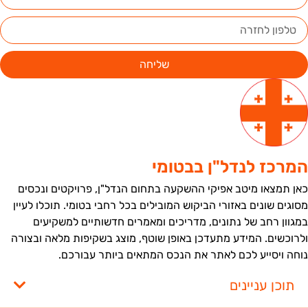
שליחה
מרכז לנדל"ן בבטומי
אן תמצאו מיטב אפיקי ההשקעה בתחום הנדל"ן, פרויקטים ונכסים
סוגים שונים באזורי הביקוש המובילים בכל רחבי בטומי. תוכלו לעיין
מגוון רחב של נתונים, מדריכים ומאמרים חדשותיים למשקיעים
לרוכשים. המידע מתעדכן באופן שוטף, מוצג בשקיפות מלאה ובצורה
וחה ויסייע לכם לאתר את הנכס המתאים ביותר עבורכם.
תוכן עניינים