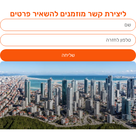
ליצירת קשר מוזמנים להשאיר פרטים
שליחה