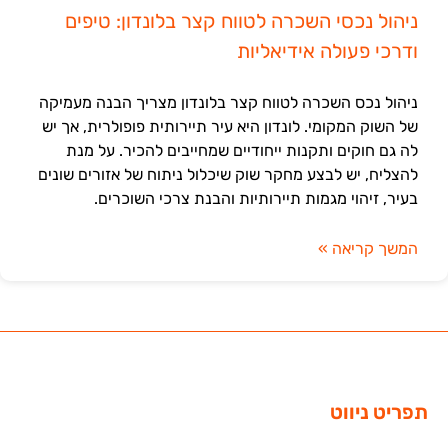
ניהול נכסי השכרה לטווח קצר בלונדון: טיפים
ודרכי פעולה אידיאליות
ניהול נכס השכרה לטווח קצר בלונדון מצריך הבנה מעמיקה
של השוק המקומי. לונדון היא עיר תיירותית פופולרית, אך יש
לה גם חוקים ותקנות ייחודיים שמחייבים להכיר. על מנת
להצליח, יש לבצע מחקר שוק שיכלול ניתוח של אזורים שונים
בעיר, זיהוי מגמות תיירותיות והבנת צרכי השוכרים.
המשך קריאה »
תפריט ניווט