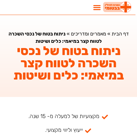
דף הבית
»
מאמרים ומדריכים
»
ניתוח בטוח של נכסי השכרה
לטווח קצר במיאמי: כלים ושיטות
ניתוח בטוח של נכסי
השכרה לטווח קצר
במיאמי: כלים ושיטות
מקצועיות של למעלה מ- 15 שנה.
ייעוץ וליווי מקצועי.