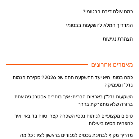
כמה עולה דירה בבטומי?
המדריך המלא להשקעות בבטומי
הצהרת נגישות
מאמרים אחרונים
למה בטומי היא יעד ההשקעה החם של 2026? סקירת מגמות
נדל"ן מעמיקה
השקעות נדל"ן בארצות הברית: איך בוחרים אסטרטגיה אחת
ברורה שלא מתפרקת בדרך
טיפים מקצועיים לניתוח נכסי השכרה קצרי טווח בדובאי: איך
להפחית מסים ביעילות
מדריך מקיף לבחינת נכסים למגורים בראשון לציון: כל מה