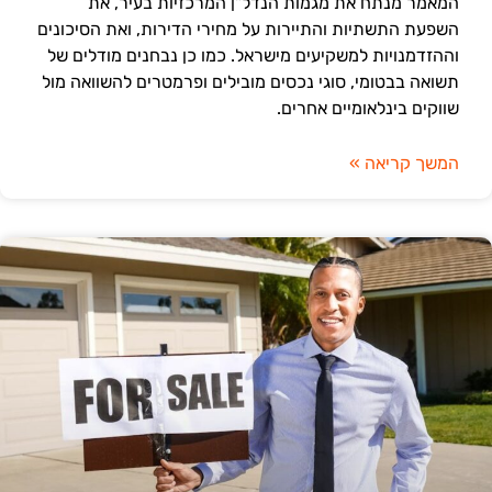
המאמר מנתח את מגמות הנדל"ן המרכזיות בעיר, את
השפעת התשתיות והתיירות על מחירי הדירות, ואת הסיכונים
וההזדמנויות למשקיעים מישראל. כמו כן נבחנים מודלים של
תשואה בבטומי, סוגי נכסים מובילים ופרמטרים להשוואה מול
שווקים בינלאומיים אחרים.
המשך קריאה »