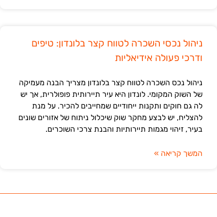
ניהול נכסי השכרה לטווח קצר בלונדון: טיפים
ודרכי פעולה אידיאליות
ניהול נכס השכרה לטווח קצר בלונדון מצריך הבנה מעמיקה
של השוק המקומי. לונדון היא עיר תיירותית פופולרית, אך יש
לה גם חוקים ותקנות ייחודיים שמחייבים להכיר. על מנת
להצליח, יש לבצע מחקר שוק שיכלול ניתוח של אזורים שונים
בעיר, זיהוי מגמות תיירותיות והבנת צרכי השוכרים.
המשך קריאה »