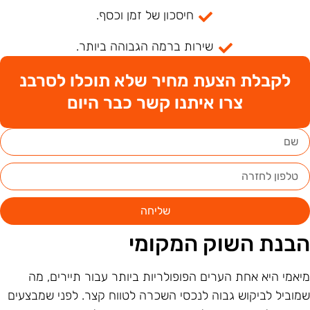
חיסכון של זמן וכסף.
שירות ברמה הגבוהה ביותר.
לקבלת הצעת מחיר שלא תוכלו לסרבנ
צרו איתנו קשר כבר היום
שליחה
בנת השוק המקומי
יאמי היא אחת הערים הפופולריות ביותר עבור תיירים, מה
מוביל לביקוש גבוה לנכסי השכרה לטווח קצר. לפני שמבצעים