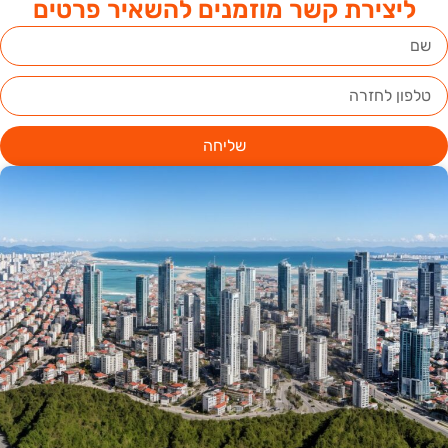
ליצירת קשר מוזמנים להשאיר פרטים
שליחה