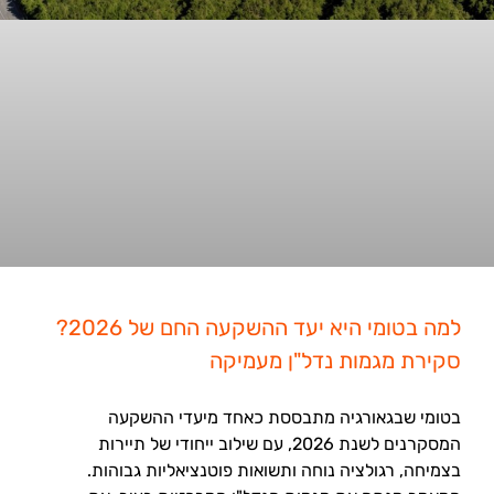
למה בטומי היא יעד ההשקעה החם של 2026?
סקירת מגמות נדל"ן מעמיקה
בטומי שבגאורגיה מתבססת כאחד מיעדי ההשקעה
המסקרנים לשנת 2026, עם שילוב ייחודי של תיירות
בצמיחה, רגולציה נוחה ותשואות פוטנציאליות גבוהות.