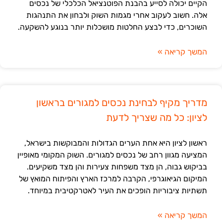
הקיים יכולה לסייע בהבנת הפוטנציאל הכלכלי של נכסים
אלה. חשוב לעקוב אחרי מגמות השוק ולבחון את התנהגות
השוכרים, כדי לבצע החלטות מושכלות יותר בנוגע להשקעה.
המשך קריאה »
מדריך מקיף לבחינת נכסים למגורים בראשון
לציון: כל מה שצריך לדעת
ראשון לציון היא אחת הערים הגדולות והמבוקשות בישראל,
המציעה מגוון רחב של נכסים למגורים. השוק המקומי מאופיין
בביקוש גבוה, הן מצד משפחות צעירות והן מצד משקיעים.
המיקום הגיאוגרפי, הקרבה למרכז הארץ והפיתוח המואץ של
תשתיות ציבוריות הופכים את העיר לאטרקטיבית במיוחד.
המשך קריאה »