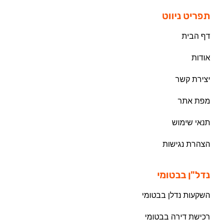
תפריט ניווט
דף הבית
אודות
יצירת קשר
מפת אתר
תנאי שימוש
הצהרת נגישות
נדל"ן בבטומי
השקעות נדלן בבטומי
רכישת דירה בבטומי