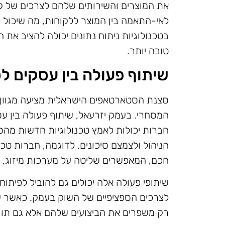
את המוצרים והשירותים שלהם לצרכים של קה
לאי-התאמה בין המוצר ללקוחות, מה שיכול 
בטכנולוגיות ניתוח נתונים יכולה להציב א
טובה יותר.
שיתוף פעולה בין עסקים 
סצנת הסטארטאפים הישראלית מציעה מגוון 
המסחרי. בעמק יזרעאל, שיתוף פעולה בין ע
חברות יכולות לאמץ טכנולוגיות חדשות מה
הניהול ולצמצם סיכונים. לדוגמה, חברות טכנ
חכם, המאפשרים שליטה על מערכות מיזוג, ת
שיתופי פעולה אלה יכולים גם להוביל לפיתו
לצרכים הספציפיים של השוק בעמק. כאשר עס
רק משפרים את הביצועים שלהם אלא גם תור