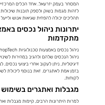
המסחר בעמק יזרעאל. אחד הכלים המרכזיים
לזהות מגמות בשוק ולספק תובנות שיכולות ל
תהליכים יכולה להפחית שגיאות אנוש ולייעל
יתרונות ניהול נכסים באמצ
מתקדמות
ניהול הנכסים שלהם ולהגיב במהירות לשינוי
דיגיטליות, ניתן לעקוב אחרי ביצועי נכסים, 
בזמן אמת לאתגרים. זאת בנוסף ליכולת לשפ
לקוחות.
מגבלות ואתגרים בשימוש ב