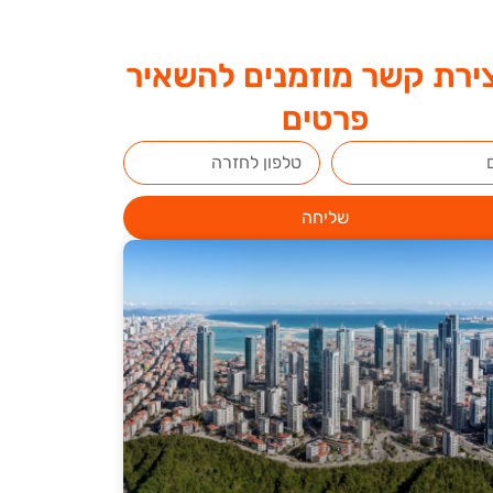
ירת קשר מוזמנים להשאיר
פרטים
שליחה