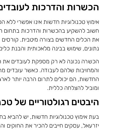
הכשרות והדרכות לעובדים 
אימוץ טכנולוגיות חדשות אינו אפשרי ללא 
חשוב להשקיע בהכשרות והדרכות בתחום הטכנ
את הכלים החדשים בצורה מיטבית. קורסים וה
נתונים, שימוש בבינה מלאכותית והבנת כלים
הכשרה נכונה לא רק מספקת לעובדים את הי
והמחויבות שלהם לעבודה. כאשר עובדים מרג
החדשות, הם יכולים לתרום הרבה יותר לארג
ומוביל להצלחה כללית.
היבטים רגולטוריים של טכנ
בעת אימוץ טכנולוגיות חדשות, יש להביא בח
יזרעאל, עסקים חייבים להכיר את החוקים וה