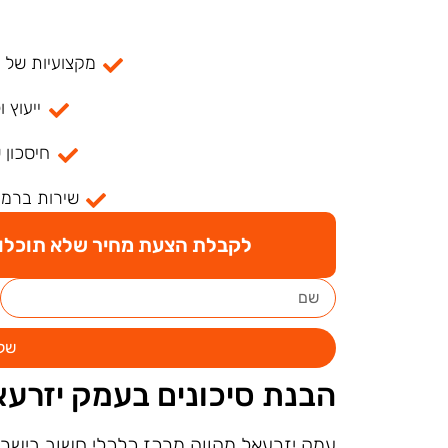
מקצועיות של למעל
ייעוץ ו
חיסכון 
שירות ברמה
לקבלת הצעת מחיר שלא תוכלו ל
של
הבנת סיכונים בעמק יזרעא
עמק יזרעאל מהווה מרכז כלכלי חשוב בישר