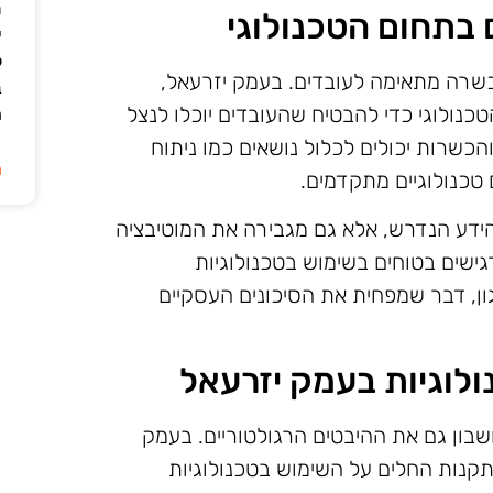
ת
בתחום הטכנולוגי
י
ל
הכשרה מתאימה לעובדים. בעמק יזרעאל,
ב
ולוגי כדי להבטיח שהעובדים יוכלו לנצל
ה
כשרות יכולים לכלול נושאים כמו ניתוח
ה
 טכנולוגיים מתקדמים.
דע הנדרש, אלא גם מגבירה את המוטיבציה
ישים בטוחים בשימוש בטכנולוגיות
ון, דבר שמפחית את הסיכונים העסקיים
ולוגיות בעמק יזרעאל
שבון גם את ההיבטים הרגולטוריים. בעמק
תקנות החלים על השימוש בטכנולוגיות