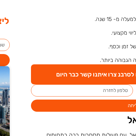
ליצ
ה מ- 15 שנה.
ליווי מקצועי.
של זמן וכסף.
 הגבוהה ביותר.
סרבנ צרו איתנו קשר כבר היום
יחה
ל
אל, עם פעילות מסחרית רבה בתחומים