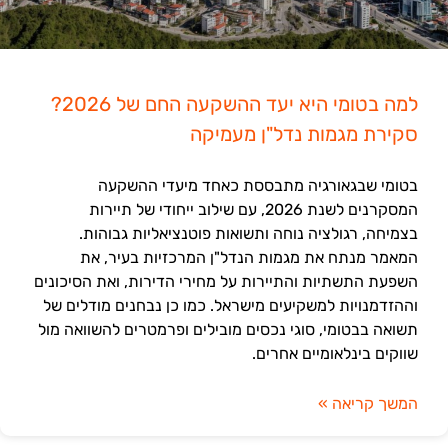
למה בטומי היא יעד ההשקעה החם של 2026?
סקירת מגמות נדל"ן מעמיקה
בטומי שבגאורגיה מתבססת כאחד מיעדי ההשקעה
המסקרנים לשנת 2026, עם שילוב ייחודי של תיירות
בצמיחה, רגולציה נוחה ותשואות פוטנציאליות גבוהות.
המאמר מנתח את מגמות הנדל"ן המרכזיות בעיר, את
השפעת התשתיות והתיירות על מחירי הדירות, ואת הסיכונים
וההזדמנויות למשקיעים מישראל. כמו כן נבחנים מודלים של
תשואה בבטומי, סוגי נכסים מובילים ופרמטרים להשוואה מול
שווקים בינלאומיים אחרים.
המשך קריאה »