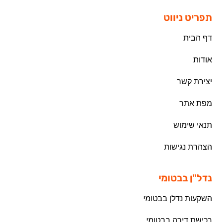
תפריט ניווט
דף הבית
אודות
יצירת קשר
מפת אתר
תנאי שימוש
הצהרת נגישות
נדל"ן בבטומי
השקעות נדלן בבטומי
רכישת דירה בבטומי