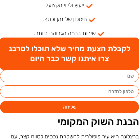
ייעוץ וליווי מקצועי.
חיסכון של זמן וכסף.
שירות ברמה הגבוהה ביותר.
לקבלת הצעת מחיר שלא תוכלו לסרבנ
צרו איתנו קשר כבר היום
שליחה
בנת השוק המקומי
רצלונה היא עיר פופולרית להשכרת נכסים לטווח קצר, עם