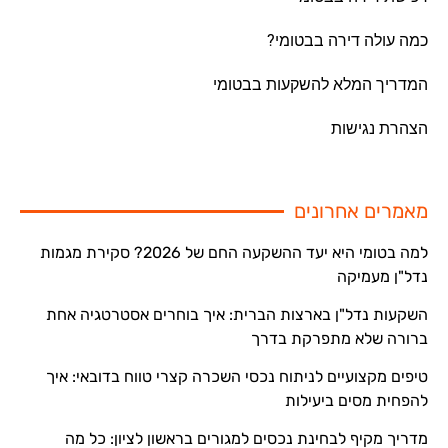
כמה עולה דירה בבטומי?
המדריך המלא להשקעות בבטומי
הצהרת נגישות
מאמרים אחרונים
למה בטומי היא יעד ההשקעה החם של 2026? סקירת מגמות
נדל"ן מעמיקה
השקעות נדל"ן בארצות הברית: איך בוחרים אסטרטגיה אחת
ברורה שלא מתפרקת בדרך
טיפים מקצועיים לניתוח נכסי השכרה קצרי טווח בדובאי: איך
להפחית מסים ביעילות
מדריך מקיף לבחינת נכסים למגורים בראשון לציון: כל מה