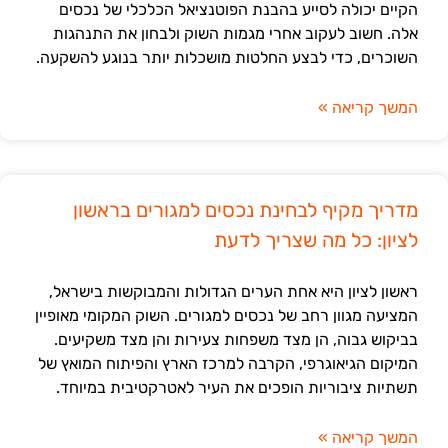
הקיים יכולה לסייע בהבנת הפוטנציאל הכלכלי של נכסים
אלה. חשוב לעקוב אחרי מגמות השוק ולבחון את התנהגות
השוכרים, כדי לבצע החלטות מושכלות יותר בנוגע להשקעה.
המשך קריאה »
מדריך מקיף לבחינת נכסים למגורים בראשון
לציון: כל מה שצריך לדעת
ראשון לציון היא אחת הערים הגדולות והמבוקשות בישראל,
המציעה מגוון רחב של נכסים למגורים. השוק המקומי מאופיין
בביקוש גבוה, הן מצד משפחות צעירות והן מצד משקיעים.
המיקום הגיאוגרפי, הקרבה למרכז הארץ והפיתוח המואץ של
תשתיות ציבוריות הופכים את העיר לאטרקטיבית במיוחד.
המשך קריאה »