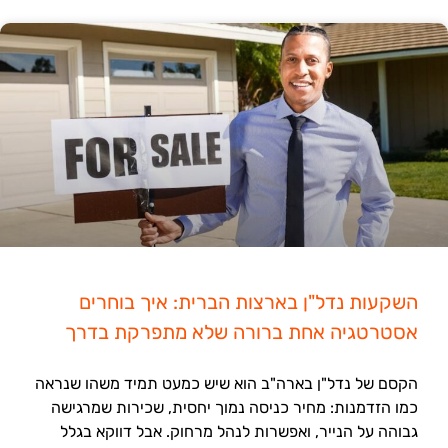
השקעות נדל"ן בארצות הברית: איך בוחרים
אסטרטגיה אחת ברורה שלא מתפרקת בדרך
הקסם של נדל"ן בארה"ב הוא שיש כמעט תמיד משהו שנראה
כמו הזדמנות: מחיר כניסה נמוך יחסית, שכירות שמרגישה
גבוהה על הנייר, ואפשרות לנהל מרחוק. אבל דווקא בגלל