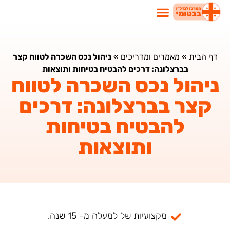
דף הבית
»
מאמרים ומדריכים
»
ניהול נכס השכרה לטווח קצר
בברצלונה: דרכים להבטיח בטיחות ותוצאות
ניהול נכס השכרה לטווח
קצר בברצלונה: דרכים
להבטיח בטיחות
ותוצאות
מקצועיות של למעלה מ- 15 שנה.