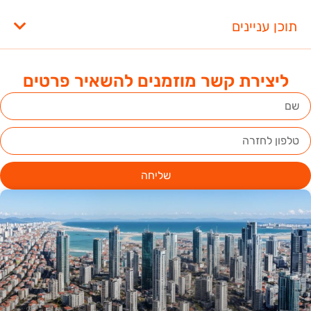
תוכן עניינים
ליצירת קשר מוזמנים להשאיר פרטים
שליחה