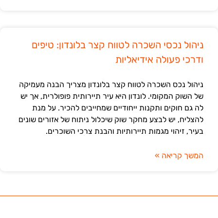
ניהול נכסי השכרה לטווח קצר בלונדון: טיפים
ודרכי פעולה אידיאליות
ניהול נכס השכרה לטווח קצר בלונדון מצריך הבנה מעמיקה
של השוק המקומי. לונדון היא עיר תיירותית פופולרית, אך יש
לה גם חוקים ותקנות ייחודיים שמחייבים להכיר. על מנת
להצליח, יש לבצע מחקר שוק שיכלול ניתוח של אזורים שונים
בעיר, זיהוי מגמות תיירותיות והבנת צרכי השוכרים.
המשך קריאה »