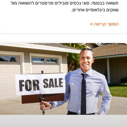
תשואה בבטומי, סוגי נכסים מובילים ופרמטרים להשוואה מול
שווקים בינלאומיים אחרים.
המשך קריאה »