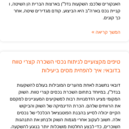
האנקורים שלכם: השקעות נדל"ן בארצות הברית הן השיטה, ו
קניית נכס בארה"ב היא הביצוע. קודם מגדירים שיטה, אחר
כך קונים.
המשך קריאה »
טיפים מקצועיים לניתוח נכסי השכרה קצרי טווח
בדובאי: איך להפחית מסים ביעילות
דובאי נחשבת לאחת מהערים המובילות בעולם להשקעות
בנדל"ן, במיוחד בתחום השכרת נכסים קצרי טווח. השוק
המקומי מציע הזדמנויות רבות למשקיעים המעוניינים למקסם
את הרווחים שלהם. הכרת הדינמיקה של השוק והביקוש
הקיים יכולה לסייע בהבנת הפוטנציאל הכלכלי של נכסים
אלה. חשוב לעקוב אחרי מגמות השוק ולבחון את התנהגות
השוכרים, כדי לבצע החלטות מושכלות יותר בנוגע להשקעה.