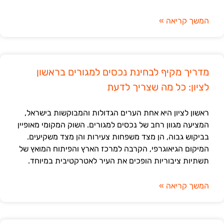
המשך קריאה »
מדריך מקיף לבחינת נכסים למגורים בראשון
לציון: כל מה שצריך לדעת
ראשון לציון היא אחת הערים הגדולות והמבוקשות בישראל,
המציעה מגוון רחב של נכסים למגורים. השוק המקומי מאופיין
בביקוש גבוה, הן מצד משפחות צעירות והן מצד משקיעים.
המיקום הגיאוגרפי, הקרבה למרכז הארץ והפיתוח המואץ של
תשתיות ציבוריות הופכים את העיר לאטרקטיבית במיוחד.
המשך קריאה »