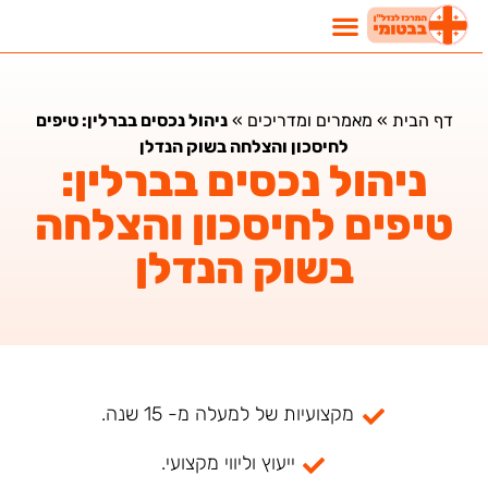
נדל"ן בבטומי
השקעות נדלן בבטומי
מאמרים ומדריכים
דף הבית
»
מאמרים ומדריכים
»
ניהול נכסים בברלין: טיפים
לחיסכון והצלחה בשוק הנדלן
ניהול נכסים בברלין:
טיפים לחיסכון והצלחה
בשוק הנדלן
מקצועיות של למעלה מ- 15 שנה.
ייעוץ וליווי מקצועי.