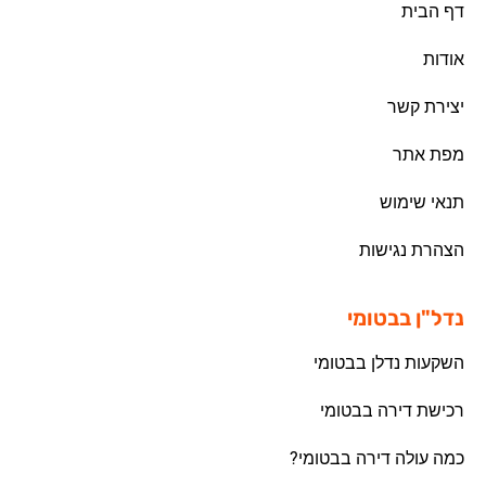
דף הבית
אודות
יצירת קשר
מפת אתר
תנאי שימוש
הצהרת נגישות
נדל"ן בבטומי
השקעות נדלן בבטומי
רכישת דירה בבטומי
כמה עולה דירה בבטומי?