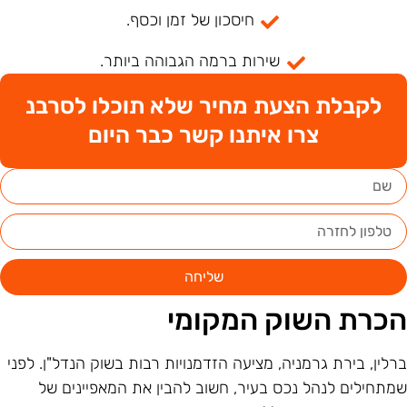
חיסכון של זמן וכסף.
שירות ברמה הגבוהה ביותר.
לקבלת הצעת מחיר שלא תוכלו לסרבנ
צרו איתנו קשר כבר היום
שליחה
כרת השוק המקומי
רלין, בירת גרמניה, מציעה הזדמנויות רבות בשוק הנדל"ן. לפני
מתחילים לנהל נכס בעיר, חשוב להבין את המאפיינים של