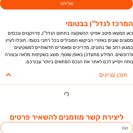
שליחה
מרכז לנדל"ן בבטומי
אן תמצאו מיטב אפיקי ההשקעה בתחום הנדל"ן, פרויקטים ונכסים
סוגים שונים באזורי הביקוש המובילים בכל רחבי בטומי. תוכלו לעיין
מגוון רחב של נתונים, מדריכים ומאמרים חדשותיים למשקיעים
לרוכשים. המידע מתעדכן באופן שוטף, מוצג בשקיפות מלאה ובצורה
וחה ויסייע לכם לאתר את הנכס המתאים ביותר עבורכם.
תוכן עניינים
ליצירת קשר מוזמנים להשאיר פרטים