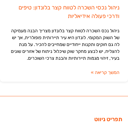
ניהול נכסי השכרה לטווח קצר בלונדון: טיפים
ודרכי פעולה אידיאליות
ניהול נכס השכרה לטווח קצר בלונדון מצריך הבנה מעמיקה
של השוק המקומי. לונדון היא עיר תיירותית פופולרית, אך יש
לה גם חוקים ותקנות ייחודיים שמחייבים להכיר. על מנת
להצליח, יש לבצע מחקר שוק שיכלול ניתוח של אזורים שונים
בעיר, זיהוי מגמות תיירותיות והבנת צרכי השוכרים.
המשך קריאה »
תפריט ניווט