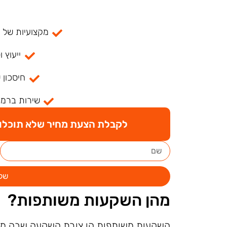
מקצועיות של למעל
ייעוץ ו
חיסכון 
שירות ברמה
לקבלת הצעת מחיר שלא תוכלו ל
של
מהן השקעות משותפות?
השקעות משותפות הן צורת השקעה שבה משק