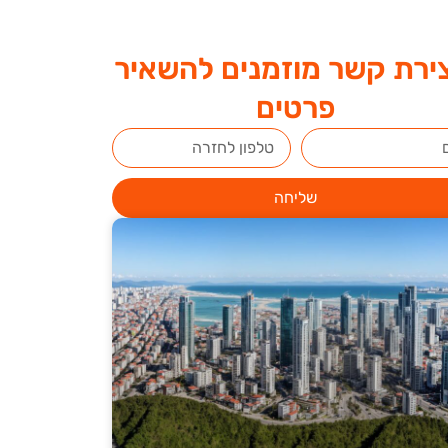
ירת קשר מוזמנים להשאיר
פרטים
שליחה