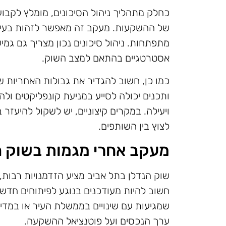
כחלק מתהליך ניהול הסיכונים, מומלץ לקבו
של ההשקעות. מעקב זה מאפשר לזהות בעיות
מתפתחות. ניהול סיכונים נכון מצריך גם גמי
אסטרטגיים בהתאם למצב השוק.
כמו כן, חשוב להגדיר את גבולות האחריות 
ותכנים יכולה לסייע במניעת קונפליקטים ו
ויעילה. במקרים קיצוניים, יש לשקול להיעזר
לצוץ בין השותפים.
מעקב אחרי מגמות בשוק ה
שוק הנדלן בתל אביב מציע הזדמנויות רבות
חשוב להיות מעודכנים בנוגע לפיתוחים חדשים
שמגיעות עם שינויים בממשלת העיר או במדינ
ערך הנכסים ועל פוטנציאל ההשקעה.