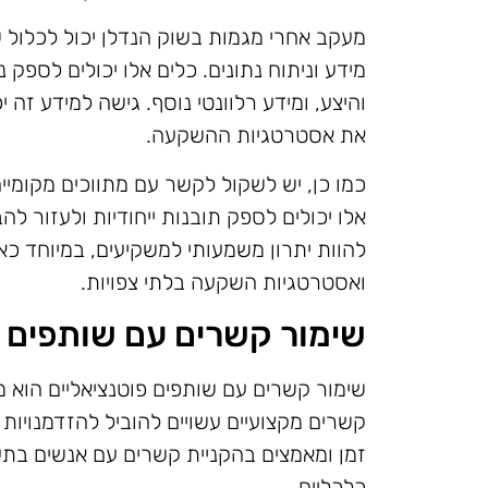
מעקב אחרי מגמות בשוק הנדלן יכול לכלול ש
מידע וניתוח נתונים. כלים אלו יכולים לספק 
והיצע, ומידע רלוונטי נוסף. גישה למידע זה
את אסטרטגיות ההשקעה.
כמו כן, יש לשקול לקשר עם מתווכים מקומיי
אלו יכולים לספק תובנות ייחודיות ולעזור לה
להוות יתרון משמעותי למשקיעים, במיוחד כ
ואסטרטגיות השקעה בלתי צפויות.
שימור קשרים עם שותפים פ
שימור קשרים עם שותפים פוטנציאליים הוא
קשרים מקצועיים עשויים להוביל להזדמנויות
זמן ומאמצים בהקניית קשרים עם אנשים בתעש
כלכליים.