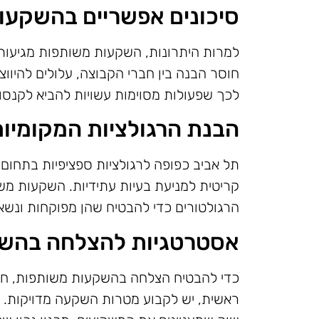
סיכונים אפשריים בהשקעו
למרות היתרונות, השקעות משותפות מגיעות 
חוסר הבנה בין חברי הקבוצה, עלולים להיווצר
לכך שפעולות מסוימות עשויות להביא לקנסות,
הבנת הרגולציות המקומיו
תל אביב כפופה לרגולציות ספציפיות בתחום
קריטית למניעת בעיות עתידיות. השקעות משו
הרגולטורים כדי להבטיח שהן מפוקחות ונשא
אסטרטגיות להצלחה בהש
כדי להבטיח הצלחה בהשקעות משותפות, חשו
ראשית, יש לקבוע מטרות השקעה מדויקות. זה