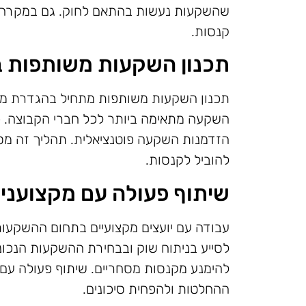
שהשקעות נעשות בהתאם לחוק. גם במקרה של 
קנסות.
תכנון השקעות משותפות ב
תכנון השקעות משותפות מתחיל בהגדרת מטר
השקעה מתאימה ביותר לכל חברי הקבוצה. כמ
הזדמנות השקעה פוטנציאלית. תהליך זה מס
להוביל לקנסות.
שיתוף פעולה עם מקצועני
עבודה עם יועצים מקצועיים בתחום ההשקעות י
לסייע בניתוח שוק ובבחירת ההשקעות הנכונות
להימנע מקנסות מסחריים. שיתוף פעולה עם 
ההחלטות ולהפחית סיכונים.