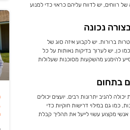
רווחים, יש לדווח עליהם כראוי כדי למנוע
צורה נכונה
ות ברורות. יש לקבוע איזה סוג של
ו כן, יש לערוך בדיקות נאותות על כל
ייע להימנע מהשקעות מסוכנות שעלולות
ם בתחום
ה
כולה להניב יתרונות רבים. יועצים יכולים
ב
, כמו גם במילוי דרישות חוקיות כדי
מ
אנשי מקצוע עשוי לייעל את תהליך קבלת
ה