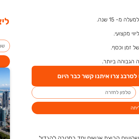
ליצ
ה מ- 15 שנה.
ליווי מקצועי.
של זמן וכסף.
 הגבוהה ביותר.
סרבנ צרו איתנו קשר כבר היום
יחה
יעים קבוצת אנשים יחד במטרה להגדיל