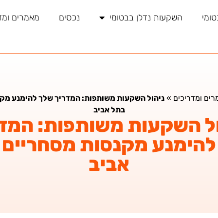
טומי
השקעות נדלן בבטומי
נכסים
מאמרים ומד
רים ומדריכים
»
ניהול השקעות משותפות: המדריך שלך להימנע מק
בתל אביב
ל השקעות משותפות: המד
להימנע מקנסות מסחריים 
אביב