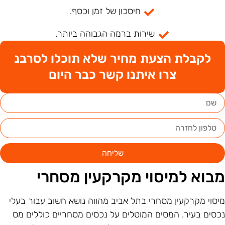
חיסכון של זמן וכסף.
שירות ברמה הגבוהה ביותר.
לקבלת הצעת מחיר שלא תוכלו לסרבנ
צרו איתנו קשר כבר היום
שליחה
בוא למיסוי מקרקעין מסחרי
יסוי מקרקעין מסחרי בתל אביב מהווה נושא חשוב עבור בעלי
כסים בעיר. המסים המוטלים על נכסים מסחריים כוללים מס