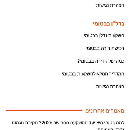
הצהרת נגישות
נדל"ן בבטומי
השקעות נדלן בבטומי
רכישת דירה בבטומי
כמה עולה דירה בבטומי?
המדריך המלא להשקעות בבטומי
הצהרת נגישות
מאמרים אחרונים
למה בטומי היא יעד ההשקעה החם של 2026? סקירת מגמות
נדל"ן מעמיקה