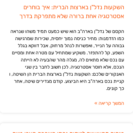
השקעות נדל"ן בארצות הברית: איך בוחרים
אסטרטגיה אחת ברורה שלא מתפרקת בדרך
הקסם של נדל"ן בארה"ב הוא שיש כמעט תמיד משהו שנראה
כמו הזדמנות: מחיר כניסה נמוך יחסית, שכירות שמרגישה
גבוהה על הנייר, ואפשרות לנהל מרחוק. אבל דווקא בגלל
השפע, קל להתפזר. משקיע שמתחיל עם מטרה אחת ומסיים
עם נכס שלא מתאים לה, מגלה מהר שהבעיה לא הייתה
הנכס, אלא חוסר אסטרטגיה. לכן חשוב לחבר בין שני
האנקורים שלכם: השקעות נדל"ן בארצות הברית הן השיטה, ו
קניית נכס בארה"ב היא הביצוע. קודם מגדירים שיטה, אחר
כך קונים.
המשך קריאה »