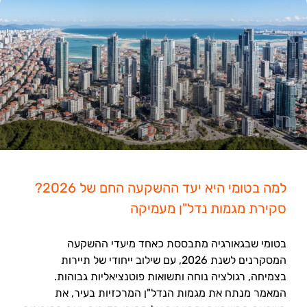
למה בטומי היא יעד ההשקעה החם של 2026?
סקירת מגמות נדל"ן מעמיקה
בטומי שבגאורגיה מתבססת כאחד מיעדי ההשקעה
המסקרנים לשנת 2026, עם שילוב ייחודי של תיירות
בצמיחה, רגולציה נוחה ותשואות פוטנציאליות גבוהות.
המאמר מנתח את מגמות הנדל"ן המרכזיות בעיר, את