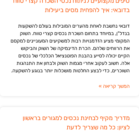
טיפים מקצועיים לניתוח נכסי השכרה קצרי טווח
בדובאי: איך להפחית מסים ביעילות
דובאי נחשבת לאחת מהערים המובילות בעולם להשקעות
בנדל"ן, במיוחד בתחום השכרת נכסים קצרי טווח. השוק
המקומי מציע הזדמנויות רבות למשקיעים המעוניינים למקסם
את הרווחים שלהם. הכרת הדינמיקה של השוק והביקוש
הקיים יכולה לסייע בהבנת הפוטנציאל הכלכלי של נכסים
אלה. חשוב לעקוב אחרי מגמות השוק ולבחון את התנהגות
השוכרים, כדי לבצע החלטות מושכלות יותר בנוגע להשקעה.
המשך קריאה »
מדריך מקיף לבחינת נכסים למגורים בראשון
לציון: כל מה שצריך לדעת