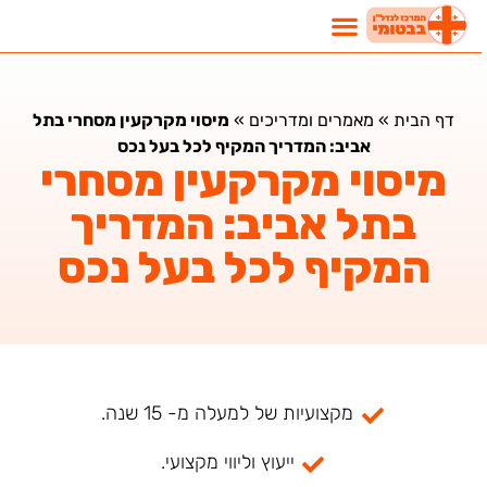
דף הבית
»
מאמרים ומדריכים
»
מיסוי מקרקעין מסחרי בתל
אביב: המדריך המקיף לכל בעל נכס
מיסוי מקרקעין מסחרי
בתל אביב: המדריך
המקיף לכל בעל נכס
מקצועיות של למעלה מ- 15 שנה.
ייעוץ וליווי מקצועי.