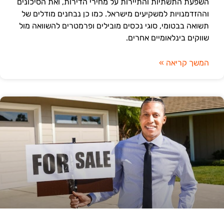
השפעת התשתיות והתיירות על מחירי הדירות, ואת הסיכונים
וההזדמנויות למשקיעים מישראל. כמו כן נבחנים מודלים של
תשואה בבטומי, סוגי נכסים מובילים ופרמטרים להשוואה מול
שווקים בינלאומיים אחרים.
המשך קריאה »