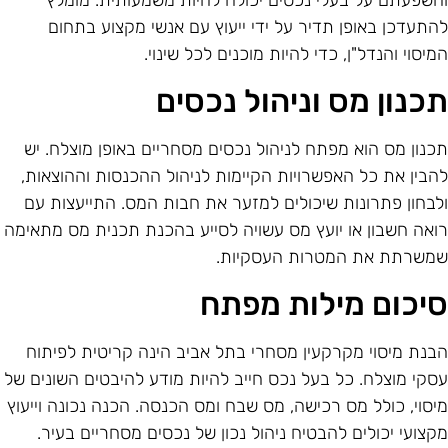
התעדכן באופן תדיר על ידי ייעוץ עם אנשי מקצוע בתחום
מיסוי והנדל"ן, כדי להיות מוכנים לכל שינוי.
כנון מס וניהול נכסים
כנון מס הוא מפתח לניהול נכסים מסחריים באופן מוצלח. יש
הבין את כל האפשרויות הקיימות לניהול ההכנסות וההוצאות,
לבחון פתרונות שיכולים למזער את חבות המס. התייעצות עם
ואה חשבון או יועץ מס עשויה לסייע בהכנת תכנית מס מתאימה
משרתת את המטרות העסקיות.
יכום מילות מפתח
בנת מיסוי מקרקעין מסחרי בתל אביב הינה קריטית לפיתוח
סקי מוצלח. כל בעל נכס חייב להיות מודע להיבטים השונים של
יסוי, כולל מס רכישה, מס שבח ומס הכנסה. הכנה נכונה וייעוץ
קצועי יכולים להבטיח ניהול נכון של נכסים מסחריים בעיר.