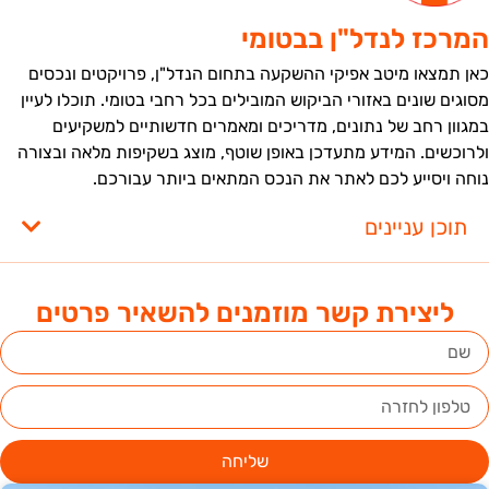
מרכז לנדל"ן בבטומי
אן תמצאו מיטב אפיקי ההשקעה בתחום הנדל"ן, פרויקטים ונכסים
סוגים שונים באזורי הביקוש המובילים בכל רחבי בטומי. תוכלו לעיין
מגוון רחב של נתונים, מדריכים ומאמרים חדשותיים למשקיעים
לרוכשים. המידע מתעדכן באופן שוטף, מוצג בשקיפות מלאה ובצורה
וחה ויסייע לכם לאתר את הנכס המתאים ביותר עבורכם.
תוכן עניינים
ליצירת קשר מוזמנים להשאיר פרטים
שליחה