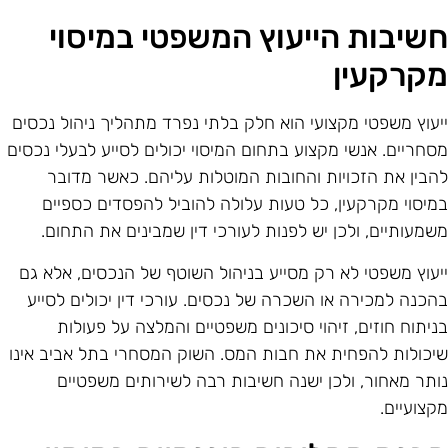
שיבות הייעוץ המשפטי במיסוי
קרקעין
יעוץ משפטי מקצועי הוא חלק בלתי נפרד מתהליך ניהול נכסים
סחריים. אנשי מקצוע בתחום המיסוי יכולים לסייע לבעלי נכסים
הבין את הזכויות והחובות המוטלות עליהם. כאשר מדובר
מיסוי מקרקעין, כל טעות עלולה להוביל להפסדים כספיים
שמעותיים, ולכן יש לפנות לעורכי דין שמבינים את התחום.
יעוץ משפטי לא רק מסייע בניהול השוטף של הנכסים, אלא גם
הכנה למכירה או השכרה של נכסים. עורכי דין יכולים לסייע
ניתוח חוזים, זיהוי סיכונים משפטיים והמלצה על פעולות
יכולות להפחית את חבות המס. השוק המסחרי בתל אביב אינו
ותר מאחור, ולכן ישנה חשיבות רבה לשירותים משפטיים
קצועיים.