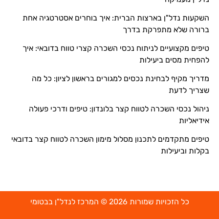
השקעות נדל"ן בארצות הברית: איך בוחרים אסטרטגיה אחת
ברורה שלא מתפרקת בדרך
טיפים מקצועיים לניתוח נכסי השכרה קצרי טווח בדובאי: איך
להפחית מסים ביעילות
מדריך מקיף לבחינת נכסים למגורים בראשון לציון: כל מה
שצריך לדעת
ניהול נכסי השכרה לטווח קצר בלונדון: טיפים ודרכי פעולה
אידיאליות
טיפים מתקדמים לתכנון מסלול מימון השכרה לטווח קצר בדובאי
בקלות וביעילות
כל הזכויות שמורות 2026 © המרכז לנדל"ן בבטומי