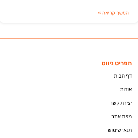
המשך קריאה »
תפריט ניווט
דף הבית
אודות
יצירת קשר
מפת אתר
תנאי שימוש