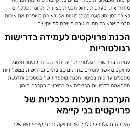
תחדשת, ומערכות ניהול חכמות מציעות יתרונות כלכליים
אורך זמן. השקעה בטכנולוגיות אלו לא רק משפרת את איכות
בנייה אלא גם מהווה גורם משיכה למשקיעים.
כנת פרויקטים לעמידה בדרישות
גולטוריות
מידה בדרישות רגולטוריות היא תנאי הכרחי למימון חיצוני.
רויקטים אשר עומדים בתקנים סביבתיים ובדרישות ממשלתיות
קבלים עדיפות במימון. הכנה מוקפדת של מסמכים והדגשת
התאמה לדרישות מגדילים את הסיכויים לקבלת מימון.
ערכת תועלות כלכליות של
רויקטים בני קיימא
ערכת תועלות כלכליות של פרויקטים בני קיימא היא שלב