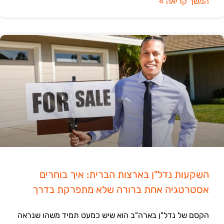
המשך קריאה »
השקעות נדל"ן בארצות הברית: איך בוחרים
אסטרטגיה אחת ברורה שלא מתפרקת בדרך
הקסם של נדל"ן בארה"ב הוא שיש כמעט תמיד משהו שנראה