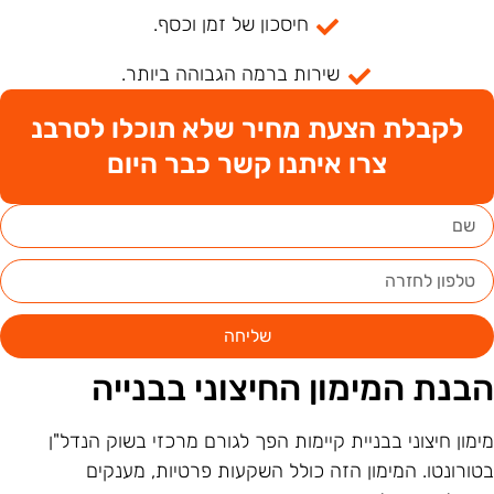
חיסכון של זמן וכסף.
שירות ברמה הגבוהה ביותר.
לקבלת הצעת מחיר שלא תוכלו לסרבנ
צרו איתנו קשר כבר היום
שליחה
בנת המימון החיצוני בבנייה
ימון חיצוני בבניית קיימות הפך לגורם מרכזי בשוק הנדל"ן
טורונטו. המימון הזה כולל השקעות פרטיות, מענקים