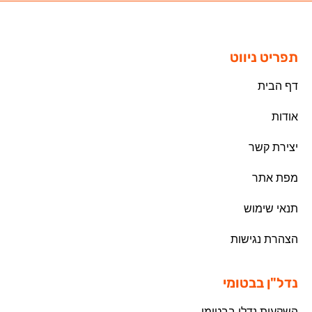
תפריט ניווט
דף הבית
אודות
יצירת קשר
מפת אתר
תנאי שימוש
הצהרת נגישות
נדל"ן בבטומי
השקעות נדלן בבטומי