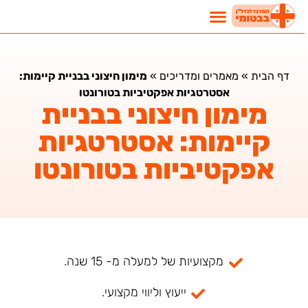
דף הבית
»
מאמרים ומדריכים
»
מימון חיצוני בבניית קיימות:
אסטרטגיות אפקטיביות בטורונטו
מימון חיצוני בבניית
קיימות: אסטרטגיות
אפקטיביות בטורונטו
מקצועיות של למעלה מ- 15 שנה.
ייעוץ וליווי מקצועי.