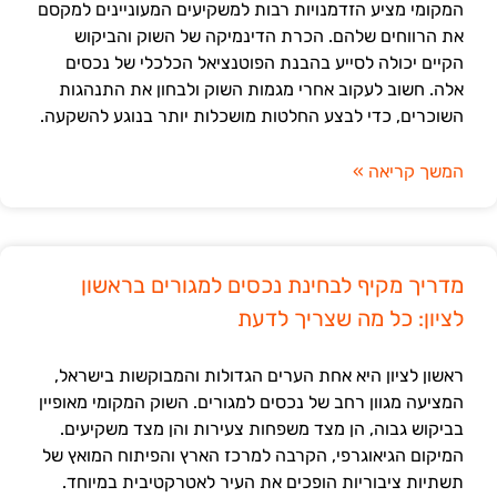
המקומי מציע הזדמנויות רבות למשקיעים המעוניינים למקסם
את הרווחים שלהם. הכרת הדינמיקה של השוק והביקוש
הקיים יכולה לסייע בהבנת הפוטנציאל הכלכלי של נכסים
אלה. חשוב לעקוב אחרי מגמות השוק ולבחון את התנהגות
השוכרים, כדי לבצע החלטות מושכלות יותר בנוגע להשקעה.
המשך קריאה »
מדריך מקיף לבחינת נכסים למגורים בראשון
לציון: כל מה שצריך לדעת
ראשון לציון היא אחת הערים הגדולות והמבוקשות בישראל,
המציעה מגוון רחב של נכסים למגורים. השוק המקומי מאופיין
בביקוש גבוה, הן מצד משפחות צעירות והן מצד משקיעים.
המיקום הגיאוגרפי, הקרבה למרכז הארץ והפיתוח המואץ של
תשתיות ציבוריות הופכים את העיר לאטרקטיבית במיוחד.