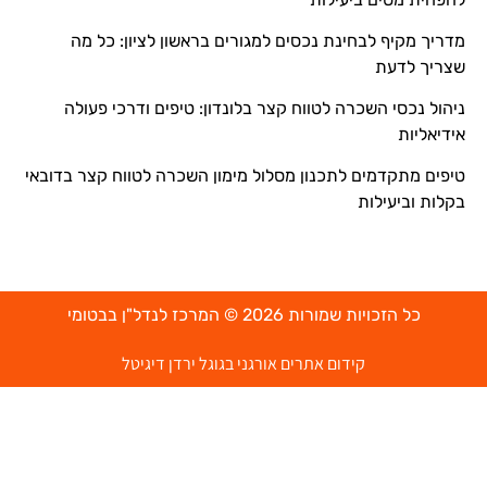
מדריך מקיף לבחינת נכסים למגורים בראשון לציון: כל מה
שצריך לדעת
ניהול נכסי השכרה לטווח קצר בלונדון: טיפים ודרכי פעולה
אידיאליות
טיפים מתקדמים לתכנון מסלול מימון השכרה לטווח קצר בדובאי
בקלות וביעילות
כל הזכויות שמורות 2026 © המרכז לנדל"ן בבטומי
קידום אתרים אורגני בגוגל ירדן דיגיטל