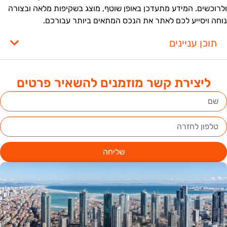
לרוכשים. המידע מתעדכן באופן שוטף, מוצג בשקיפות מלאה ובצורה
וחה ויסייע לכם לאתר את הנכס המתאים ביותר עבורכם.
תוכן עניינים
ליצירת קשר מוזמנים להשאיר פרטים
שליחה