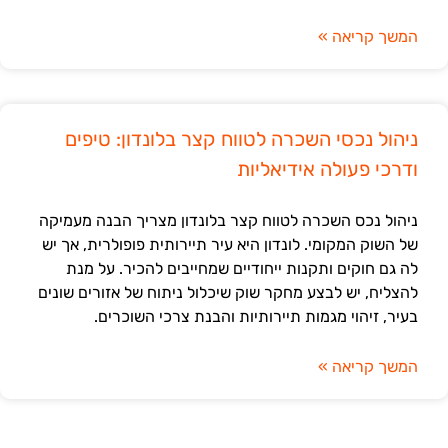
המשך קריאה »
ניהול נכסי השכרה לטווח קצר בלונדון: טיפים
ודרכי פעולה אידיאליות
ניהול נכס השכרה לטווח קצר בלונדון מצריך הבנה מעמיקה
של השוק המקומי. לונדון היא עיר תיירותית פופולרית, אך יש
לה גם חוקים ותקנות ייחודיים שמחייבים להכיר. על מנת
להצליח, יש לבצע מחקר שוק שיכלול ניתוח של אזורים שונים
בעיר, זיהוי מגמות תיירותיות והבנת צרכי השוכרים.
המשך קריאה »