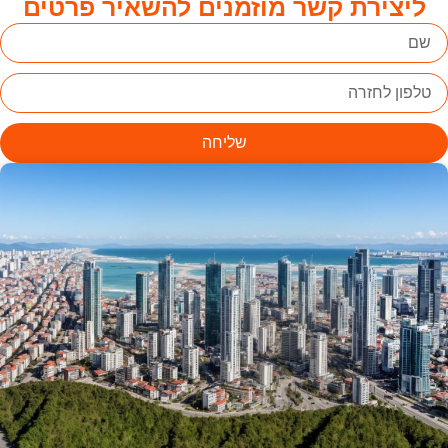
ליצירת קשר מוזמנים להשאיר פרטים
שליחה