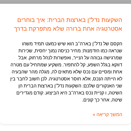
השקעות נדל"ן בארצות הברית: איך בוחרים
אסטרטגיה אחת ברורה שלא מתפרקת בדרך
הקסם של נדל"ן בארה"ב הוא שיש כמעט תמיד משהו
שנראה כמו הזדמנות: מחיר כניסה נמוך יחסית, שכירות
שמרגישה גבוהה על הנייר, ואפשרות לנהל מרחוק. אבל
דווקא בגלל השפע, קל להתפזר. משקיע שמתחיל עם מטרה
אחת ומסיים עם נכס שלא מתאים לה, מגלה מהר שהבעיה
לא הייתה הנכס, אלא חוסר אסטרטגיה. לכן חשוב לחבר בין
שני האנקורים שלכם: השקעות נדל"ן בארצות הברית הן
השיטה, ו קניית נכס בארה"ב היא הביצוע. קודם מגדירים
שיטה, אחר כך קונים.
המשך קריאה »