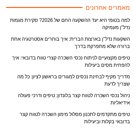
מאמרים אחרונים
למה בטומי היא יעד ההשקעה החם של 2026? סקירת מגמות
נדל"ן מעמיקה
השקעות נדל"ן בארצות הברית: איך בוחרים אסטרטגיה אחת
ברורה שלא מתפרקת בדרך
טיפים מקצועיים לניתוח נכסי השכרה קצרי טווח בדובאי: איך
להפחית מסים ביעילות
מדריך מקיף לבחינת נכסים למגורים בראשון לציון: כל מה
שצריך לדעת
ניהול נכסי השכרה לטווח קצר בלונדון: טיפים ודרכי פעולה
אידיאליות
טיפים מתקדמים לתכנון מסלול מימון השכרה לטווח קצר
בדובאי בקלות וביעילות