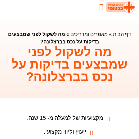
נדל"ן בבטומי
השקעות נדלן בבטומי
מאמרים ומדריכים
דף הבית
»
מאמרים ומדריכים
»
מה לשקול לפני שמבצעים
בדיקות על נכס בברצלונה?
מה לשקול לפני
שמבצעים בדיקות על
נכס בברצלונה?
מקצועיות של למעלה מ- 15 שנה.
ייעוץ וליווי מקצועי.