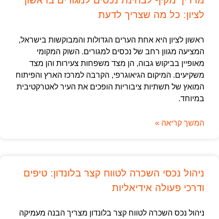
לציון: כל מה שצריך לדעת
ראשון לציון היא אחת הערים הגדולות והמבוקשות בישראל,
המציעה מגוון רחב של נכסים למגורים. השוק המקומי
מאופיין בביקוש גבוה, הן מצד משפחות צעירות והן מצד
משקיעים. המיקום הגיאוגרפי, הקרבה למרכז הארץ והפיתוח
המואץ של תשתיות ציבוריות הופכים את העיר לאטרקטיבית
במיוחד.
המשך קריאה »
ניהול נכסי השכרה לטווח קצר בלונדון: טיפים
ודרכי פעולה אידיאליות
ניהול נכס השכרה לטווח קצר בלונדון מצריך הבנה מעמיקה