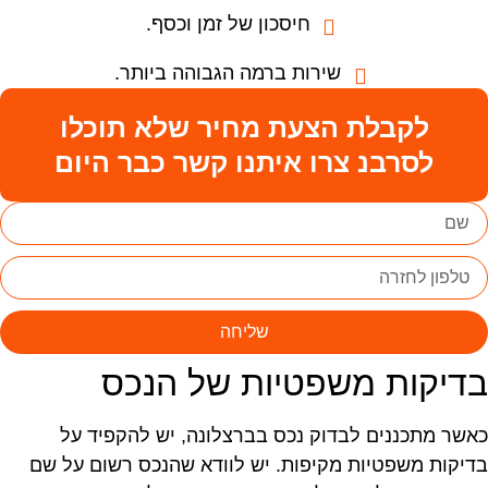
חיסכון של זמן וכסף.
שירות ברמה הגבוהה ביותר.
לקבלת הצעת מחיר שלא תוכלו
לסרבנ צרו איתנו קשר כבר היום
שליחה
דיקות משפטיות של הנכס
אשר מתכננים לבדוק נכס בברצלונה, יש להקפיד על
דיקות משפטיות מקיפות. יש לוודא שהנכס רשום על שם