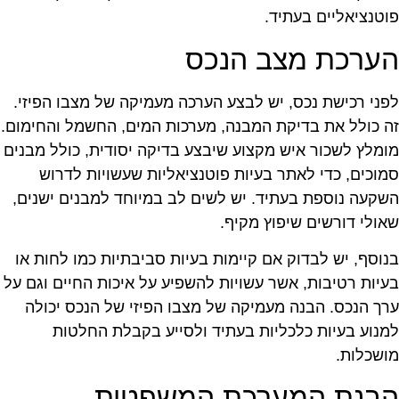
וטנציאליים בעתיד.
ערכת מצב הנכס
פני רכישת נכס, יש לבצע הערכה מעמיקה של מצבו הפיזי.
ה כולל את בדיקת המבנה, מערכות המים, החשמל והחימום.
ומלץ לשכור איש מקצוע שיבצע בדיקה יסודית, כולל מבנים
מוכים, כדי לאתר בעיות פוטנציאליות שעשויות לדרוש
שקעה נוספת בעתיד. יש לשים לב במיוחד למבנים ישנים,
אולי דורשים שיפוץ מקיף.
נוסף, יש לבדוק אם קיימות בעיות סביבתיות כמו לחות או
עיות רטיבות, אשר עשויות להשפיע על איכות החיים וגם על
רך הנכס. הבנה מעמיקה של מצבו הפיזי של הנכס יכולה
מנוע בעיות כלכליות בעתיד ולסייע בקבלת החלטות
ושכלות.
בנת המערכת המשפטית