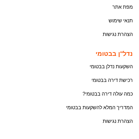
מפת אתר
תנאי שימוש
הצהרת נגישות
נדל"ן בבטומי
השקעות נדלן בבטומי
רכישת דירה בבטומי
כמה עולה דירה בבטומי?
המדריך המלא להשקעות בבטומי
הצהרת נגישות