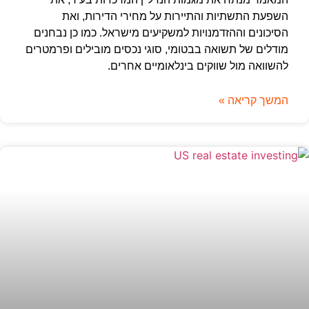
השפעת התשתיות והתיירות על מחירי הדירות, ואת
הסיכונים וההזדמנויות למשקיעים מישראל. כמו כן נבחנים
מודלים של תשואה בבטומי, סוגי נכסים מובילים ופרמטרים
להשוואה מול שווקים בינלאומיים אחרים.
המשך קריאה »