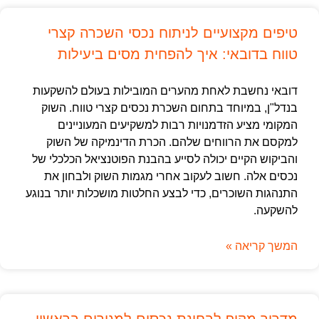
טיפים מקצועיים לניתוח נכסי השכרה קצרי
טווח בדובאי: איך להפחית מסים ביעילות
דובאי נחשבת לאחת מהערים המובילות בעולם להשקעות
בנדל"ן, במיוחד בתחום השכרת נכסים קצרי טווח. השוק
המקומי מציע הזדמנויות רבות למשקיעים המעוניינים
למקסם את הרווחים שלהם. הכרת הדינמיקה של השוק
והביקוש הקיים יכולה לסייע בהבנת הפוטנציאל הכלכלי של
נכסים אלה. חשוב לעקוב אחרי מגמות השוק ולבחון את
התנהגות השוכרים, כדי לבצע החלטות מושכלות יותר בנוגע
להשקעה.
המשך קריאה »
מדריך מקיף לבחינת נכסים למגורים בראשון