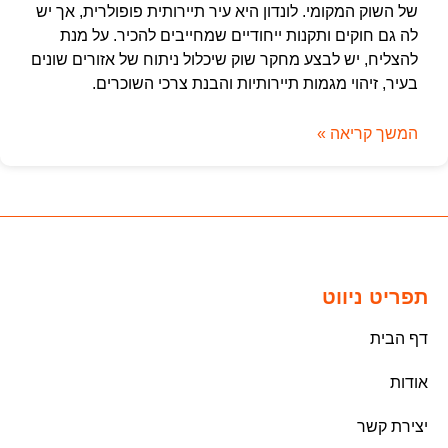
של השוק המקומי. לונדון היא עיר תיירותית פופולרית, אך יש
לה גם חוקים ותקנות ייחודיים שמחייבים להכיר. על מנת
להצליח, יש לבצע מחקר שוק שיכלול ניתוח של אזורים שונים
בעיר, זיהוי מגמות תיירותיות והבנת צרכי השוכרים.
המשך קריאה »
תפריט ניווט
דף הבית
אודות
יצירת קשר