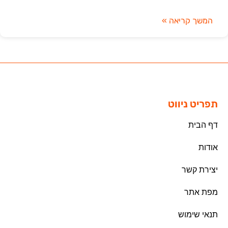
המשך קריאה »
תפריט ניווט
דף הבית
אודות
יצירת קשר
מפת אתר
תנאי שימוש