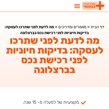
דף הבית
»
מאמרים ומדריכים
»
מה לדעת לפני שתרכו לעסקה:
בדיקות חיוניות לפני רכישת נכס בברצלונה
מה לדעת לפני שתרכו
לעסקה: בדיקות חיוניות
לפני רכישת נכס
בברצלונה
מקצועיות של למעלה מ- 15 שנה.