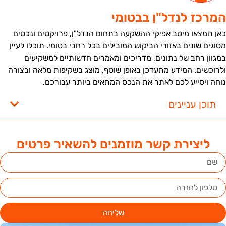
מרכז לנדל"ן בבטומי
אן תמצאו מיטב אפיקי ההשקעה בתחום הנדל"ן, פרויקטים ונכסים
סוגים שונים באזורי הביקוש המובילים בכל רחבי בטומי. תוכלו לעיין
מגוון רחב של נתונים, מדריכים ומאמרים חדשותיים למשקיעים
לרוכשים. המידע מתעדכן באופן שוטף, מוצג בשקיפות מלאה ובצורה
וחה ויסייע לכם לאתר את הנכס המתאים ביותר עבורכם.
תוכן עניינים
ליצירת קשר מוזמנים להשאיר פרטים
שליחה