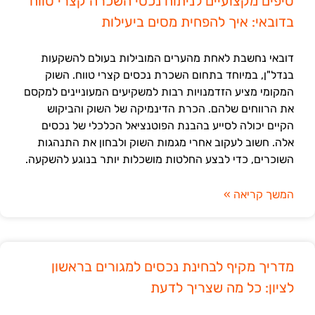
טיפים מקצועיים לניתוח נכסי השכרה קצרי טווח
בדובאי: איך להפחית מסים ביעילות
דובאי נחשבת לאחת מהערים המובילות בעולם להשקעות
בנדל"ן, במיוחד בתחום השכרת נכסים קצרי טווח. השוק
המקומי מציע הזדמנויות רבות למשקיעים המעוניינים למקסם
את הרווחים שלהם. הכרת הדינמיקה של השוק והביקוש
הקיים יכולה לסייע בהבנת הפוטנציאל הכלכלי של נכסים
אלה. חשוב לעקוב אחרי מגמות השוק ולבחון את התנהגות
השוכרים, כדי לבצע החלטות מושכלות יותר בנוגע להשקעה.
המשך קריאה »
מדריך מקיף לבחינת נכסים למגורים בראשון
לציון: כל מה שצריך לדעת