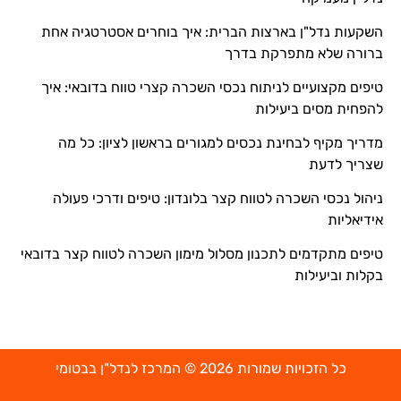
השקעות נדל"ן בארצות הברית: איך בוחרים אסטרטגיה אחת
ברורה שלא מתפרקת בדרך
טיפים מקצועיים לניתוח נכסי השכרה קצרי טווח בדובאי: איך
להפחית מסים ביעילות
מדריך מקיף לבחינת נכסים למגורים בראשון לציון: כל מה
שצריך לדעת
ניהול נכסי השכרה לטווח קצר בלונדון: טיפים ודרכי פעולה
אידיאליות
טיפים מתקדמים לתכנון מסלול מימון השכרה לטווח קצר בדובאי
בקלות וביעילות
כל הזכויות שמורות 2026 © המרכז לנדל"ן בבטומי