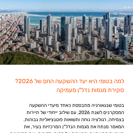
למה בטומי היא יעד ההשקעה החם של 2026?
סקירת מגמות נדל"ן מעמיקה
בטומי שבגאורגיה מתבססת כאחד מיעדי ההשקעה
המסקרנים לשנת 2026, עם שילוב ייחודי של תיירות
בצמיחה, רגולציה נוחה ותשואות פוטנציאליות גבוהות.
המאמר מנתח את מגמות הנדל"ן המרכזיות בעיר, את