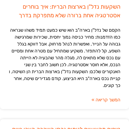
השקעות נדל"ן בארצות הברית: איך בוחרים
אסטרטגיה אחת ברורה שלא מתפרקת בדרך
הקסם של נדל"ן בארה"ב הוא שיש כמעט תמיד משהו שנראה
כמו הזדמנות: מחיר כניסה נמוך יחסית, שכירות שמרגישה
גבוהה על הנייר, ואפשרות לנהל מרחוק. אבל דווקא בגלל
השפע, קל להתפזר. משקיע שמתחיל עם מטרה אחת ומסיים
עם נכס שלא מתאים לה, מגלה מהר שהבעיה לא הייתה
הנכס, אלא חוסר אסטרטגיה. לכן חשוב לחבר בין שני
האנקורים שלכם: השקעות נדל"ן בארצות הברית הן השיטה, ו
קניית נכס בארה"ב היא הביצוע. קודם מגדירים שיטה, אחר
כך קונים.
המשך קריאה »