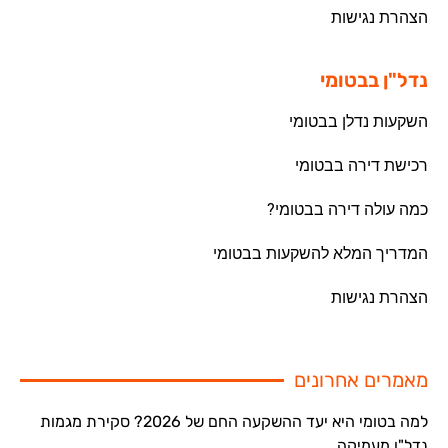
הצהרת נגישות
נדל"ן בבטומי
השקעות נדלן בבטומי
רכישת דירה בבטומי
כמה עולה דירה בבטומי?
המדריך המלא להשקעות בבטומי
הצהרת נגישות
מאמרים אחרונים
למה בטומי היא יעד ההשקעה החם של 2026? סקירת מגמות
נדל"ן מעמיקה