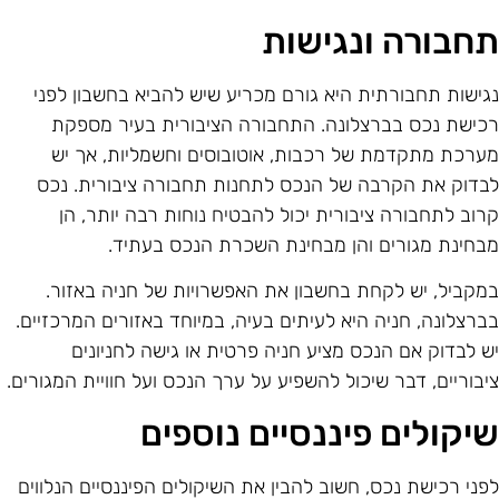
חבורה ונגישות
גישות תחבורתית היא גורם מכריע שיש להביא בחשבון לפני
כישת נכס בברצלונה. התחבורה הציבורית בעיר מספקת
ערכת מתקדמת של רכבות, אוטובוסים וחשמליות, אך יש
בדוק את הקרבה של הנכס לתחנות תחבורה ציבורית. נכס
רוב לתחבורה ציבורית יכול להבטיח נוחות רבה יותר, הן
בחינת מגורים והן מבחינת השכרת הנכס בעתיד.
מקביל, יש לקחת בחשבון את האפשרויות של חניה באזור.
ברצלונה, חניה היא לעיתים בעיה, במיוחד באזורים המרכזיים.
ש לבדוק אם הנכס מציע חניה פרטית או גישה לחניונים
יבוריים, דבר שיכול להשפיע על ערך הנכס ועל חוויית המגורים.
יקולים פיננסיים נוספים
פני רכישת נכס, חשוב להבין את השיקולים הפיננסיים הנלווים