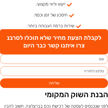
ייעוץ וליווי מקצועי.
חיסכון של זמן וכסף.
שירות ברמה הגבוהה ביותר.
לקבלת הצעת מחיר שלא תוכלו לסרבנ
צרו איתנו קשר כבר היום
שליחה
בנת השוק המקומי
פני שנכנסים לעסקה של רכישת נכס בברצלונה, חשוב להבין