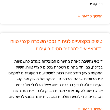
כך קונים.
המשך קריאה »
טיפים מקצועיים לניתוח נכסי השכרה קצרי טווח
בדובאי: איך להפחית מסים ביעילות
דובאי נחשבת לאחת מהערים המובילות בעולם להשקעות
בנדל"ן, במיוחד בתחום השכרת נכסים קצרי טווח. השוק
המקומי מציע הזדמנויות רבות למשקיעים המעוניינים למקסם
את הרווחים שלהם. הכרת הדינמיקה של השוק והביקוש
הקיים יכולה לסייע בהבנת הפוטנציאל הכלכלי של נכסים
אלה. חשוב לעקוב אחרי מגמות השוק ולבחון את התנהגות
השוכרים, כדי לבצע החלטות מושכלות יותר בנוגע להשקעה.
המשך קריאה »