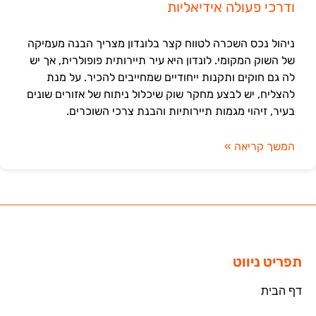
ודרכי פעולה אידיאליות
ניהול נכס השכרה לטווח קצר בלונדון מצריך הבנה מעמיקה
של השוק המקומי. לונדון היא עיר תיירותית פופולרית, אך יש
לה גם חוקים ותקנות ייחודיים שמחייבים להכיר. על מנת
להצליח, יש לבצע מחקר שוק שיכלול ניתוח של אזורים שונים
בעיר, זיהוי מגמות תיירותיות והבנת צרכי השוכרים.
המשך קריאה »
תפריט ניווט
דף הבית