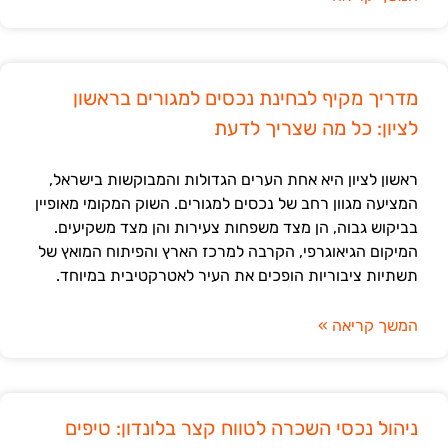
מדריך מקיף לבחינת נכסים למגורים בראשון
לציון: כל מה שצריך לדעת
ראשון לציון היא אחת הערים הגדולות והמבוקשות בישראל,
המציעה מגוון רחב של נכסים למגורים. השוק המקומי מאופיין
בביקוש גבוה, הן מצד משפחות צעירות והן מצד משקיעים.
המיקום הגיאוגרפי, הקרבה למרכז הארץ והפיתוח המואץ של
תשתיות ציבוריות הופכים את העיר לאטרקטיבית במיוחד.
המשך קריאה »
ניהול נכסי השכרה לטווח קצר בלונדון: טיפים