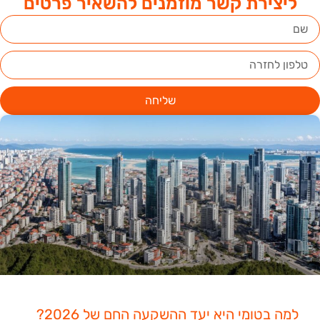
ליצירת קשר מוזמנים להשאיר פרטים
שליחה
למה בטומי היא יעד ההשקעה החם של 2026?