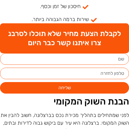
חיסכון של זמן וכסף.
שירות ברמה הגבוהה ביותר.
לקבלת הצעת מחיר שלא תוכלו לסרבנ
צרו איתנו קשר כבר היום
שליחה
בנת השוק המקומי
פני שמתחילים בתהליך מכירת נכס בברצלונה, חשוב להבין את
שוק המקומי. ברצלונה היא עיר עם ביקוש גבוה לדירות ובתים,