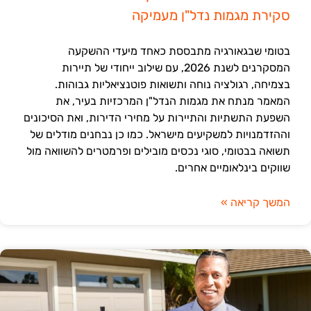
סקירת מגמות נדל"ן מעמיקה
בטומי שבגאורגיה מתבססת כאחד מיעדי ההשקעה
המסקרנים לשנת 2026, עם שילוב ייחודי של תיירות
בצמיחה, רגולציה נוחה ותשואות פוטנציאליות גבוהות.
המאמר מנתח את מגמות הנדל"ן המרכזיות בעיר, את
השפעת התשתיות והתיירות על מחירי הדירות, ואת הסיכונים
וההזדמנויות למשקיעים מישראל. כמו כן נבחנים מודלים של
תשואה בבטומי, סוגי נכסים מובילים ופרמטרים להשוואה מול
שווקים בינלאומיים אחרים.
המשך קריאה »