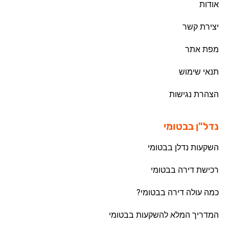
אודות
יצירת קשר
מפת אתר
תנאי שימוש
הצהרת נגישות
נדל"ן בבטומי
השקעות נדלן בבטומי
רכישת דירה בבטומי
כמה עולה דירה בבטומי?
המדריך המלא להשקעות בבטומי