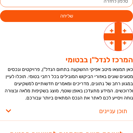
שליחה
מרכז לנדל"ן בבטומי
אן תמצאו מיטב אפיקי ההשקעה בתחום הנדל"ן, פרויקטים ונכסים
סוגים שונים באזורי הביקוש המובילים בכל רחבי בטומי. תוכלו לעיין
מגוון רחב של נתונים, מדריכים ומאמרים חדשותיים למשקיעים
לרוכשים. המידע מתעדכן באופן שוטף, מוצג בשקיפות מלאה ובצורה
וחה ויסייע לכם לאתר את הנכס המתאים ביותר עבורכם.
תוכן עניינים