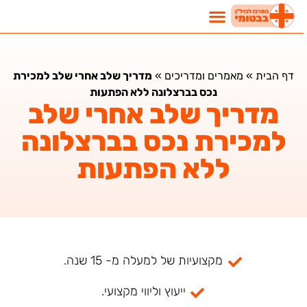
דף הבית
»
מאמרים ומדריכים
»
מדריך שלב אחרי שלב למכירת
נכס בברצלונה ללא הפתעות
מדריך שלב אחרי שלב
למכירת נכס בברצלונה
ללא הפתעות
מקצועיות של למעלה מ- 15 שנה.
ייעוץ וליווי מקצועי.