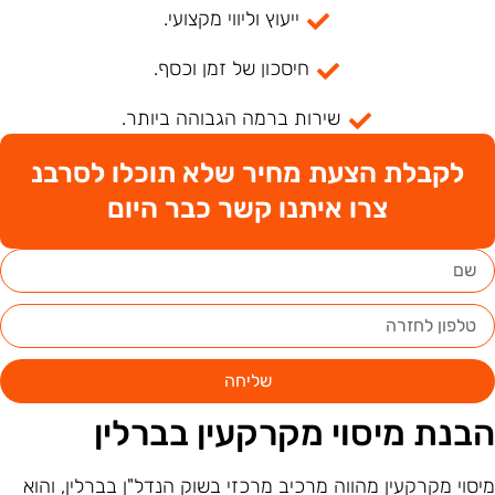
ייעוץ וליווי מקצועי.
חיסכון של זמן וכסף.
שירות ברמה הגבוהה ביותר.
לקבלת הצעת מחיר שלא תוכלו לסרבנ
צרו איתנו קשר כבר היום
שליחה
בנת מיסוי מקרקעין בברלין
יסוי מקרקעין מהווה מרכיב מרכזי בשוק הנדל"ן בברלין, והוא