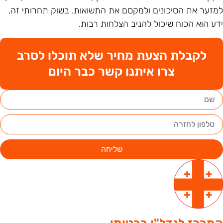
מזער את הסיכונים ולמקסם את התשואות. בשוק תחרותי זה,
דע הוא הכוח שיכול להניב הצלחות רבות.
לקבלת הצעת מחיר שלא תוכלו לסרב
צרו איתנו קשר כבר היום
שליחה