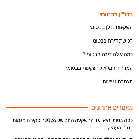
נדל"ן בבטומי
השקעות נדלן בבטומי
רכישת דירה בבטומי
כמה עולה דירה בבטומי?
המדריך המלא להשקעות בבטומי
הצהרת נגישות
מאמרים אחרונים
למה בטומי היא יעד ההשקעה החם של 2026? סקירת מגמות
נדל"ן מעמיקה