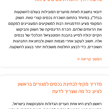
דובאי נחשבת לאחת מהערים המובילות בעולם להשקעות
בנדל"ן, במיוחד בתחום השכרת נכסים קצרי טווח. השוק
המקומי מציע הזדמנויות רבות למשקיעים המעוניינים למקסם
את הרווחים שלהם. הכרת הדינמיקה של השוק והביקוש
הקיים יכולה לסייע בהבנת הפוטנציאל הכלכלי של נכסים
אלה. חשוב לעקוב אחרי מגמות השוק ולבחון את התנהגות
השוכרים, כדי לבצע החלטות מושכלות יותר בנוגע להשקעה.
המשך קריאה »
מדריך מקיף לבחינת נכסים למגורים בראשון
לציון: כל מה שצריך לדעת
ראשון לציון היא אחת הערים הגדולות והמבוקשות בישראל,