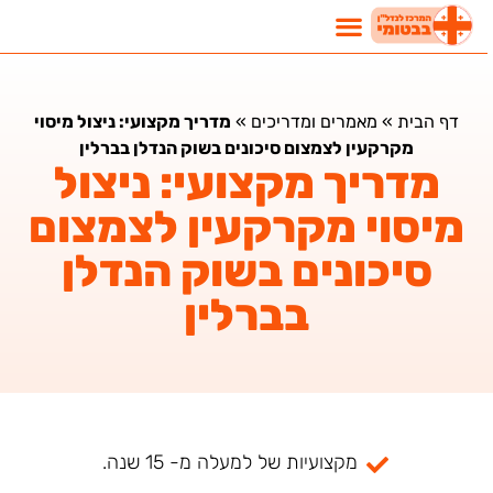
דף הבית
»
מאמרים ומדריכים
»
מדריך מקצועי: ניצול מיסוי
מקרקעין לצמצום סיכונים בשוק הנדלן בברלין
מדריך מקצועי: ניצול
מיסוי מקרקעין לצמצום
סיכונים בשוק הנדלן
בברלין
מקצועיות של למעלה מ- 15 שנה.