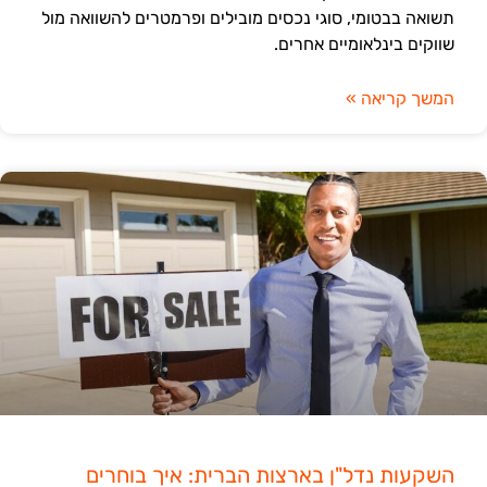
תשואה בבטומי, סוגי נכסים מובילים ופרמטרים להשוואה מול
שווקים בינלאומיים אחרים.
המשך קריאה »
השקעות נדל"ן בארצות הברית: איך בוחרים