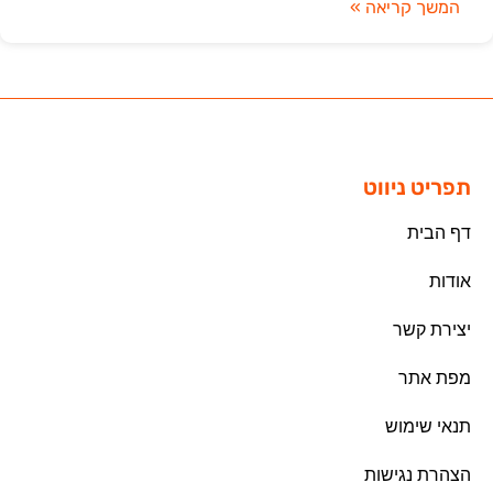
המשך קריאה »
תפריט ניווט
דף הבית
אודות
יצירת קשר
מפת אתר
תנאי שימוש
הצהרת נגישות