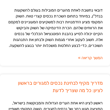
דובאי נחשבת לאחת מהערים המובילות בעולם להשקעות
בנדל"ן, במיוחד בתחום השכרת נכסים קצרי טווח. השוק
המקומי מציע הזדמנויות רבות למשקיעים המעוניינים למקסם
את הרווחים שלהם. הכרת הדינמיקה של השוק והביקוש
הקיים יכולה לסייע בהבנת הפוטנציאל הכלכלי של נכסים
אלה. חשוב לעקוב אחרי מגמות השוק ולבחון את התנהגות
השוכרים, כדי לבצע החלטות מושכלות יותר בנוגע להשקעה.
המשך קריאה »
מדריך מקיף לבחינת נכסים למגורים בראשון
לציון: כל מה שצריך לדעת
ראשון לציון היא אחת הערים הגדולות והמבוקשות בישראל,
המציעה מגוון רחב של נכסים למגורים. השוק המקומי מאופיין