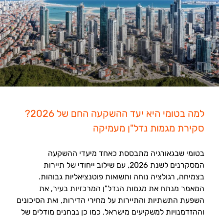
למה בטומי היא יעד ההשקעה החם של 2026?
סקירת מגמות נדל"ן מעמיקה
בטומי שבגאורגיה מתבססת כאחד מיעדי ההשקעה
המסקרנים לשנת 2026, עם שילוב ייחודי של תיירות
בצמיחה, רגולציה נוחה ותשואות פוטנציאליות גבוהות.
המאמר מנתח את מגמות הנדל"ן המרכזיות בעיר, את
השפעת התשתיות והתיירות על מחירי הדירות, ואת הסיכונים
וההזדמנויות למשקיעים מישראל. כמו כן נבחנים מודלים של