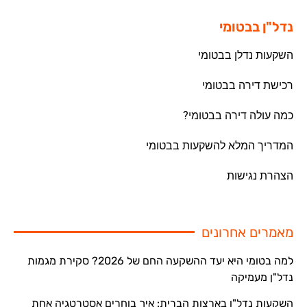
נדל"ן בבטומי
השקעות נדלן בבטומי
רכישת דירה בבטומי
כמה עולה דירה בבטומי?
המדריך המלא להשקעות בבטומי
הצהרת נגישות
מאמרים אחרונים
למה בטומי היא יעד ההשקעה החם של 2026? סקירת מגמות
נדל"ן מעמיקה
השקעות נדל"ן בארצות הברית: איך בוחרים אסטרטגיה אחת