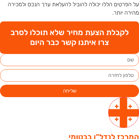
ל הפרטים הללו יכולה להוביל להעלאת ערך הנכס ולמכירה
הירה יותר.
לקבלת הצעת מחיר שלא תוכלו לסרב
צרו איתנו קשר כבר היום
שליחה
מרכז לנדל"ן בבטומי