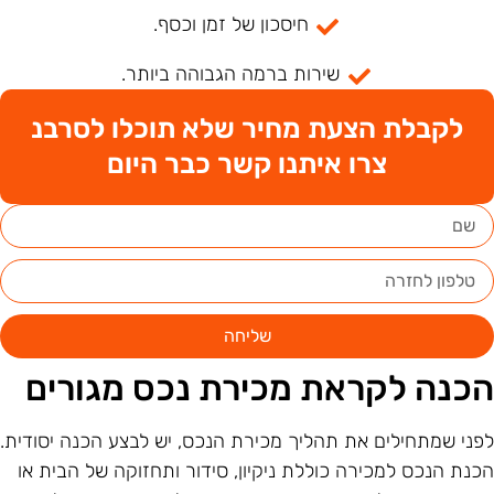
חיסכון של זמן וכסף.
שירות ברמה הגבוהה ביותר.
לקבלת הצעת מחיר שלא תוכלו לסרבנ
צרו איתנו קשר כבר היום
שליחה
כנה לקראת מכירת נכס מגורים
פני שמתחילים את תהליך מכירת הנכס, יש לבצע הכנה יסודית.
כנת הנכס למכירה כוללת ניקיון, סידור ותחזוקה של הבית או