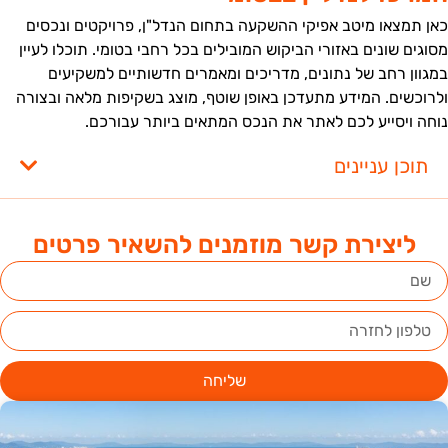
אן תמצאו מיטב אפיקי ההשקעה בתחום הנדל"ן, פרויקטים ונכסים
סוגים שונים באזורי הביקוש המובילים בכל רחבי בטומי. תוכלו לעיין
מגוון רחב של נתונים, מדריכים ומאמרים חדשותיים למשקיעים
לרוכשים. המידע מתעדכן באופן שוטף, מוצג בשקיפות מלאה ובצורה
וחה ויסייע לכם לאתר את הנכס המתאים ביותר עבורכם.
תוכן עניינים
ליצירת קשר מוזמנים להשאיר פרטים
שליחה