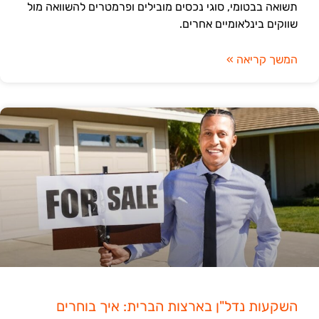
תשואה בבטומי, סוגי נכסים מובילים ופרמטרים להשוואה מול
שווקים בינלאומיים אחרים.
המשך קריאה »
השקעות נדל"ן בארצות הברית: איך בוחרים