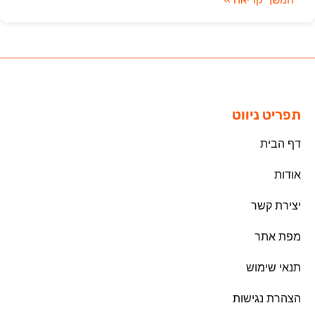
תפריט ניווט
דף הבית
אודות
יצירת קשר
מפת אתר
תנאי שימוש
הצהרת נגישות