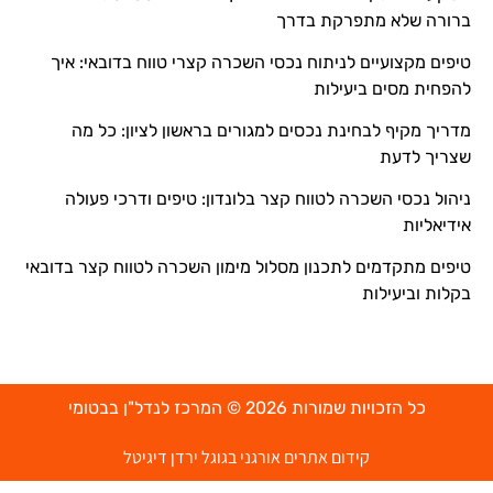
ברורה שלא מתפרקת בדרך
טיפים מקצועיים לניתוח נכסי השכרה קצרי טווח בדובאי: איך
להפחית מסים ביעילות
מדריך מקיף לבחינת נכסים למגורים בראשון לציון: כל מה
שצריך לדעת
ניהול נכסי השכרה לטווח קצר בלונדון: טיפים ודרכי פעולה
אידיאליות
טיפים מתקדמים לתכנון מסלול מימון השכרה לטווח קצר בדובאי
בקלות וביעילות
כל הזכויות שמורות 2026 © המרכז לנדל"ן בבטומי
קידום אתרים אורגני בגוגל ירדן דיגיטל