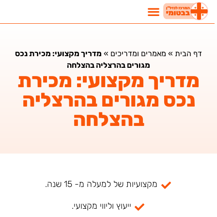
דף הבית
»
מאמרים ומדריכים
»
מדריך מקצועי: מכירת נכס
מגורים בהרצליה בהצלחה
מדריך מקצועי: מכירת
נכס מגורים בהרצליה
בהצלחה
מקצועיות של למעלה מ- 15 שנה.
ייעוץ וליווי מקצועי.