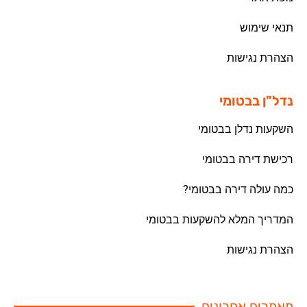
תנאי שימוש
הצהרת נגישות
נדל"ן בבטומי
השקעות נדלן בבטומי
רכישת דירה בבטומי
כמה עולה דירה בבטומי?
המדריך המלא להשקעות בבטומי
הצהרת נגישות
מאמרים אחרונים