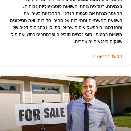
בצמיחה, רגולציה נוחה ותשואות פוטנציאליות גבוהות.
המאמר מנתח את מגמות הנדל"ן המרכזיות בעיר, את
השפעת התשתיות והתיירות על מחירי הדירות, ואת הסיכונים
וההזדמנויות למשקיעים מישראל. כמו כן נבחנים מודלים של
תשואה בבטומי, סוגי נכסים מובילים ופרמטרים להשוואה מול
שווקים בינלאומיים אחרים.
המשך קריאה »