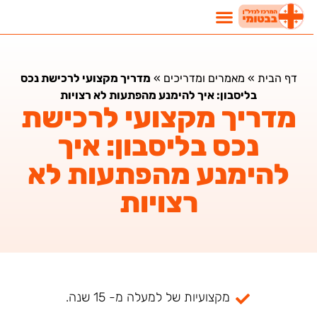
דף הבית
»
מאמרים ומדריכים
»
מדריך מקצועי לרכישת נכס
בליסבון: איך להימנע מהפתעות לא רצויות
מדריך מקצועי לרכישת
נכס בליסבון: איך
להימנע מהפתעות לא
רצויות
מקצועיות של למעלה מ- 15 שנה.