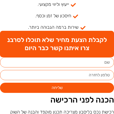
ייעוץ וליווי מקצועי.
חיסכון של זמן וכסף.
שירות ברמה הגבוהה ביותר.
לקבלת הצעת מחיר שלא תוכלו לסרבנ
צרו איתנו קשר כבר היום
שליחה
כנה לפני הרכישה
כישת נכס בליסבון מצריכה תכנון מוקפד והבנה של השוק