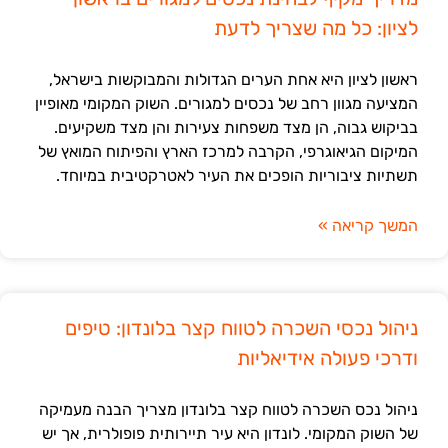
לציון: כל מה שצריך לדעת
ראשון לציון היא אחת הערים הגדולות והמבוקשות בישראל,
המציעה מגוון רחב של נכסים למגורים. השוק המקומי מאופיין
בביקוש גבוה, הן מצד משפחות צעירות והן מצד משקיעים.
המיקום הגיאוגרפי, הקרבה למרכז הארץ והפיתוח המואץ של
תשתיות ציבוריות הופכים את העיר לאטרקטיבית במיוחד.
המשך קריאה »
ניהול נכסי השכרה לטווח קצר בלונדון: טיפים
ודרכי פעולה אידיאליות
ניהול נכס השכרה לטווח קצר בלונדון מצריך הבנה מעמיקה
של השוק המקומי. לונדון היא עיר תיירותית פופולרית, אך יש