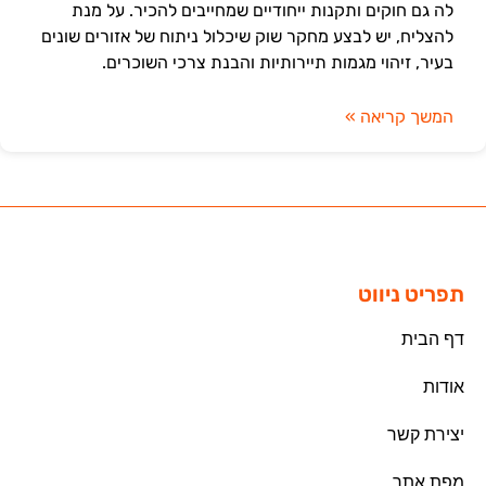
לה גם חוקים ותקנות ייחודיים שמחייבים להכיר. על מנת
להצליח, יש לבצע מחקר שוק שיכלול ניתוח של אזורים שונים
בעיר, זיהוי מגמות תיירותיות והבנת צרכי השוכרים.
המשך קריאה »
תפריט ניווט
דף הבית
אודות
יצירת קשר
מפת אתר