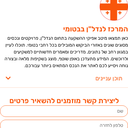
מרכז לנדל"ן בבטומי
אן תמצאו מיטב אפיקי ההשקעה בתחום הנדל"ן, פרויקטים ונכסים
סוגים שונים באזורי הביקוש המובילים בכל רחבי בטומי. תוכלו לעיין
מגוון רחב של נתונים, מדריכים ומאמרים חדשותיים למשקיעים
לרוכשים. המידע מתעדכן באופן שוטף, מוצג בשקיפות מלאה ובצורה
וחה ויסייע לכם לאתר את הנכס המתאים ביותר עבורכם.
תוכן עניינים
ליצירת קשר מוזמנים להשאיר פרטים