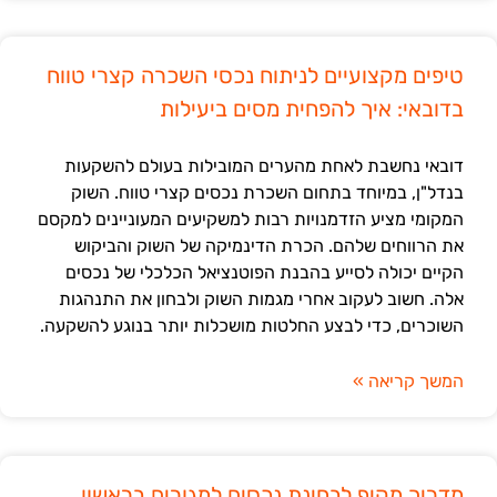
טיפים מקצועיים לניתוח נכסי השכרה קצרי טווח
בדובאי: איך להפחית מסים ביעילות
דובאי נחשבת לאחת מהערים המובילות בעולם להשקעות
בנדל"ן, במיוחד בתחום השכרת נכסים קצרי טווח. השוק
המקומי מציע הזדמנויות רבות למשקיעים המעוניינים למקסם
את הרווחים שלהם. הכרת הדינמיקה של השוק והביקוש
הקיים יכולה לסייע בהבנת הפוטנציאל הכלכלי של נכסים
אלה. חשוב לעקוב אחרי מגמות השוק ולבחון את התנהגות
השוכרים, כדי לבצע החלטות מושכלות יותר בנוגע להשקעה.
המשך קריאה »
מדריך מקיף לבחינת נכסים למגורים בראשון