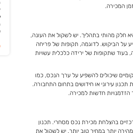
ת
מן המכירה.
י
ל
ב
ה
 חלק מהותי בתהליך. יש לשקול את העונה,
יע על הביקוש. לדוגמה, תקופות של פריחה
ה
, בעוד שתקופות של ירידה כלכלית עשויות
קומיים שיכולים להשפיע על ערך הנכס, כמו
ת תכנון עירוני או חידושים בתחום התחבורה.
 הזדמנויות חדשות למכירה.
זיים בהצלחת מכירת נכס מסחרי. תכנון
הירה יותר במחיר טוב יותר. יש לשקול את