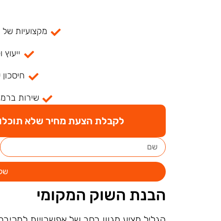
מקצועיות של למעל
ייעוץ ו
חיסכון 
שירות ברמה
לקבלת הצעת מחיר שלא תוכלו ל
של
הבנת השוק המקומי
הגליל מציע מגוון רחב של אפשרויות למכירת