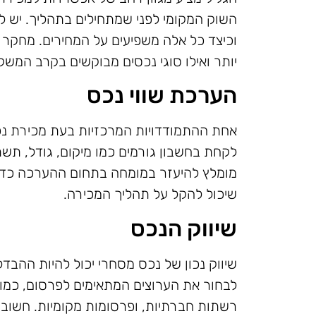
השוק המקומי לפני שמתחילים בתהליך. יש ל
וכיצד כל אלה משפיעים על המחירים. מחקר מ
יותר ואילו סוגי נכסים מבוקשים בקרב המשקי
הערכת שווי נכס
אחת ההתמודדויות המרכזיות בעת מכירת נכס
לקחת בחשבון גורמים כמו מיקום, גודל, תשת
מומלץ להיעזר במומחה בתחום ההערכה כדי
שיכול להקל על תהליך המכירה.
שיווק הנכס
שיווק נכון של נכס מסחרי יכול להיות ההבד
לבחור את הערוצים המתאימים לפרסום, כמו א
רשתות חברתיות, ופרסומות מקומיות. חשוב ליצ