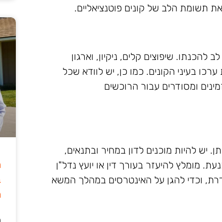
ת תשומת הלב של קונים פוטנציאליים.
להכנתו. שיפוצים קלים, ניקיון, וארגון
כו בעיני הקונים. כמו כן, יש לוודא שכל
מינים ומסודרים עבור הרוכשים
 יש להיות מוכנים לדון במחיר ובתנאים,
ה
. מומלץ להיעזר בעורך דין או יועץ נדל"ן
ב
רת, וכדי להגן על האינטרסים במהלך המשא
מ
ה