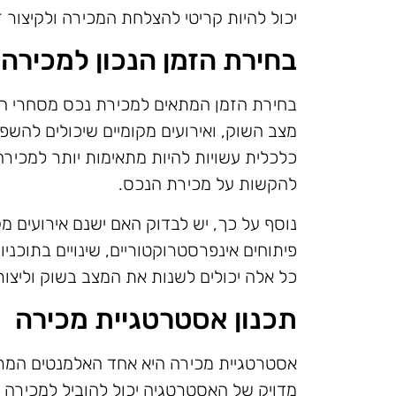
יכול להיות קריטי להצלחת המכירה ולקיצור ז
בחירת הזמן הנכון למכירה
בחירת הזמן המתאים למכירת נכס מסחרי היא
מצב השוק, ואירועים מקומיים שיכולים להשפ
כלכלית עשויות להיות מתאימות יותר למכירה
להקשות על מכירת הנכס.
נוסף על כך, יש לבדוק האם ישנם אירועים מ
פיתוחים אינפרסטרוקטוריים, שינויים בתוכניו
כל אלה יכולים לשנות את המצב בשוק וליצור
תכנון אסטרטגיית מכירה
אסטרטגיית מכירה היא אחד האלמנטים המרכ
מדויק של האסטרטגיה יכול להוביל למכירה מ