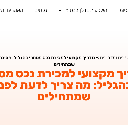
טומי
השקעות נדלן בבטומי
נכסים
מאמרים ומד
רים ומדריכים
»
מדריך מקצועי למכירת נכס מסחרי בהגליל: מה צרי
שמתחילים
ך מקצועי למכירת נכס מס
הגליל: מה צריך לדעת לפני
שמתחילים