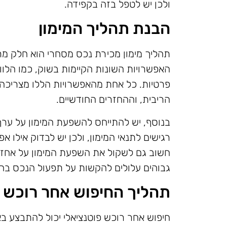
ולכן יש לטפל בזה בקפידה.
הבנת תהליך המימון
תהליך מימון מכירת נכס מסחרי הוא חלק מר
האפשרויות השונות הקיימות בשוק, כמו הלווא
פרטיות. כל אחת מהאפשרויות הללו מצריכה 
הריבית, וההחזרים החודשיים.
בנוסף, יש להתייחס להשפעת המימון על ערך
רגישים לתנאי המימון, ולכן יש לבדוק אילו 
חשוב גם לשקול את השפעת המימון על אחז
גבוהים עלולים להקשות על תפעול הנכס בה
תהליך החיפוש אחר רוכש פ
חיפוש אחר רוכש פוטנציאלי יכול להתבצע ב