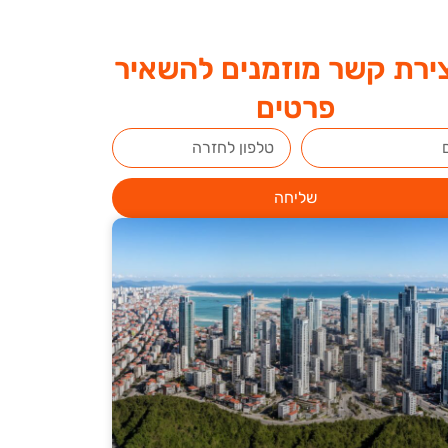
ירת קשר מוזמנים להשאיר
פרטים
שליחה