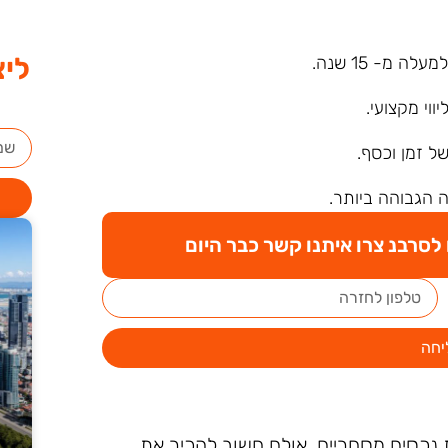
ליצ
ה מ- 15 שנה.
ליווי מקצועי.
של זמן וכסף.
 הגבוהה ביותר.
סרבנ צרו איתנו קשר כבר היום
יחה
 נכסים מסחריים, אולם חשוב להכיר את