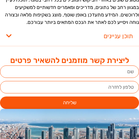
מגוון רחב של נתונים, מדריכים ומאמרים חדשותיים למשקיעים
לרוכשים. המידע מתעדכן באופן שוטף, מוצג בשקיפות מלאה ובצורה
וחה ויסייע לכם לאתר את הנכס המתאים ביותר עבורכם.
תוכן עניינים
ליצירת קשר מוזמנים להשאיר פרטים
שליחה