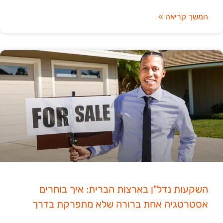
המשך קריאה »
השקעות נדל"ן בארצות הברית: איך בוחרים
אסטרטגיה אחת ברורה שלא מתפרקת בדרך