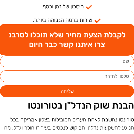
חיסכון של זמן וכסף.
שירות ברמה הגבוהה ביותר.
לקבלת הצעת מחיר שלא תוכלו לסרבנ
צרו איתנו קשר כבר היום
שליחה
בנת שוק הנדל"ן בטורונטו
ורונטו נחשבת לאחת הערים המובילות בצפון אמריקה בכל
נוגע להשקעות נדל"ן. הביקוש לנכסים בעיר זו הולך וגדל, מה