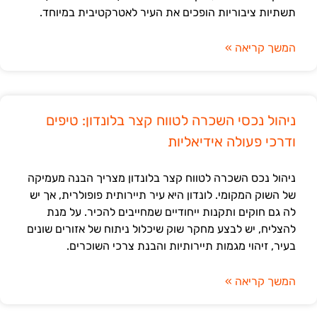
תשתיות ציבוריות הופכים את העיר לאטרקטיבית במיוחד.
המשך קריאה »
ניהול נכסי השכרה לטווח קצר בלונדון: טיפים
ודרכי פעולה אידיאליות
ניהול נכס השכרה לטווח קצר בלונדון מצריך הבנה מעמיקה
של השוק המקומי. לונדון היא עיר תיירותית פופולרית, אך יש
לה גם חוקים ותקנות ייחודיים שמחייבים להכיר. על מנת
להצליח, יש לבצע מחקר שוק שיכלול ניתוח של אזורים שונים
בעיר, זיהוי מגמות תיירותיות והבנת צרכי השוכרים.
המשך קריאה »