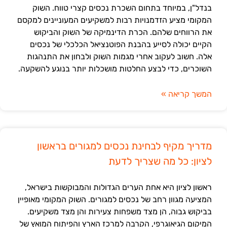
בנדל"ן, במיוחד בתחום השכרת נכסים קצרי טווח. השוק
המקומי מציע הזדמנויות רבות למשקיעים המעוניינים למקסם
את הרווחים שלהם. הכרת הדינמיקה של השוק והביקוש
הקיים יכולה לסייע בהבנת הפוטנציאל הכלכלי של נכסים
אלה. חשוב לעקוב אחרי מגמות השוק ולבחון את התנהגות
השוכרים, כדי לבצע החלטות מושכלות יותר בנוגע להשקעה.
המשך קריאה »
מדריך מקיף לבחינת נכסים למגורים בראשון
לציון: כל מה שצריך לדעת
ראשון לציון היא אחת הערים הגדולות והמבוקשות בישראל,
המציעה מגוון רחב של נכסים למגורים. השוק המקומי מאופיין
בביקוש גבוה, הן מצד משפחות צעירות והן מצד משקיעים.
המיקום הגיאוגרפי, הקרבה למרכז הארץ והפיתוח המואץ של