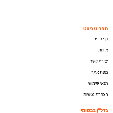
תפריט ניווט
דף הבית
אודות
יצירת קשר
מפת אתר
תנאי שימוש
הצהרת נגישות
נדל"ן בבטומי