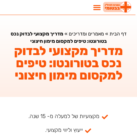
דף הבית
»
מאמרים ומדריכים
»
מדריך מקצועי לבדוק נכס
בטורונטו: טיפים למקסום מימון חיצוני
מדריך מקצועי לבדוק
נכס בטורונטו: טיפים
למקסום מימון חיצוני
מקצועיות של למעלה מ- 15 שנה.
ייעוץ וליווי מקצועי.