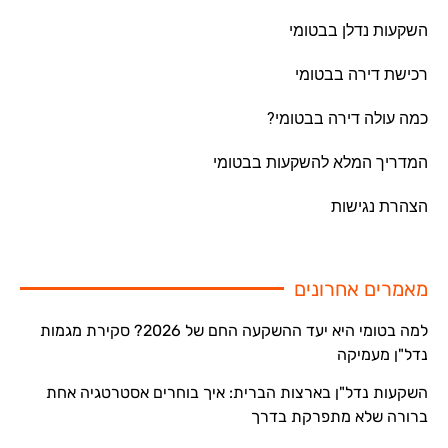
השקעות נדלן בבטומי
רכישת דירה בבטומי
כמה עולה דירה בבטומי?
המדריך המלא להשקעות בבטומי
הצהרת נגישות
מאמרים אחרונים
למה בטומי היא יעד ההשקעה החם של 2026? סקירת מגמות
נדל"ן מעמיקה
השקעות נדל"ן בארצות הברית: איך בוחרים אסטרטגיה אחת
ברורה שלא מתפרקת בדרך