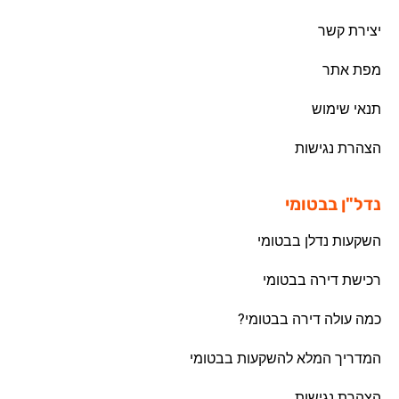
יצירת קשר
מפת אתר
תנאי שימוש
הצהרת נגישות
נדל"ן בבטומי
השקעות נדלן בבטומי
רכישת דירה בבטומי
כמה עולה דירה בבטומי?
המדריך המלא להשקעות בבטומי
הצהרת נגישות