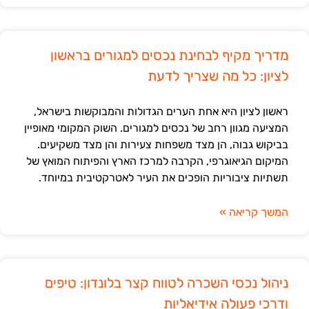
מדריך מקיף לבחינת נכסים למגורים בראשון
לציון: כל מה שצריך לדעת
ראשון לציון היא אחת הערים הגדולות והמבוקשות בישראל,
המציעה מגוון רחב של נכסים למגורים. השוק המקומי מאופיין
בביקוש גבוה, הן מצד משפחות צעירות והן מצד משקיעים.
המיקום הגיאוגרפי, הקרבה למרכז הארץ והפיתוח המואץ של
תשתיות ציבוריות הופכים את העיר לאטרקטיבית במיוחד.
המשך קריאה »
ניהול נכסי השכרה לטווח קצר בלונדון: טיפים
ודרכי פעולה אידיאליות