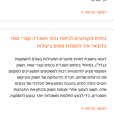
המשך קריאה »
טיפים מקצועיים לניתוח נכסי השכרה קצרי טווח
בדובאי: איך להפחית מסים ביעילות
דובאי נחשבת לאחת מהערים המובילות בעולם להשקעות
בנדל"ן, במיוחד בתחום השכרת נכסים קצרי טווח. השוק
המקומי מציע הזדמנויות רבות למשקיעים המעוניינים למקסם
את הרווחים שלהם. הכרת הדינמיקה של השוק והביקוש
הקיים יכולה לסייע בהבנת הפוטנציאל הכלכלי של נכסים
אלה. חשוב לעקוב אחרי מגמות השוק ולבחון את התנהגות
השוכרים, כדי לבצע החלטות מושכלות יותר בנוגע להשקעה.
המשך קריאה »