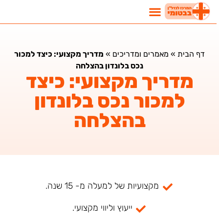
דף הבית
»
מאמרים ומדריכים
»
מדריך מקצועי: כיצד למכור
נכס בלונדון בהצלחה
מדריך מקצועי: כיצד
למכור נכס בלונדון
בהצלחה
מקצועיות של למעלה מ- 15 שנה.
ייעוץ וליווי מקצועי.