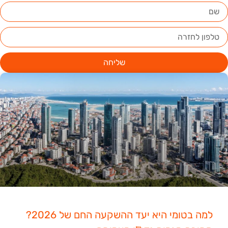
שליחה
למה בטומי היא יעד ההשקעה החם של 2026?