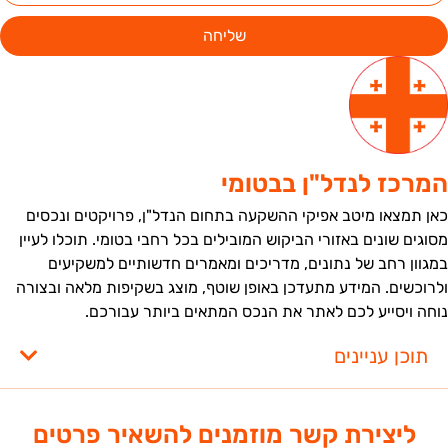
שליחה
מרכז לנדל"ן בבטומי
אן תמצאו מיטב אפיקי ההשקעה בתחום הנדל"ן, פרויקטים ונכסים
סוגים שונים באזורי הביקוש המובילים בכל רחבי בטומי. תוכלו לעיין
מגוון רחב של נתונים, מדריכים ומאמרים חדשותיים למשקיעים
לרוכשים. המידע מתעדכן באופן שוטף, מוצג בשקיפות מלאה ובצורה
וחה ויסייע לכם לאתר את הנכס המתאים ביותר עבורכם.
תוכן עניינים
ליצירת קשר מוזמנים להשאיר פרטים