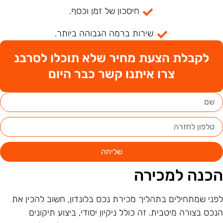
חיסכון של זמן וכסף.
שירות ברמה הגבוהה ביותר.
לקבלת הצעת מחיר שלא תוכלו לסרבנ
צרו איתנו קשר כבר היום
שליחה
כנה למכירה
פני שמתחילים בתהליך מכירת נכס בלונדון, חשוב להכין את
נכס בצורה מיטבית. זה כולל ניקיון יסודי, ביצוע תיקונים