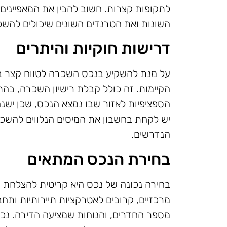
לתקופות קצרות. חשוב להבין את המאפיינים 
השונות ואת הטרנדים השונים שיכולים להשפ
דרישות חוקיות והיתרים
על מנת להשקיע בנכס השכרה לטווח קצר בב
הקיימות. זה כולל קבלת רישיון השכרה, בהת
הספציפיות לאזור שבו נמצא הנכס, שכן ישנם 
יש לקחת בחשבון את המיסים הנלווים להשכ
הנדרשים.
בחירת הנכס המתאים
בחירה נכונה של נכס היא קריטית להצלחת 
מרכזיים, קרובים לאטרקציות תיירותיות ותחב
מספר החדרים, והנוחות שמציעה הדירה. נכסים 