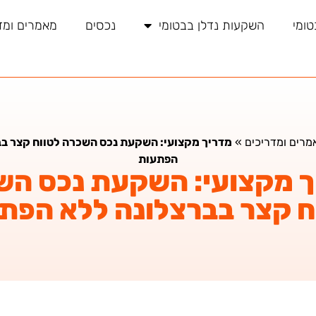
טומי
השקעות נדלן בבטומי
נכסים
מאמרים ומד
מרים ומדריכים
»
מדריך מקצועי: השקעת נכס השכרה לטווח קצר בב
הפתעות
ך מקצועי: השקעת נכס הש
ח קצר בברצלונה ללא הפת