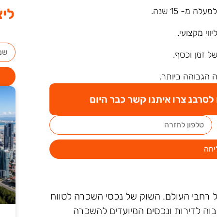
ליצ
ה מ- 15 שנה.
ליווי מקצועי.
של זמן וכסף.
 הגבוהה ביותר.
סרבנ צרו איתנו קשר כבר היום
יחה
ל רחבי העולם. השוק של נכסי השכרה לטווח
וה לדירות ונכסים המיועדים להשכרה