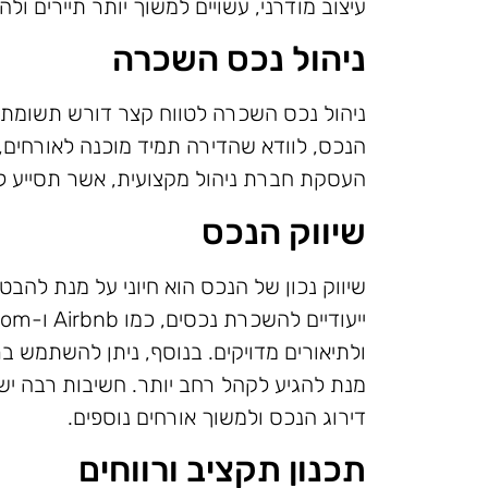
עיצוב מודרני, עשויים למשוך יותר תיירים ול
ניהול נכס השכרה
ניהול נכס השכרה לטווח קצר דורש תשומת 
הנכס, לוודא שהדירה תמיד מוכנה לאורחים, 
העסקת חברת ניהול מקצועית, אשר תסייע ליי
שיווק הנכס
שיווק נכון של הנכס הוא חיוני על מנת לה
ולתיאורים מדויקים. בנוסף, ניתן להשתמש ב
מנת להגיע לקהל רחב יותר. חשיבות רבה יש 
דירוג הנכס ולמשוך אורחים נוספים.
תכנון תקציב ורווחים