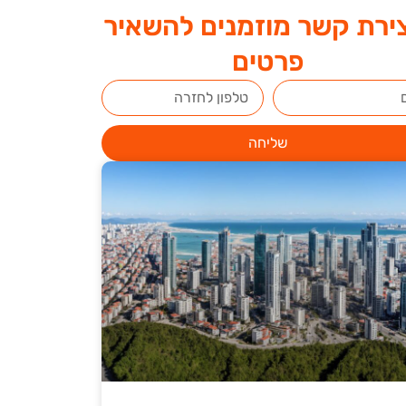
ירת קשר מוזמנים להשאיר
פרטים
שליחה