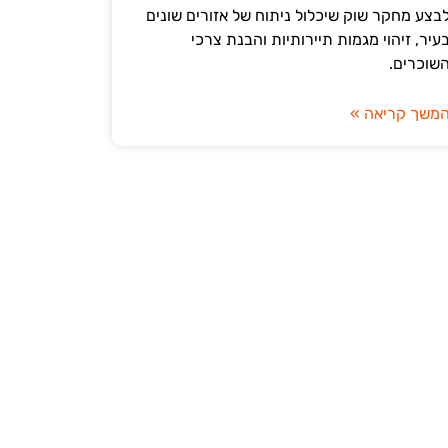
בצע מחקר שוק שיכלול ניתוח של אזורים שונים
עיר, זיהוי מגמות תיירותיות והבנת צרכי
שוכרים.
משך קריאה »