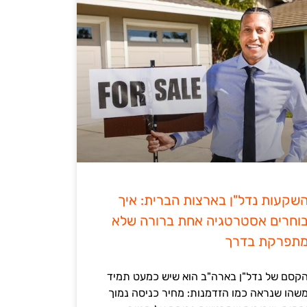
שקעות נדל"ן בארצות הברית: איך
וחרים אסטרטגיה אחת ברורה שלא
תפרקת בדרך
קסם של נדל"ן בארה"ב הוא שיש כמעט תמיד
שהו שנראה כמו הזדמנות: מחיר כניסה נמוך