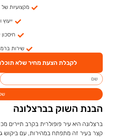
מקצועיות של למעל
ייעוץ ו
חיסכון 
שירות ברמה
לקבלת הצעת מחיר שלא תוכלו ל
של
הבנת השוק בברצלונה
ברצלונה היא עיר פופולרית בקרב תיירים מכ
קצר בעיר זה מתפתח במהירות, עם ביקוש גב