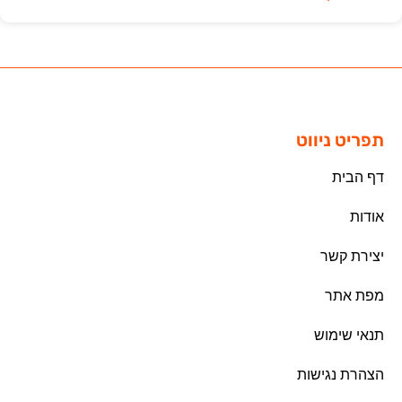
תפריט ניווט
דף הבית
אודות
יצירת קשר
מפת אתר
תנאי שימוש
הצהרת נגישות