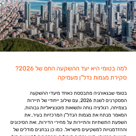
למה בטומי היא יעד ההשקעה החם של 2026?
סקירת מגמות נדל"ן מעמיקה
בטומי שבגאורגיה מתבססת כאחד מיעדי ההשקעה
המסקרנים לשנת 2026, עם שילוב ייחודי של תיירות
בצמיחה, רגולציה נוחה ותשואות פוטנציאליות גבוהות.
המאמר מנתח את מגמות הנדל"ן המרכזיות בעיר, את
השפעת התשתיות והתיירות על מחירי הדירות, ואת הסיכונים
וההזדמנויות למשקיעים מישראל. כמו כן נבחנים מודלים של