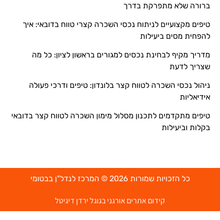
ברורה שלא מתפרקת בדרך
טיפים מקצועיים לניתוח נכסי השכרה קצרי טווח בדובאי: איך
להפחית מסים ביעילות
מדריך מקיף לבחינת נכסים למגורים בראשון לציון: כל מה
שצריך לדעת
ניהול נכסי השכרה לטווח קצר בלונדון: טיפים ודרכי פעולה
אידיאליות
טיפים מתקדמים לתכנון מסלול מימון השכרה לטווח קצר בדובאי
בקלות וביעילות
כל הזכויות שמורות 2026 © המרכז לנדל"ן בבטומי
קידום אתרים אורגני בגוגל ירדן דיגיטל