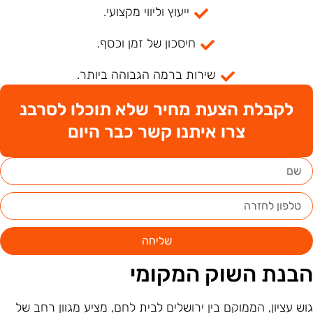
ייעוץ וליווי מקצועי.
חיסכון של זמן וכסף.
שירות ברמה הגבוהה ביותר.
לקבלת הצעת מחיר שלא תוכלו לסרבנ
צרו איתנו קשר כבר היום
שליחה
בנת השוק המקומי
וש עציון, הממוקם בין ירושלים לבית לחם, מציע מגוון רחב של