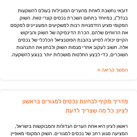
דובאי נחשבת לאחת מהערים המובילות בעולם להשקעות
בנדל"ן, במיוחד בתחום השכרת נכסים קצרי טווח. השוק
המקומי מציע הזדמנויות רבות למשקיעים המעוניינים למקסם
את הרווחים שלהם. הכרת הדינמיקה של השוק והביקוש
הקיים יכולה לסייע בהבנת הפוטנציאל הכלכלי של נכסים
אלה. חשוב לעקוב אחרי מגמות השוק ולבחון את התנהגות
השוכרים, כדי לבצע החלטות מושכלות יותר בנוגע להשקעה.
המשך קריאה »
מדריך מקיף לבחינת נכסים למגורים בראשון
לציון: כל מה שצריך לדעת
ראשון לציון היא אחת הערים הגדולות והמבוקשות בישראל,
המציעה מגוון רחב של נכסים למגורים. השוק המקומי מאופיין