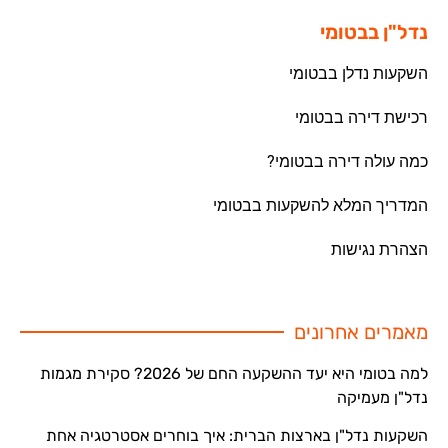
נדל"ן בבטומי
השקעות נדלן בבטומי
רכישת דירה בבטומי
כמה עולה דירה בבטומי?
המדריך המלא להשקעות בבטומי
הצהרת נגישות
מאמרים אחרונים
למה בטומי היא יעד ההשקעה החם של 2026? סקירת מגמות
נדל"ן מעמיקה
השקעות נדל"ן בארצות הברית: איך בוחרים אסטרטגיה אחת