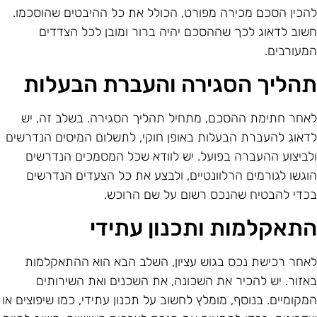
הכין הסכם מכירה מפורט, הכולל את כל ההיבטים שהוסכמו.
שוב לדאוג לכך שההסכם יהיה ברור ומובן לכל הצדדים
מעורבים.
הליך הסגירה והעברת הבעלות
אחר חתימת ההסכם, מתחיל תהליך הסגירה. בשלב זה, יש
דאוג להעברת הבעלות באופן חוקי, לתשלום המיסים הנדרשים
לביצוע ההעברה בפועל. יש לוודא שכל המסמכים הנדרשים
וגשו לגורמים הרלוונטיים, ולבצע את כל הצעדים הנדרשים
כדי להבטיח שהנכס רשום על שם הרוכש.
תאקלמות ותכנון עתידי
אחר רכישת נכס בגוש עציון, השלב הבא הוא ההתאקלמות
אזור. יש להכיר את השכונה, את השכנים ואת השירותים
מקומיים. בנוסף, מומלץ לחשוב על תכנון עתידי, כמו שיפוצים או