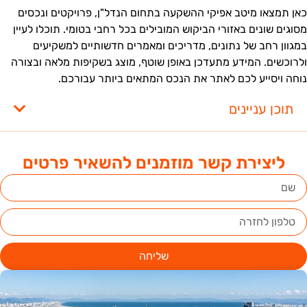
אן תמצאו מיטב אפיקי ההשקעה בתחום הנדל"ן, פרויקטים ונכסים
סוגים שונים באזורי הביקוש המובילים בכל רחבי בטומי. תוכלו לעיין
מגוון רחב של נתונים, מדריכים ומאמרים חדשותיים למשקיעים
לרוכשים. המידע מתעדכן באופן שוטף, מוצג בשקיפות מלאה ובצורה
וחה ויסייע לכם לאתר את הנכס המתאים ביותר עבורכם.
תוכן עניינים
ליצירת קשר מוזמנים להשאיר פרטים
שליחה