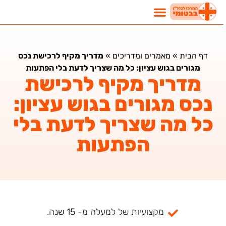
דף הבית
»
מאמרים ומדריכים
»
מדריך מקיף לרכישת נכס
מגורים בגוש עציון: כל מה שצריך לדעת בלי הפתעות
מדריך מקיף לרכישת
נכס מגורים בגוש עציון:
כל מה שצריך לדעת בלי
הפתעות
מקצועיות של למעלה מ- 15 שנה.