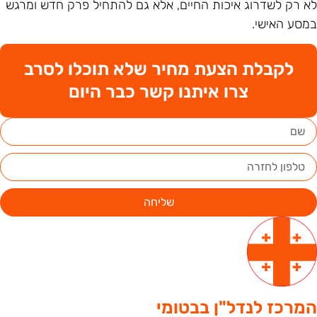
א רק לשדרוג איכות החיים, אלא גם להתחיל פרק חדש ומרגש
מסע האישי.
לקבלת הצעת מחיר שלא תוכלו לסרב
צרו איתנו קשר כבר היום
שליחה
מרכז לנדל"ן בבטומי