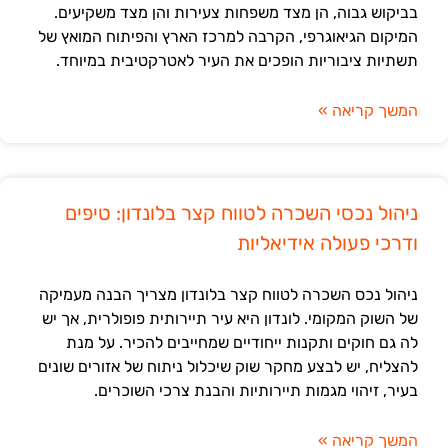
בביקוש גבוה, הן מצד משפחות צעירות והן מצד משקיעים.
המיקום הגיאוגרפי, הקרבה למרכז הארץ והפיתוח המואץ של
תשתיות ציבוריות הופכים את העיר לאטרקטיבית במיוחד.
המשך קריאה »
ניהול נכסי השכרה לטווח קצר בלונדון: טיפים
ודרכי פעולה אידיאליות
ניהול נכס השכרה לטווח קצר בלונדון מצריך הבנה מעמיקה
של השוק המקומי. לונדון היא עיר תיירותית פופולרית, אך יש
לה גם חוקים ותקנות ייחודיים שמחייבים להכיר. על מנת
להצליח, יש לבצע מחקר שוק שיכלול ניתוח של אזורים שונים
בעיר, זיהוי מגמות תיירותיות והבנת צרכי השוכרים.
המשך קריאה »