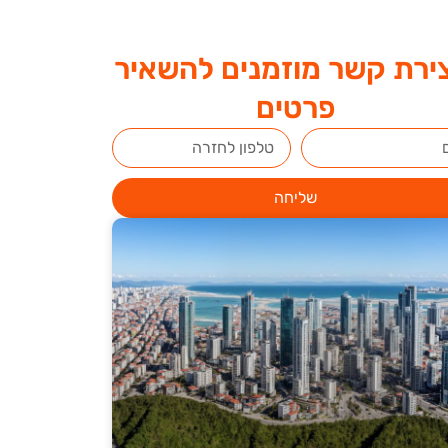
ירת קשר מוזמנים להשאיר
פרטים
שליחה