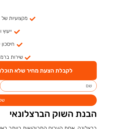
מקצועיות של למעל
ייעוץ ו
חיסכון 
שירות ברמה
לקבלת הצעת מחיר שלא תוכלו ל
של
הבנת השוק הברצלונאי
ברצלונה, אחת הערים המבוקשות ביותר באי