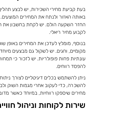
בעת קביעת מחירי השכירות, יש לבצע תהליך ה
באותה האזור ולנתח את המחירים המוצעים. 
החזר השקעה הולם. יש לקחת בחשבון את העלוי
לקבוע מחיר ריאלי.
בנוסף, מומלץ לעדכן את המחירים באופן שוט
מקומיים, וחגים. יש לשקול גם מבצעים מיוחד
עונתיות פחות פופולריות. יש לזכור כי תמחור
להפסד רווחים.
ניתן להשתמש בכלים דיגיטליים לצורך ניתו
להשכרה, כדי לעקוב אחרי מגמות השוק ולב
מחירים שיספקו רווחיות, במיוחד כאשר מדו
שירות לקוחות וניהול חוויי