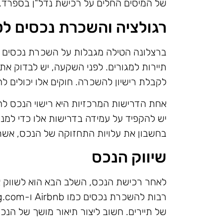
של המיסים החלים על רכישת נדל"ן בספרד.
רגולציה והשכרת נכסים לט
ברצלונה הטילה מגבלות על השכרת נכסים ל
תיירות למגורים. לפני השקעה, יש לבדוק את
לקבלת רישיון להשכרה. חוקים אלו יכולים ל
אחת הדרישות המרכזיות היא רישוי הנכס לה
יש להקפיד על עמידה בדרישות אלו כדי למנו
בחשבון את עלויות התחזוקה של הנכס, אשר 
שיווק הנכס
לאחר רכישת הנכס, השלב הבא הוא לשווק או
של תיירים. חשוב ליצור תיאור מושך של הנכ