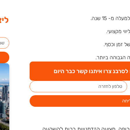
ליצ
ה מ- 15 שנה.
ליווי מקצועי.
של זמן וכסף.
 הגבוהה ביותר.
סרבנ צרו איתנו קשר כבר היום
יחה
רופה, מציעה הזדמנויות רבות להשקעה