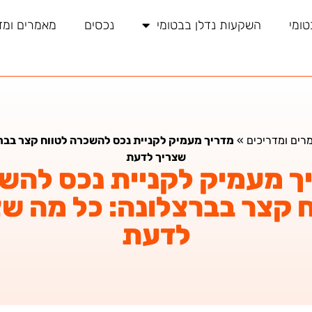
טומי
השקעות נדלן בבטומי
נכסים
מאמרים ומד
רים ומדריכים
»
מדריך מעמיק לקניית נכס להשכרה לטווח קצר בבר
שצריך לדעת
ך מעמיק לקניית נכס להש
ח קצר בברצלונה: כל מה שצ
לדעת