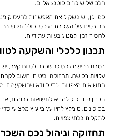
הלב של שוכרים פוטנציאליים.
כמו כן, יש לשקול את האפשרות להעסיק מנ
ההיבטים של השכרת הנכס, כולל תקשורת עם ה
לחסוך זמן ולמנוע בעיות עתידיות.
תכנון כלכלי והשקעה לטוו
בטרם רכישת נכס להשכרה לטווח קצר, יש לע
עלויות רכישה, תחזוקה וביטוח. חשוב לקחת
התשואות הצפויות, כדי לוודא שהשקעה זו מת
תכנון נכון יכול להביא לתשואות גבוהות, אך
בסיכונים. מומלץ להיוועץ בייעוץ מקצועי כ
לתקלות בלתי צפויות.
תחזוקה וניהול נכס השכר