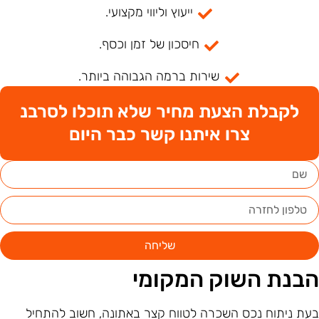
ייעוץ וליווי מקצועי.
חיסכון של זמן וכסף.
שירות ברמה הגבוהה ביותר.
לקבלת הצעת מחיר שלא תוכלו לסרבנ
צרו איתנו קשר כבר היום
שליחה
בנת השוק המקומי
עת ניתוח נכס השכרה לטווח קצר באתונה, חשוב להתחיל