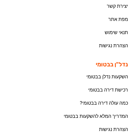
יצירת קשר
מפת אתר
תנאי שימוש
הצהרת נגישות
נדל"ן בבטומי
השקעות נדלן בבטומי
רכישת דירה בבטומי
כמה עולה דירה בבטומי?
המדריך המלא להשקעות בבטומי
הצהרת נגישות