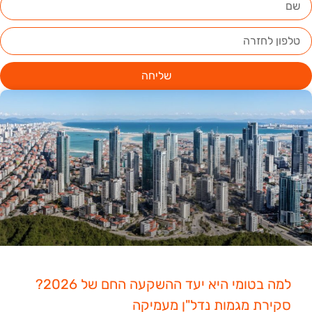
שליחה
למה בטומי היא יעד ההשקעה החם של 2026?
סקירת מגמות נדל"ן מעמיקה