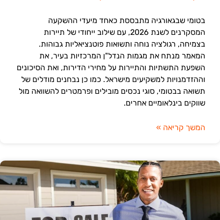
בטומי שבגאורגיה מתבססת כאחד מיעדי ההשקעה
המסקרנים לשנת 2026, עם שילוב ייחודי של תיירות
בצמיחה, רגולציה נוחה ותשואות פוטנציאליות גבוהות.
המאמר מנתח את מגמות הנדל"ן המרכזיות בעיר, את
השפעת התשתיות והתיירות על מחירי הדירות, ואת הסיכונים
וההזדמנויות למשקיעים מישראל. כמו כן נבחנים מודלים של
תשואה בבטומי, סוגי נכסים מובילים ופרמטרים להשוואה מול
שווקים בינלאומיים אחרים.
המשך קריאה »