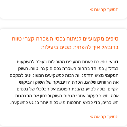
המשך קריאה »
טיפים מקצועיים לניתוח נכסי השכרה קצרי טווח
בדובאי: איך להפחית מסים ביעילות
דובאי נחשבת לאחת מהערים המובילות בעולם להשקעות
בנדל"ן, במיוחד בתחום השכרת נכסים קצרי טווח. השוק
המקומי מציע הזדמנויות רבות למשקיעים המעוניינים למקסם
את הרווחים שלהם. הכרת הדינמיקה של השוק והביקוש
הקיים יכולה לסייע בהבנת הפוטנציאל הכלכלי של נכסים
אלה. חשוב לעקוב אחרי מגמות השוק ולבחון את התנהגות
השוכרים, כדי לבצע החלטות מושכלות יותר בנוגע להשקעה.
המשך קריאה »