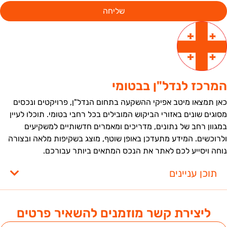
שליחה
מרכז לנדל"ן בבטומי
אן תמצאו מיטב אפיקי ההשקעה בתחום הנדל"ן, פרויקטים ונכסים
סוגים שונים באזורי הביקוש המובילים בכל רחבי בטומי. תוכלו לעיין
מגוון רחב של נתונים, מדריכים ומאמרים חדשותיים למשקיעים
לרוכשים. המידע מתעדכן באופן שוטף, מוצג בשקיפות מלאה ובצורה
וחה ויסייע לכם לאתר את הנכס המתאים ביותר עבורכם.
תוכן עניינים
ליצירת קשר מוזמנים להשאיר פרטים