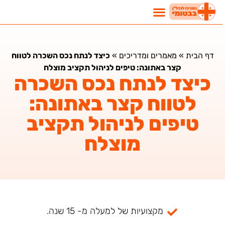
דף הבית
»
מאמרים ומדריכים
»
כיצד לנתח נכס השכרה לטווח
קצר באתונה: טיפים לניהול תקציב מוצלח
כיצד לנתח נכס השכרה
לטווח קצר באתונה:
טיפים לניהול תקציב
מוצלח
מקצועיות של למעלה מ- 15 שנה.