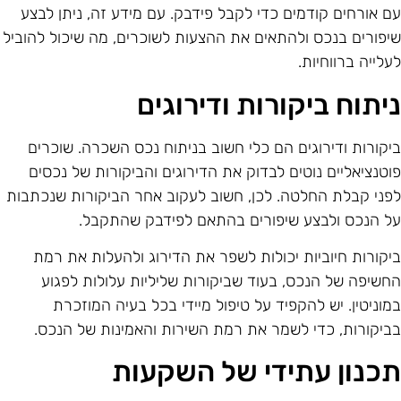
ם אורחים קודמים כדי לקבל פידבק. עם מידע זה, ניתן לבצע
יפורים בנכס ולהתאים את ההצעות לשוכרים, מה שיכול להוביל
עלייה ברווחיות.
יתוח ביקורות ודירוגים
יקורות ודירוגים הם כלי חשוב בניתוח נכס השכרה. שוכרים
וטנציאליים נוטים לבדוק את הדירוגים והביקורות של נכסים
פני קבלת החלטה. לכן, חשוב לעקוב אחר הביקורות שנכתבות
ל הנכס ולבצע שיפורים בהתאם לפידבק שהתקבל.
יקורות חיוביות יכולות לשפר את הדירוג ולהעלות את רמת
חשיפה של הנכס, בעוד שביקורות שליליות עלולות לפגוע
מוניטין. יש להקפיד על טיפול מיידי בכל בעיה המוזכרת
ביקורות, כדי לשמר את רמת השירות והאמינות של הנכס.
כנון עתידי של השקעות