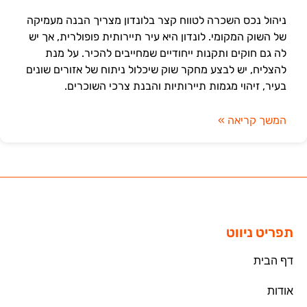
ניהול נכס השכרה לטווח קצר בלונדון מצריך הבנה מעמיקה
של השוק המקומי. לונדון היא עיר תיירותית פופולרית, אך יש
לה גם חוקים ותקנות ייחודיים שמחייבים להכיר. על מנת
להצליח, יש לבצע מחקר שוק שיכלול ניתוח של אזורים שונים
בעיר, זיהוי מגמות תיירותיות והבנת צרכי השוכרים.
המשך קריאה »
תפריט ניווט
דף הבית
אודות