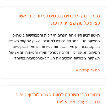
מדריך מקיף לבחינת נכסים למגורים בראשון
לציון: כל מה שצריך לדעת
ראשון לציון היא אחת הערים הגדולות והמבוקשות בישראל,
המציעה מגוון רחב של נכסים למגורים. השוק המקומי מאופיין
בביקוש גבוה, הן מצד משפחות צעירות והן מצד משקיעים.
המיקום הגיאוגרפי, הקרבה למרכז הארץ והפיתוח המואץ של
תשתיות ציבוריות הופכים את העיר לאטרקטיבית במיוחד.
המשך קריאה »
ניהול נכסי השכרה לטווח קצר בלונדון: טיפים
ודרכי פעולה אידיאליות