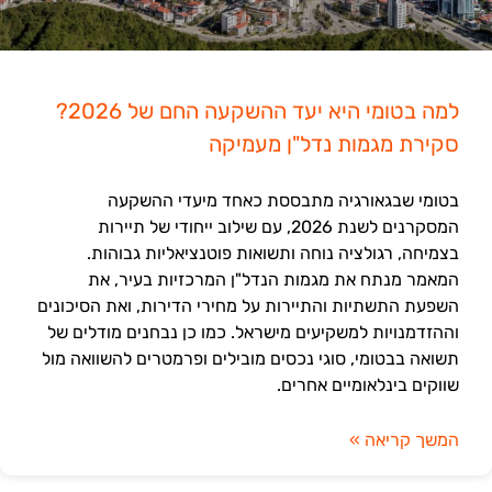
למה בטומי היא יעד ההשקעה החם של 2026?
סקירת מגמות נדל"ן מעמיקה
בטומי שבגאורגיה מתבססת כאחד מיעדי ההשקעה
המסקרנים לשנת 2026, עם שילוב ייחודי של תיירות
בצמיחה, רגולציה נוחה ותשואות פוטנציאליות גבוהות.
המאמר מנתח את מגמות הנדל"ן המרכזיות בעיר, את
השפעת התשתיות והתיירות על מחירי הדירות, ואת הסיכונים
וההזדמנויות למשקיעים מישראל. כמו כן נבחנים מודלים של
תשואה בבטומי, סוגי נכסים מובילים ופרמטרים להשוואה מול
שווקים בינלאומיים אחרים.
המשך קריאה »