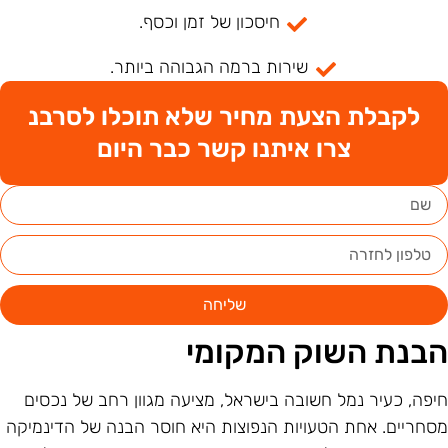
חיסכון של זמן וכסף.
שירות ברמה הגבוהה ביותר.
לקבלת הצעת מחיר שלא תוכלו לסרבנ
צרו איתנו קשר כבר היום
שליחה
בנת השוק המקומי
יפה, כעיר נמל חשובה בישראל, מציעה מגוון רחב של נכסים
סחריים. אחת הטעויות הנפוצות היא חוסר הבנה של הדינמיקה