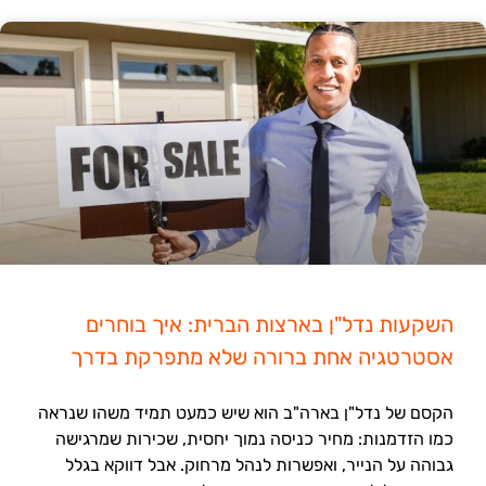
השקעות נדל"ן בארצות הברית: איך בוחרים
אסטרטגיה אחת ברורה שלא מתפרקת בדרך
הקסם של נדל"ן בארה"ב הוא שיש כמעט תמיד משהו שנראה
כמו הזדמנות: מחיר כניסה נמוך יחסית, שכירות שמרגישה
גבוהה על הנייר, ואפשרות לנהל מרחוק. אבל דווקא בגלל