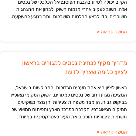
הקיים יכולה לסייע בהבנת הפוטנציאל הכלכלי של נכסים
אלה. חשוב לעקוב אחרי מגמות השוק ולבחון את התנהגות
השוכרים, כדי לבצע החלטות מושכלות יותר בנוגע להשקעה.
המשך קריאה »
מדריך מקיף לבחינת נכסים למגורים בראשון
לציון: כל מה שצריך לדעת
ראשון לציון היא אחת הערים הגדולות והמבוקשות בישראל,
המציעה מגוון רחב של נכסים למגורים. השוק המקומי מאופיין
בביקוש גבוה, הן מצד משפחות צעירות והן מצד משקיעים.
המיקום הגיאוגרפי, הקרבה למרכז הארץ והפיתוח המואץ של
תשתיות ציבוריות הופכים את העיר לאטרקטיבית במיוחד.
המשך קריאה »