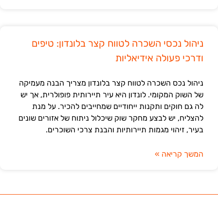
ניהול נכסי השכרה לטווח קצר בלונדון: טיפים
ודרכי פעולה אידיאליות
ניהול נכס השכרה לטווח קצר בלונדון מצריך הבנה מעמיקה
של השוק המקומי. לונדון היא עיר תיירותית פופולרית, אך יש
לה גם חוקים ותקנות ייחודיים שמחייבים להכיר. על מנת
להצליח, יש לבצע מחקר שוק שיכלול ניתוח של אזורים שונים
בעיר, זיהוי מגמות תיירותיות והבנת צרכי השוכרים.
המשך קריאה »