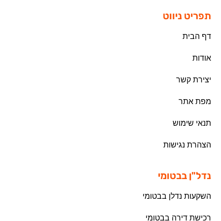
תפריט ניווט
דף הבית
אודות
יצירת קשר
מפת אתר
תנאי שימוש
הצהרת נגישות
נדל"ן בבטומי
השקעות נדלן בבטומי
רכישת דירה בבטומי