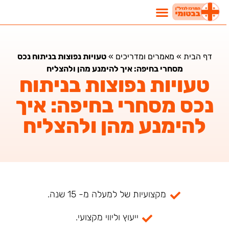
דף הבית
»
מאמרים ומדריכים
»
טעויות נפוצות בניתוח נכס
מסחרי בחיפה: איך להימנע מהן ולהצליח
טעויות נפוצות בניתוח
נכס מסחרי בחיפה: איך
להימנע מהן ולהצליח
מקצועיות של למעלה מ- 15 שנה.
ייעוץ וליווי מקצועי.