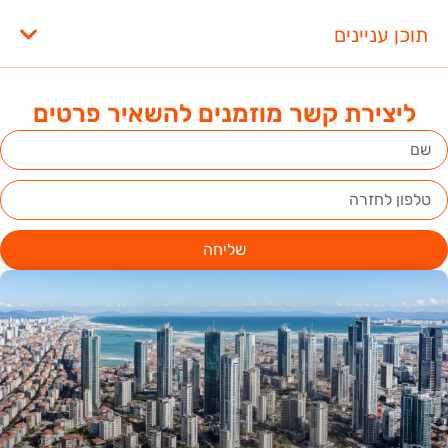
תוכן עניינים
ליצירת קשר מוזמנים להשאיר פרטים
שליחה