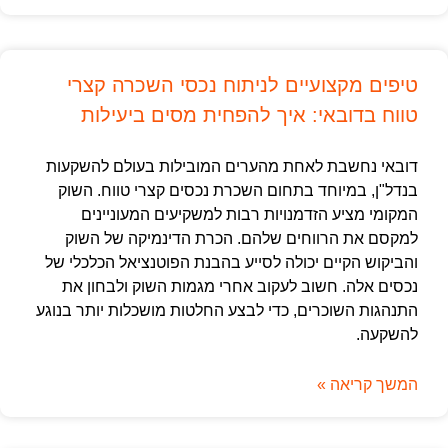
טיפים מקצועיים לניתוח נכסי השכרה קצרי
טווח בדובאי: איך להפחית מסים ביעילות
דובאי נחשבת לאחת מהערים המובילות בעולם להשקעות
בנדל"ן, במיוחד בתחום השכרת נכסים קצרי טווח. השוק
המקומי מציע הזדמנויות רבות למשקיעים המעוניינים
למקסם את הרווחים שלהם. הכרת הדינמיקה של השוק
והביקוש הקיים יכולה לסייע בהבנת הפוטנציאל הכלכלי של
נכסים אלה. חשוב לעקוב אחרי מגמות השוק ולבחון את
התנהגות השוכרים, כדי לבצע החלטות מושכלות יותר בנוגע
להשקעה.
המשך קריאה »