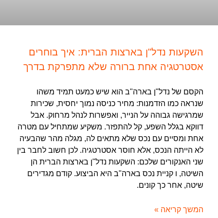
השקעות נדל"ן בארצות הברית: איך בוחרים
אסטרטגיה אחת ברורה שלא מתפרקת בדרך
הקסם של נדל"ן בארה"ב הוא שיש כמעט תמיד משהו
שנראה כמו הזדמנות: מחיר כניסה נמוך יחסית, שכירות
שמרגישה גבוהה על הנייר, ואפשרות לנהל מרחוק. אבל
דווקא בגלל השפע, קל להתפזר. משקיע שמתחיל עם מטרה
אחת ומסיים עם נכס שלא מתאים לה, מגלה מהר שהבעיה
לא הייתה הנכס, אלא חוסר אסטרטגיה. לכן חשוב לחבר בין
שני האנקורים שלכם: השקעות נדל"ן בארצות הברית הן
השיטה, ו קניית נכס בארה"ב היא הביצוע. קודם מגדירים
שיטה, אחר כך קונים.
המשך קריאה »