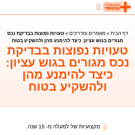
נדל"ן בבטומי
השקעות נדלן בבטומי
מאמרים ומדריכים
דף הבית
»
מאמרים ומדריכים
»
טעויות נפוצות בבדיקת נכס
מגורים בגוש עציון: כיצד להימנע מהן ולהשקיע בטוח
טעויות נפוצות בבדיקת
נכס מגורים בגוש עציון:
כיצד להימנע מהן
ולהשקיע בטוח
מקצועיות של למעלה מ- 15 שנה.