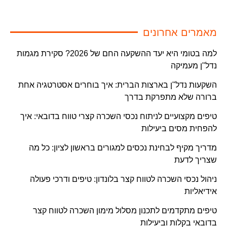
מאמרים אחרונים
למה בטומי היא יעד ההשקעה החם של 2026? סקירת מגמות
נדל"ן מעמיקה
השקעות נדל"ן בארצות הברית: איך בוחרים אסטרטגיה אחת
ברורה שלא מתפרקת בדרך
טיפים מקצועיים לניתוח נכסי השכרה קצרי טווח בדובאי: איך
להפחית מסים ביעילות
מדריך מקיף לבחינת נכסים למגורים בראשון לציון: כל מה
שצריך לדעת
ניהול נכסי השכרה לטווח קצר בלונדון: טיפים ודרכי פעולה
אידיאליות
טיפים מתקדמים לתכנון מסלול מימון השכרה לטווח קצר
בדובאי בקלות וביעילות