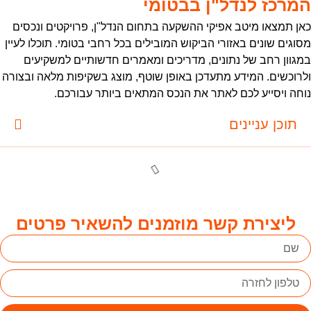
מרכז לנדל"ן בבטומי
אן תמצאו מיטב אפיקי ההשקעה בתחום הנדל"ן, פרויקטים ונכסים
סוגים שונים באזורי הביקוש המובילים בכל רחבי בטומי. תוכלו לעיין
מגוון רחב של נתונים, מדריכים ומאמרים חדשותיים למשקיעים
לרוכשים. המידע מתעדכן באופן שוטף, מוצג בשקיפות מלאה ובצורה
וחה ויסייע לכם לאתר את הנכס המתאים ביותר עבורכם.
תוכן עניינים
ליצירת קשר מוזמנים להשאיר פרטים