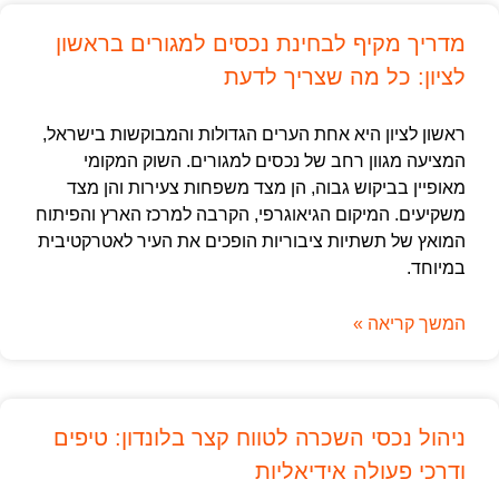
מדריך מקיף לבחינת נכסים למגורים בראשון
לציון: כל מה שצריך לדעת
ראשון לציון היא אחת הערים הגדולות והמבוקשות בישראל,
המציעה מגוון רחב של נכסים למגורים. השוק המקומי
מאופיין בביקוש גבוה, הן מצד משפחות צעירות והן מצד
משקיעים. המיקום הגיאוגרפי, הקרבה למרכז הארץ והפיתוח
המואץ של תשתיות ציבוריות הופכים את העיר לאטרקטיבית
במיוחד.
המשך קריאה »
ניהול נכסי השכרה לטווח קצר בלונדון: טיפים
ודרכי פעולה אידיאליות