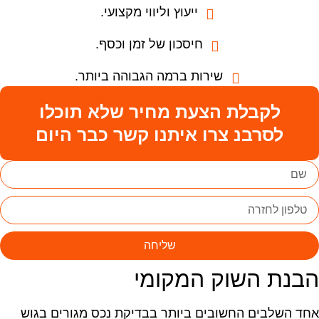
ייעוץ וליווי מקצועי.
חיסכון של זמן וכסף.
שירות ברמה הגבוהה ביותר.
לקבלת הצעת מחיר שלא תוכלו
לסרבנ צרו איתנו קשר כבר היום
שליחה
בנת השוק המקומי
חד השלבים החשובים ביותר בבדיקת נכס מגורים בגוש