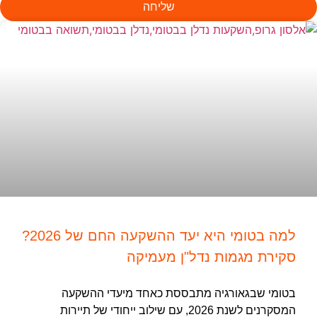
שליחה
למה בטומי היא יעד ההשקעה החם של 2026?
סקירת מגמות נדל"ן מעמיקה
בטומי שבגאורגיה מתבססת כאחד מיעדי ההשקעה
המסקרנים לשנת 2026, עם שילוב ייחודי של תיירות