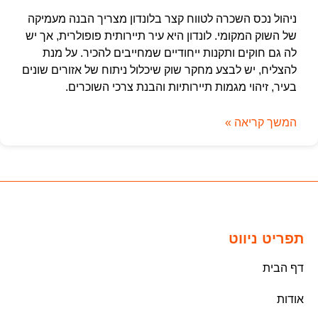
ניהול נכס השכרה לטווח קצר בלונדון מצריך הבנה מעמיקה
של השוק המקומי. לונדון היא עיר תיירותית פופולרית, אך יש
לה גם חוקים ותקנות ייחודיים שמחייבים להכיר. על מנת
להצליח, יש לבצע מחקר שוק שיכלול ניתוח של אזורים שונים
בעיר, זיהוי מגמות תיירותיות והבנת צרכי השוכרים.
המשך קריאה »
תפריט ניווט
דף הבית
אודות