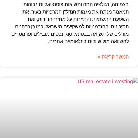
בצמיחה, רגולציה נוחה ותשואות פוטנציאליות גבוהות.
המאמר מנתח את מגמות הנדל"ן המרכזיות בעיר, את
השפעת התשתיות והתיירות על מחירי הדירות, ואת
הסיכונים וההזדמנויות למשקיעים מישראל. כמו כן נבחנים
מודלים של תשואה בבטומי, סוגי נכסים מובילים ופרמטרים
להשוואה מול שווקים בינלאומיים אחרים.
המשך קריאה »