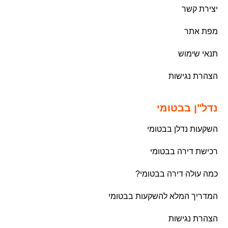
יצירת קשר
מפת אתר
תנאי שימוש
הצהרת נגישות
נדל"ן בבטומי
השקעות נדלן בבטומי
רכישת דירה בבטומי
כמה עולה דירה בבטומי?
המדריך המלא להשקעות בבטומי
הצהרת נגישות