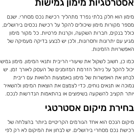
סטרטגיות מימון גמישות
ימון הוא חלק בלתי נפרד מתהליך רכישת נכס מסחרי. ישנם
ספר מקורות מימון שיכולים להקל על רכישת נכסים בירושלים,
ולל בנקים, חברות השקעה, וקרנות פרטיות. כל מקור מימון
גיע עם יתרונות וחסרונות, ולכן יש לבצע בדיקה מעמיקה של
אפשרויות הזמינות.
מו כן, חשוב לשקול את שיעורי הריבית ותנאי המימון. מימון גמיש
כול להקל על ניהול הזרמת המזומנים של העסק לאורך זמן. יש
בחון את האפשרות של מימון באמצעות הלוואות עם ריבית
מוכה או תנאים נוחים, כדי לצמצם את הוצאות המימון ולהשאיר
ותר תקציב להשקעה בשיפוצים או בהתאמות הנדרשות לנכס.
חירת מיקום אסטרטגי
יקום הנכס הוא אחד הגורמים הקריטיים ביותר בהצלחה של
כישת נכס מסחרי בירושלים. יש לבחון את המיקום לא רק לפי