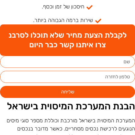
חיסכון של זמן וכסף.
שירות ברמה הגבוהה ביותר.
לקבלת הצעת מחיר שלא תוכלו לסרבנ
צרו איתנו קשר כבר היום
שליחה
בנת המערכת המיסוית בישראל
מערכת המיסוית בישראל מורכבת וכוללת מספר סוגי מיסים
נוגעים לרכישת נכסים מסחריים. כאשר מדובר בנכסים