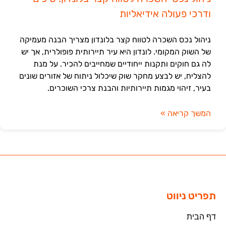
ודרכי פעולה אידיאליות
ניהול נכס השכרה לטווח קצר בלונדון מצריך הבנה מעמיקה
של השוק המקומי. לונדון היא עיר תיירותית פופולרית, אך יש
לה גם חוקים ותקנות ייחודיים שמחייבים להכיר. על מנת
להצליח, יש לבצע מחקר שוק שיכלול ניתוח של אזורים שונים
בעיר, זיהוי מגמות תיירותיות והבנת צרכי השוכרים.
המשך קריאה »
תפריט ניווט
דף הבית