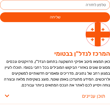
שליחה
מרכז לנדל"ן בבטומי
אן תמצאו מיטב אפיקי ההשקעה בתחום הנדל"ן, פרויקטים ונכסים
סוגים שונים באזורי הביקוש המובילים בכל רחבי בטומי. תוכלו לעיין
מגוון רחב של נתונים, מדריכים ומאמרים חדשותיים למשקיעים
לרוכשים. המידע מתעדכן באופן שוטף, מוצג בשקיפות מלאה ובצורה
וחה ויסייע לכם לאתר את הנכס המתאים ביותר עבורכם.
תוכן עניינים