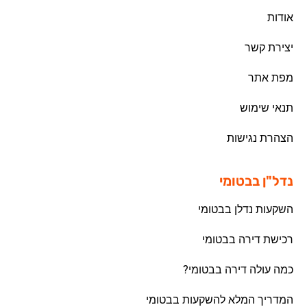
אודות
יצירת קשר
מפת אתר
תנאי שימוש
הצהרת נגישות
נדל"ן בבטומי
השקעות נדלן בבטומי
רכישת דירה בבטומי
כמה עולה דירה בבטומי?
המדריך המלא להשקעות בבטומי