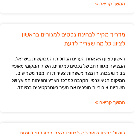
המשך קריאה »
מדריך מקיף לבחינת נכסים למגורים בראשון
לציון: כל מה שצריך לדעת
ראשון לציון היא אחת הערים הגדולות והמבוקשות בישראל,
המציעה מגוון רחב של נכסים למגורים. השוק המקומי מאופיין
בביקוש גבוה, הן מצד משפחות צעירות והן מצד משקיעים.
המיקום הגיאוגרפי, הקרבה למרכז הארץ והפיתוח המואץ של
תשתיות ציבוריות הופכים את העיר לאטרקטיבית במיוחד.
המשך קריאה »
ניהול נכסי השכרה לטווח קצר בלונדון: טיפים