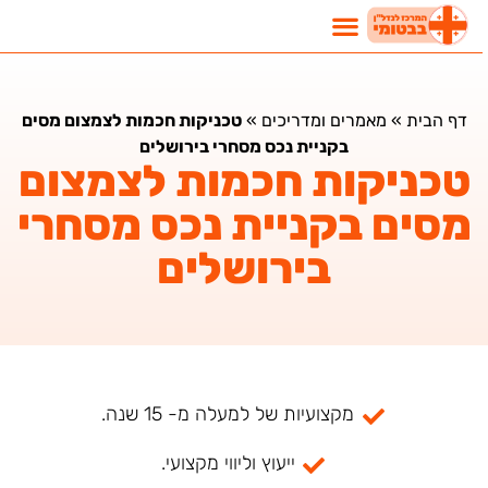
דף הבית
»
מאמרים ומדריכים
»
טכניקות חכמות לצמצום מסים
בקניית נכס מסחרי בירושלים
טכניקות חכמות לצמצום
מסים בקניית נכס מסחרי
בירושלים
מקצועיות של למעלה מ- 15 שנה.
ייעוץ וליווי מקצועי.