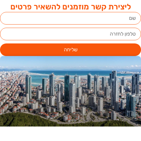
ליצירת קשר מוזמנים להשאיר פרטים
שליחה