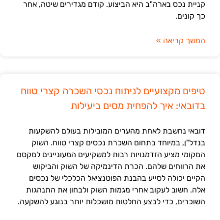
קניית נכס בארה"ב היא הביצוע. קודם מגדירים שיטה, אחר
כך קונים.
המשך קריאה »
טיפים מקצועיים לניתוח נכסי השכרה קצרי טווח
בדובאי: איך להפחית מסים ביעילות
דובאי נחשבת לאחת מהערים המובילות בעולם להשקעות
בנדל"ן, במיוחד בתחום השכרת נכסים קצרי טווח. השוק
המקומי מציע הזדמנויות רבות למשקיעים המעוניינים למקסם
את הרווחים שלהם. הכרת הדינמיקה של השוק והביקוש
הקיים יכולה לסייע בהבנת הפוטנציאל הכלכלי של נכסים
אלה. חשוב לעקוב אחרי מגמות השוק ולבחון את התנהגות
השוכרים, כדי לבצע החלטות מושכלות יותר בנוגע להשקעה.