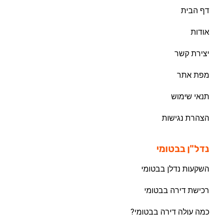
דף הבית
אודות
יצירת קשר
מפת אתר
תנאי שימוש
הצהרת נגישות
נדל"ן בבטומי
השקעות נדלן בבטומי
רכישת דירה בבטומי
כמה עולה דירה בבטומי?