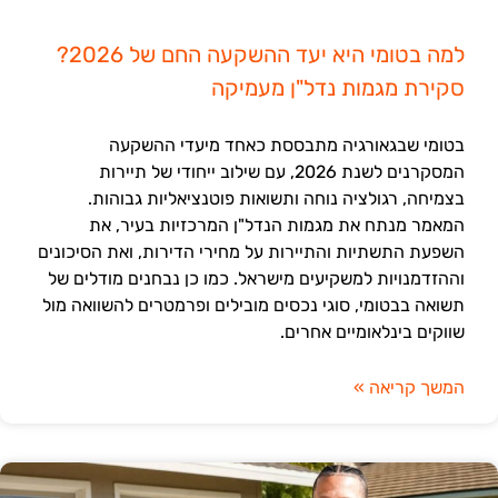
למה בטומי היא יעד ההשקעה החם של 2026?
סקירת מגמות נדל"ן מעמיקה
בטומי שבגאורגיה מתבססת כאחד מיעדי ההשקעה
המסקרנים לשנת 2026, עם שילוב ייחודי של תיירות
בצמיחה, רגולציה נוחה ותשואות פוטנציאליות גבוהות.
המאמר מנתח את מגמות הנדל"ן המרכזיות בעיר, את
השפעת התשתיות והתיירות על מחירי הדירות, ואת הסיכונים
וההזדמנויות למשקיעים מישראל. כמו כן נבחנים מודלים של
תשואה בבטומי, סוגי נכסים מובילים ופרמטרים להשוואה מול
שווקים בינלאומיים אחרים.
המשך קריאה »