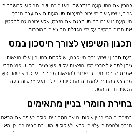
הבין את ההשקעה הנדרשת. באזור זה, שבו הביקוש להשכרות
בוה, שיפוץ איכותי יכול להעלות משמעותית את ערך הנכס.
שקעה זו אינה רק משדרגת את הנכס, אלא יכולה גם להקטין
ת חבות המסים על ידי הגדלת ההוצאות המוכרות.
כנון השיפוץ לצורך חיסכון במס
עת תכנון שיפוץ נכס השכרה, יש לקחת בחשבון אילו הוצאות
יתן לממש לצורכי מס. הוצאות על שיפוץ פנימי, כמו שיפוץ חדרי
מבטיה ומטבחים, נחשבות להוצאות מוכרות. יש לוודא שהשיפוץ
תבצע בהתאם להנחיות החוקיות כדי להימנע מבעיות בעת
גשת דוחות המס.
חירת חומרי בניין מתאימים
חירת חומרי בניין איכותיים אך חסכוניים יכולה לשפר את מראה
נכס ולהפחית עלויות. כדאי לשקול שימוש בחומרים ברי קיימא