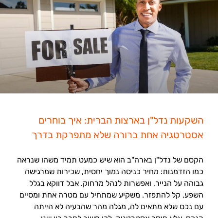
השקעות נדל"ן בארצות הברית: איך בוחרים
אסטרטגיה אחת ברורה שלא מתפרקת בדרך
הקסם של נדל"ן בארה"ב הוא שיש כמעט תמיד משהו שנראה
כמו הזדמנות: מחיר כניסה נמוך יחסית, שכירות שמרגישה
גבוהה על הנייר, ואפשרות לנהל מרחוק. אבל דווקא בגלל
השפע, קל להתפזר. משקיע שמתחיל עם מטרה אחת ומסיים
עם נכס שלא מתאים לה, מגלה מהר שהבעיה לא הייתה