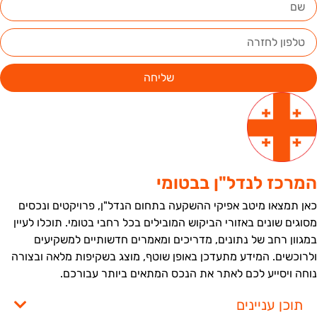
שליחה
מרכז לנדל"ן בבטומי
אן תמצאו מיטב אפיקי ההשקעה בתחום הנדל"ן, פרויקטים ונכסים
סוגים שונים באזורי הביקוש המובילים בכל רחבי בטומי. תוכלו לעיין
מגוון רחב של נתונים, מדריכים ומאמרים חדשותיים למשקיעים
לרוכשים. המידע מתעדכן באופן שוטף, מוצג בשקיפות מלאה ובצורה
וחה ויסייע לכם לאתר את הנכס המתאים ביותר עבורכם.
תוכן עניינים