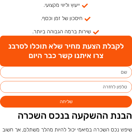
ייעוץ וליווי מקצועי.
חיסכון של זמן וכסף.
שירות ברמה הגבוהה ביותר.
לקבלת הצעת מחיר שלא תוכלו לסרבנ
צרו איתנו קשר כבר היום
שליחה
בנת ההשקעה בנכס השכרה
יפוץ נכס השכרה במיאמי יכול להיות מהלך משתלם, אך חשוב