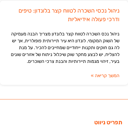
ניהול נכסי השכרה לטווח קצר בלונדון: טיפים
ודרכי פעולה אידיאליות
ניהול נכס השכרה לטווח קצר בלונדון מצריך הבנה מעמיקה
של השוק המקומי. לונדון היא עיר תיירותית פופולרית, אך יש
לה גם חוקים ותקנות ייחודיים שמחייבים להכיר. על מנת
להצליח, יש לבצע מחקר שוק שיכלול ניתוח של אזורים שונים
בעיר, זיהוי מגמות תיירותיות והבנת צרכי השוכרים.
המשך קריאה »
תפריט ניווט