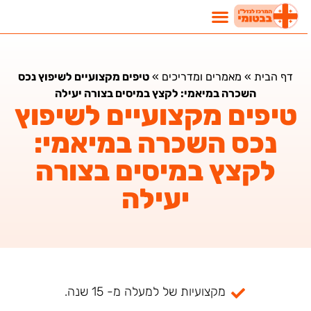
דף הבית
»
מאמרים ומדריכים
»
טיפים מקצועיים לשיפוץ נכס
השכרה במיאמי: לקצץ במיסים בצורה יעילה
טיפים מקצועיים לשיפוץ
נכס השכרה במיאמי:
לקצץ במיסים בצורה
יעילה
מקצועיות של למעלה מ- 15 שנה.