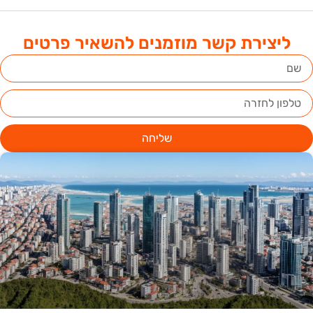
ליצירת קשר מוזמנים להשאיר פרטים
שליחה