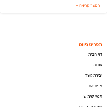
המשך קריאה »
תפריט ניווט
דף הבית
אודות
יצירת קשר
מפת אתר
תנאי שימוש
הצהרת נגישות