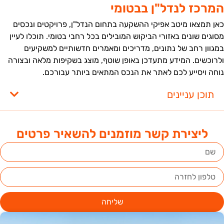
מרכז לנדל"ן בבטומי
אן תמצאו מיטב אפיקי ההשקעה בתחום הנדל"ן, פרויקטים ונכסים
סוגים שונים באזורי הביקוש המובילים בכל רחבי בטומי. תוכלו לעיין
מגוון רחב של נתונים, מדריכים ומאמרים חדשותיים למשקיעים
לרוכשים. המידע מתעדכן באופן שוטף, מוצג בשקיפות מלאה ובצורה
וחה ויסייע לכם לאתר את הנכס המתאים ביותר עבורכם.
תוכן עניינים
ליצירת קשר מוזמנים להשאיר פרטים
שליחה