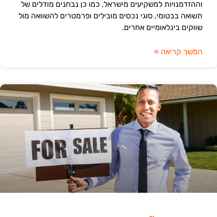
וההזדמנויות למשקיעים מישראל. כמו כן נבחנים מודלים של
תשואה בבטומי, סוגי נכסים מובילים ופרמטרים להשוואה מול
שווקים בינלאומיים אחרים.
המשך קריאה »