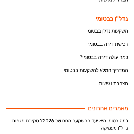
נדל"ן בבטומי
השקעות נדלן בבטומי
רכישת דירה בבטומי
כמה עולה דירה בבטומי?
המדריך המלא להשקעות בבטומי
הצהרת נגישות
מאמרים אחרונים
למה בטומי היא יעד ההשקעה החם של 2026? סקירת מגמות
נדל"ן מעמיקה