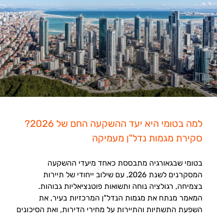
למה בטומי היא יעד ההשקעה החם של 2026?
סקירת מגמות נדל"ן מעמיקה
בטומי שבגאורגיה מתבססת כאחד מיעדי ההשקעה
המסקרנים לשנת 2026, עם שילוב ייחודי של תיירות
בצמיחה, רגולציה נוחה ותשואות פוטנציאליות גבוהות.
המאמר מנתח את מגמות הנדל"ן המרכזיות בעיר, את
השפעת התשתיות והתיירות על מחירי הדירות, ואת הסיכונים