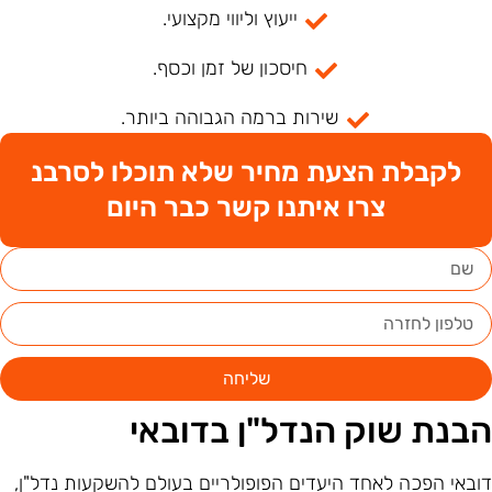
ייעוץ וליווי מקצועי.
חיסכון של זמן וכסף.
שירות ברמה הגבוהה ביותר.
לקבלת הצעת מחיר שלא תוכלו לסרבנ
צרו איתנו קשר כבר היום
שליחה
בנת שוק הנדל"ן בדובאי
ובאי הפכה לאחד היעדים הפופולריים בעולם להשקעות נדל"ן,