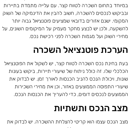
מיוחד בתחום השכרה לטווח קצר. עם עלייה מתמדת בתיירות
בביקוש לנכסים להשכרה, חשוב להבין את הדינמיקה של השוק
מקומי. ישנם אזורים בדובאי שמציעים פוטנציאל גבוה יותר
השקעה, ולכן יש לבצע מחקר מעמיק על המיקומים השונים, על
חירי השוק ועל מגמות השכרה לפני רכישת נכס.
ערכת פוטנציאל השכרה
עת בחינת נכס השכרה לטווח קצר, יש לשקול את הפוטנציאל
כלכלי שלו. זה כולל ניתוח של שיעורי תיירות, ביקוש בעונות
ונות, ויכולת הנכס להניב הכנסות לאורך זמן. יש לבדוק את
יעורי התפוסה הממוצעים באזור, וכן את מחירי השכירות
ממוצעים לנכסים דומים, כדי להעריך את הכנסות הנכס.
צב הנכס ותשתיות
צב הנכס עצמו הוא קריטי להצלחת ההשכרה. יש לבדוק את