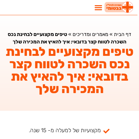
דף הבית
»
מאמרים ומדריכים
»
טיפים מקצועיים לבחינת נכס
השכרה לטווח קצר בדובאי: איך להאיץ את המכירה שלך
טיפים מקצועיים לבחינת
נכס השכרה לטווח קצר
בדובאי: איך להאיץ את
המכירה שלך
מקצועיות של למעלה מ- 15 שנה.