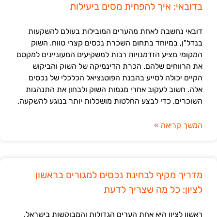
בדובאי: איך להפחית מסים ביעילות
דובאי נחשבת לאחת מהערים המובילות בעולם להשקעות
בנדל"ן, במיוחד בתחום השכרת נכסים קצרי טווח. השוק
המקומי מציע הזדמנויות רבות למשקיעים המעוניינים למקסם
את הרווחים שלהם. הכרת הדינמיקה של השוק והביקוש
הקיים יכולה לסייע בהבנת הפוטנציאל הכלכלי של נכסים
אלה. חשוב לעקוב אחרי מגמות השוק ולבחון את התנהגות
השוכרים, כדי לבצע החלטות מושכלות יותר בנוגע להשקעה.
המשך קריאה »
מדריך מקיף לבחינת נכסים למגורים בראשון
לציון: כל מה שצריך לדעת
ראשון לציון היא אחת הערים הגדולות והמבוקשות בישראל,