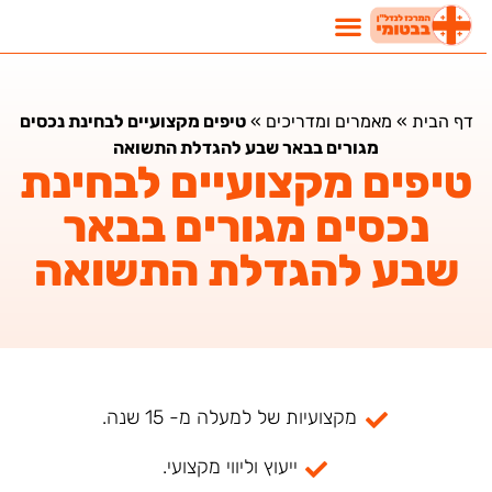
דף הבית
»
מאמרים ומדריכים
»
טיפים מקצועיים לבחינת נכסים
מגורים בבאר שבע להגדלת התשואה
טיפים מקצועיים לבחינת
נכסים מגורים בבאר
שבע להגדלת התשואה
מקצועיות של למעלה מ- 15 שנה.
ייעוץ וליווי מקצועי.