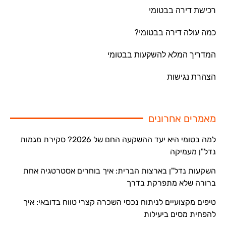
רכישת דירה בבטומי
כמה עולה דירה בבטומי?
המדריך המלא להשקעות בבטומי
הצהרת נגישות
מאמרים אחרונים
למה בטומי היא יעד ההשקעה החם של 2026? סקירת מגמות
נדל"ן מעמיקה
השקעות נדל"ן בארצות הברית: איך בוחרים אסטרטגיה אחת
ברורה שלא מתפרקת בדרך
טיפים מקצועיים לניתוח נכסי השכרה קצרי טווח בדובאי: איך
להפחית מסים ביעילות