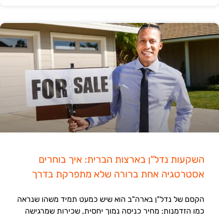
השקעות נדל"ן בארצות הברית: איך בוחרים
אסטרטגיה אחת ברורה שלא מתפרקת בדרך
הקסם של נדל"ן בארה"ב הוא שיש כמעט תמיד משהו שנראה
כמו הזדמנות: מחיר כניסה נמוך יחסית, שכירות שמרגישה