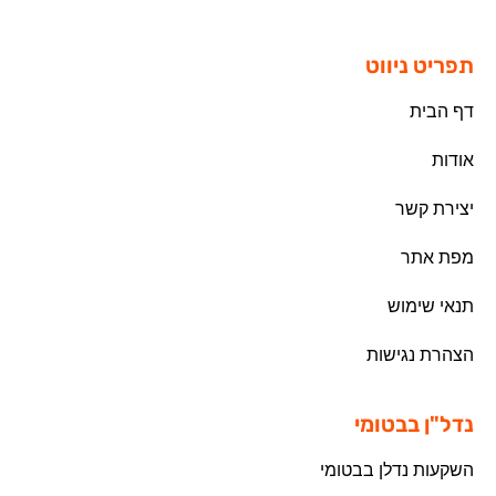
תפריט ניווט
דף הבית
אודות
יצירת קשר
מפת אתר
תנאי שימוש
הצהרת נגישות
נדל"ן בבטומי
השקעות נדלן בבטומי