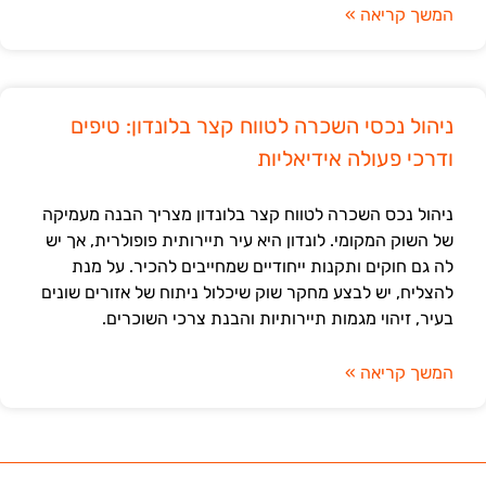
המשך קריאה »
ניהול נכסי השכרה לטווח קצר בלונדון: טיפים
ודרכי פעולה אידיאליות
ניהול נכס השכרה לטווח קצר בלונדון מצריך הבנה מעמיקה
של השוק המקומי. לונדון היא עיר תיירותית פופולרית, אך יש
לה גם חוקים ותקנות ייחודיים שמחייבים להכיר. על מנת
להצליח, יש לבצע מחקר שוק שיכלול ניתוח של אזורים שונים
בעיר, זיהוי מגמות תיירותיות והבנת צרכי השוכרים.
המשך קריאה »