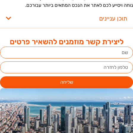
וחה ויסייע לכם לאתר את הנכס המתאים ביותר עבורכם.
תוכן עניינים
ליצירת קשר מוזמנים להשאיר פרטים
שליחה