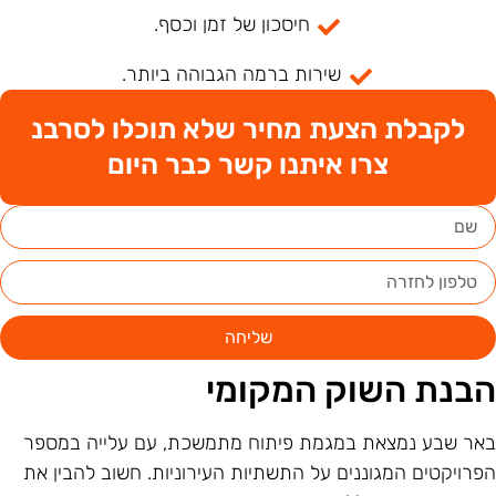
חיסכון של זמן וכסף.
שירות ברמה הגבוהה ביותר.
לקבלת הצעת מחיר שלא תוכלו לסרבנ
צרו איתנו קשר כבר היום
שליחה
בנת השוק המקומי
אר שבע נמצאת במגמת פיתוח מתמשכת, עם עלייה במספר
פרויקטים המגוננים על התשתיות העירוניות. חשוב להבין את