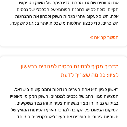
את הרווחים שלהם. הכרת הדינמיקה של השוק והביקוש
הקיים יכולה לסייע בהבנת הפוטנציאל הכלכלי של נכסים
אלה. חשוב לעקוב אחרי מגמות השוק ולבחון את התנהגות
השוכרים, כדי לבצע החלטות מושכלות יותר בנוגע להשקעה.
המשך קריאה »
מדריך מקיף לבחינת נכסים למגורים בראשון
לציון: כל מה שצריך לדעת
ראשון לציון היא אחת הערים הגדולות והמבוקשות בישראל,
המציעה מגוון רחב של נכסים למגורים. השוק המקומי מאופיין
בביקוש גבוה, הן מצד משפחות צעירות והן מצד משקיעים.
המיקום הגיאוגרפי, הקרבה למרכז הארץ והפיתוח המואץ של
תשתיות ציבוריות הופכים את העיר לאטרקטיבית במיוחד.