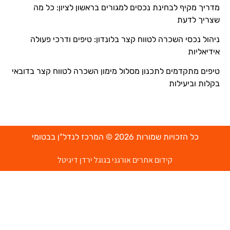
מדריך מקיף לבחינת נכסים למגורים בראשון לציון: כל מה
שצריך לדעת
ניהול נכסי השכרה לטווח קצר בלונדון: טיפים ודרכי פעולה
אידיאליות
טיפים מתקדמים לתכנון מסלול מימון השכרה לטווח קצר בדובאי
בקלות וביעילות
כל הזכויות שמורות 2026 © המרכז לנדל"ן בבטומי
קידום אתרים אורגני בגוגל ירדן דיגיטל