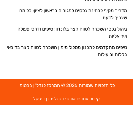
מדריך מקיף לבחינת נכסים למגורים בראשון לציון: כל מה
שצריך לדעת
ניהול נכסי השכרה לטווח קצר בלונדון: טיפים ודרכי פעולה
אידיאליות
טיפים מתקדמים לתכנון מסלול מימון השכרה לטווח קצר בדובאי
בקלות וביעילות
כל הזכויות שמורות 2026 © המרכז לנדל"ן בבטומי
קידום אתרים אורגני בגוגל ירדן דיגיטל