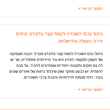
המשך קריאה »
ניהול נכסי השכרה לטווח קצר בלונדון: טיפים
ודרכי פעולה אידיאליות
ניהול נכס השכרה לטווח קצר בלונדון מצריך הבנה מעמיקה
של השוק המקומי. לונדון היא עיר תיירותית פופולרית, אך יש
לה גם חוקים ותקנות ייחודיים שמחייבים להכיר. על מנת
להצליח, יש לבצע מחקר שוק שיכלול ניתוח של אזורים שונים
בעיר, זיהוי מגמות תיירותיות והבנת צרכי השוכרים.
המשך קריאה »