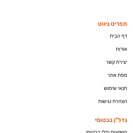
תפריט ניווט
דף הבית
אודות
יצירת קשר
מפת אתר
תנאי שימוש
הצהרת נגישות
נדל"ן בבטומי
השקעות נדלן בבטומי