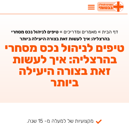
דף הבית
»
מאמרים ומדריכים
»
טיפים לניהול נכס מסחרי
בהרצליה: איך לעשות זאת בצורה היעילה ביותר
טיפים לניהול נכס מסחרי
בהרצליה: איך לעשות
זאת בצורה היעילה
ביותר
מקצועיות של למעלה מ- 15 שנה.