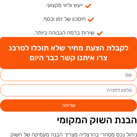
ייעוץ וליווי מקצועי.
חיסכון של זמן וכסף.
שירות ברמה הגבוהה ביותר.
לקבלת הצעת מחיר שלא תוכלו לסרבנ
צרו איתנו קשר כבר היום
שליחה
בנת השוק המקומי
יהול נכס מסחרי בהרצליה מצריך הבנה מעמיקה של השוק