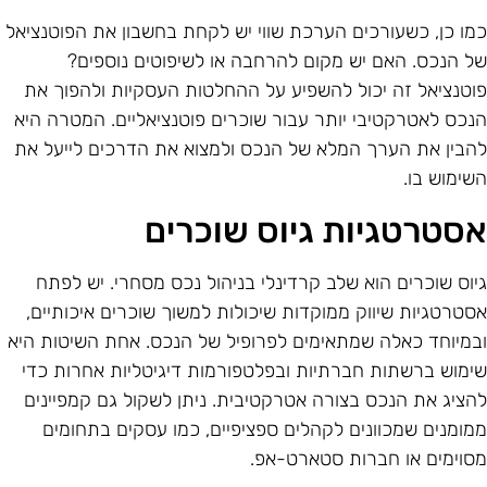
מו כן, כשעורכים הערכת שווי יש לקחת בחשבון את הפוטנציאל
ל הנכס. האם יש מקום להרחבה או לשיפוטים נוספים?
וטנציאל זה יכול להשפיע על ההחלטות העסקיות ולהפוך את
נכס לאטרקטיבי יותר עבור שוכרים פוטנציאליים. המטרה היא
הבין את הערך המלא של הנכס ולמצוא את הדרכים לייעל את
שימוש בו.
סטרטגיות גיוס שוכרים
יוס שוכרים הוא שלב קרדינלי בניהול נכס מסחרי. יש לפתח
סטרטגיות שיווק ממוקדות שיכולות למשוך שוכרים איכותיים,
במיוחד כאלה שמתאימים לפרופיל של הנכס. אחת השיטות היא
ימוש ברשתות חברתיות ובפלטפורמות דיגיטליות אחרות כדי
הציג את הנכס בצורה אטרקטיבית. ניתן לשקול גם קמפיינים
מומנים שמכוונים לקהלים ספציפיים, כמו עסקים בתחומים
סוימים או חברות סטארט-אפ.