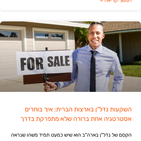
המשך קריאה »
השקעות נדל"ן בארצות הברית: איך בוחרים
אסטרטגיה אחת ברורה שלא מתפרקת בדרך
הקסם של נדל"ן בארה"ב הוא שיש כמעט תמיד משהו שנראה