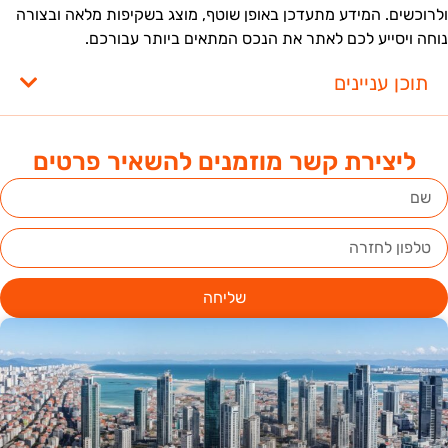
לרוכשים. המידע מתעדכן באופן שוטף, מוצג בשקיפות מלאה ובצורה
וחה ויסייע לכם לאתר את הנכס המתאים ביותר עבורכם.
תוכן עניינים
ליצירת קשר מוזמנים להשאיר פרטים
שליחה