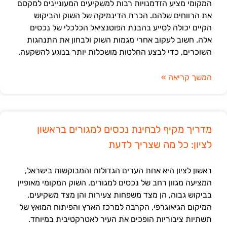
המקומי מציע הזדמנויות רבות למשקיעים המעוניינים למקסם
את הרווחים שלהם. הכרת הדינמיקה של השוק והביקוש
הקיים יכולה לסייע בהבנת הפוטנציאל הכלכלי של נכסים
אלה. חשוב לעקוב אחרי מגמות השוק ולבחון את התנהגות
השוכרים, כדי לבצע החלטות מושכלות יותר בנוגע להשקעה.
המשך קריאה »
מדריך מקיף לבחינת נכסים למגורים בראשון
לציון: כל מה שצריך לדעת
ראשון לציון היא אחת הערים הגדולות והמבוקשות בישראל,
המציעה מגוון רחב של נכסים למגורים. השוק המקומי מאופיין
בביקוש גבוה, הן מצד משפחות צעירות והן מצד משקיעים.
המיקום הגיאוגרפי, הקרבה למרכז הארץ והפיתוח המואץ של
תשתיות ציבוריות הופכים את העיר לאטרקטיבית במיוחד.