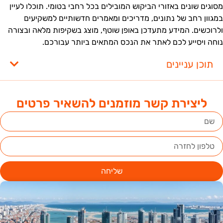
סוגים שונים באזורי הביקוש המובילים בכל רחבי בטומי. תוכלו לעיין
מגוון רחב של נתונים, מדריכים ומאמרים חדשותיים למשקיעים
לרוכשים. המידע מתעדכן באופן שוטף, מוצג בשקיפות מלאה ובצורה
וחה ויסייע לכם לאתר את הנכס המתאים ביותר עבורכם.
תוכן עניינים
ליצירת קשר מוזמנים להשאיר פרטים
שליחה