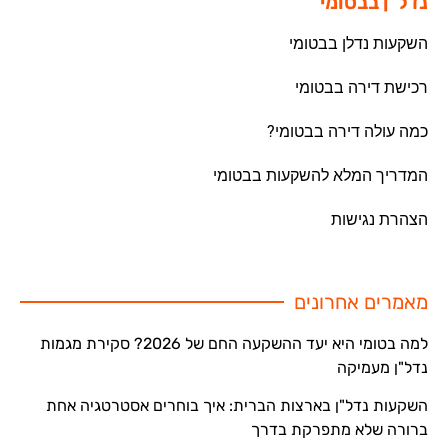
נדל"ן בבטומי
השקעות נדלן בבטומי
רכישת דירה בבטומי
כמה עולה דירה בבטומי?
המדריך המלא להשקעות בבטומי
הצהרת נגישות
מאמרים אחרונים
למה בטומי היא יעד ההשקעה החם של 2026? סקירת מגמות
נדל"ן מעמיקה
השקעות נדל"ן בארצות הברית: איך בוחרים אסטרטגיה אחת
ברורה שלא מתפרקת בדרך