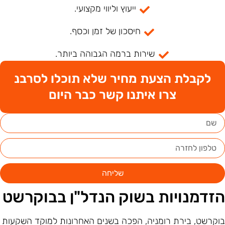
ייעוץ וליווי מקצועי.
חיסכון של זמן וכסף.
שירות ברמה הגבוהה ביותר.
לקבלת הצעת מחיר שלא תוכלו לסרבנ
צרו איתנו קשר כבר היום
שליחה
זדמנויות בשוק הנדל"ן בבוקרשט
וקרשט, בירת רומניה, הפכה בשנים האחרונות למוקד השקעות