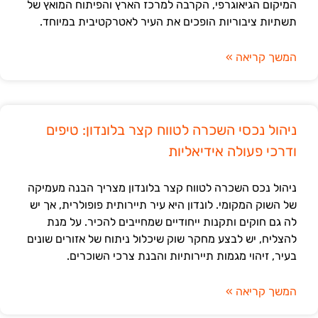
המיקום הגיאוגרפי, הקרבה למרכז הארץ והפיתוח המואץ של
תשתיות ציבוריות הופכים את העיר לאטרקטיבית במיוחד.
המשך קריאה »
ניהול נכסי השכרה לטווח קצר בלונדון: טיפים
ודרכי פעולה אידיאליות
ניהול נכס השכרה לטווח קצר בלונדון מצריך הבנה מעמיקה
של השוק המקומי. לונדון היא עיר תיירותית פופולרית, אך יש
לה גם חוקים ותקנות ייחודיים שמחייבים להכיר. על מנת
להצליח, יש לבצע מחקר שוק שיכלול ניתוח של אזורים שונים
בעיר, זיהוי מגמות תיירותיות והבנת צרכי השוכרים.
המשך קריאה »