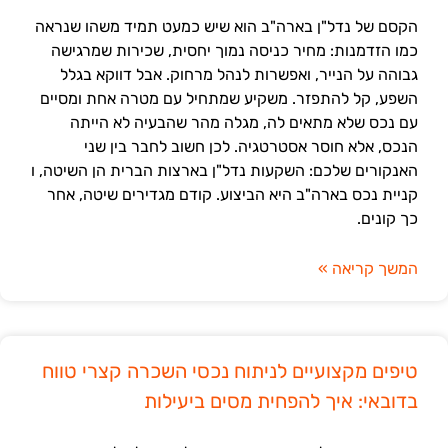
הקסם של נדל"ן בארה"ב הוא שיש כמעט תמיד משהו שנראה
כמו הזדמנות: מחיר כניסה נמוך יחסית, שכירות שמרגישה
גבוהה על הנייר, ואפשרות לנהל מרחוק. אבל דווקא בגלל
השפע, קל להתפזר. משקיע שמתחיל עם מטרה אחת ומסיים
עם נכס שלא מתאים לה, מגלה מהר שהבעיה לא הייתה
הנכס, אלא חוסר אסטרטגיה. לכן חשוב לחבר בין שני
האנקורים שלכם: השקעות נדל"ן בארצות הברית הן השיטה, ו
קניית נכס בארה"ב היא הביצוע. קודם מגדירים שיטה, אחר
כך קונים.
המשך קריאה »
טיפים מקצועיים לניתוח נכסי השכרה קצרי טווח
בדובאי: איך להפחית מסים ביעילות