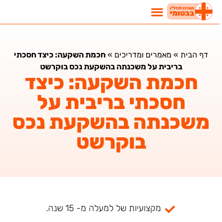
דף הבית
»
מאמרים ומדריכים
»
חכמת השקעה: כיצד חסכתי
בריבית על משכנתה בהשקעת נכס בוקרשט
חכמת השקעה: כיצד
חסכתי בריבית על
משכנתה בהשקעת נכס
בוקרשט
מקצועיות של למעלה מ- 15 שנה.