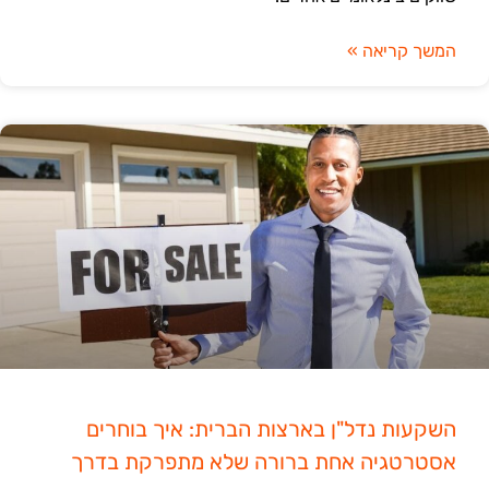
המשך קריאה »
השקעות נדל"ן בארצות הברית: איך בוחרים
אסטרטגיה אחת ברורה שלא מתפרקת בדרך