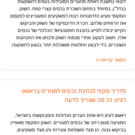
דובאי נחשבת לאחת מהערים המובילות בעולם להשקעות
בנדל"ן, במיוחד בתחום השכרת נכסים קצרי טווח. השוק
המקומי מציע הזדמנויות רבות למשקיעים המעוניינים למקסם
את הרווחים שלהם. הכרת הדינמיקה של השוק והביקוש
הקיים יכולה לסייע בהבנת הפוטנציאל הכלכלי של נכסים
אלה. חשוב לעקוב אחרי מגמות השוק ולבחון את התנהגות
השוכרים, כדי לבצע החלטות מושכלות יותר בנוגע להשקעה.
המשך קריאה »
מדריך מקיף לבחינת נכסים למגורים בראשון
לציון: כל מה שצריך לדעת
ראשון לציון היא אחת הערים הגדולות והמבוקשות בישראל,
המציעה מגוון רחב של נכסים למגורים. השוק המקומי מאופיין
בביקוש גבוה, הן מצד משפחות צעירות והן מצד משקיעים.