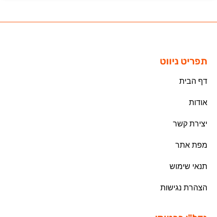
תפריט ניווט
דף הבית
אודות
יצירת קשר
מפת אתר
תנאי שימוש
הצהרת נגישות