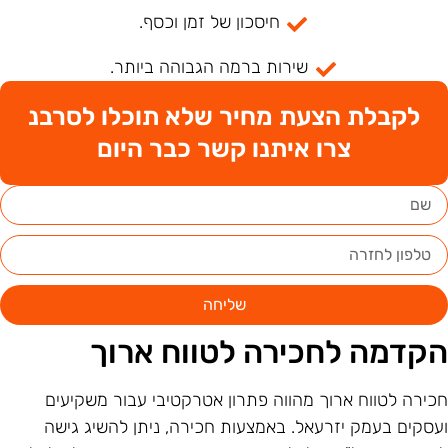
חיסכון של זמן וכסף.
שירות ברמה הגבוהה ביותר.
לקבלת הצעת מחיר שלא תוכלו לסרבנ
צרו איתנו קשר כבר היום
שליחה
קדמה לחכירה לטווח ארוך
כירה לטווח ארוך מהווה פתרון אטרקטיבי עבור משקיעים
עסקים בעמק יזרעאל. באמצעות חכירה, ניתן להשיג גישה