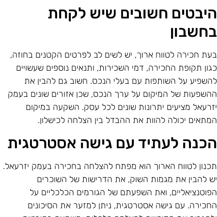
יבטים חשובים שיש לקחת
חשבון
עת חכירה לטווח ארוך, יש לשים לב לפרטים הקטנים בחוזה,
גון תקופת החכירה, דמי השכירות, ותנאים נוספים שעשויים
השפיע על השותפות עם בעלי הנכס. חשוב גם להבין את
השפעות של המיקום על ערך הנכס, שכן אזורים שונים בעמק
זרעאל מציעים יתרונות שונים לכל עסק. השקעה במיקום
מתאים יכולה להוות את ההבדל בין הצלחה לכישלון.
כנה לעתיד עם גישה אסטרטגית
כנון לטווח הארוך הוא מפתח להצלחה בחכירה בעמק יזרעאל.
ש להבין את מגמות השוק, את הדרישות של השוכרים
פוטנציאליים, ואת השפעתם של הגורמים הכלכליים על
חכירה. עם גישה אסטרטגית, ניתן למזער את הסיכונים