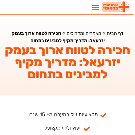
דף הבית
»
מאמרים ומדריכים
»
חכירה לטווח ארוך בעמק
יזרעאל: מדריך מקיף למבינים בתחום
חכירה לטווח ארוך בעמק
יזרעאל: מדריך מקיף
למבינים בתחום
מקצועיות של למעלה מ- 15 שנה.
ייעוץ וליווי מקצועי.