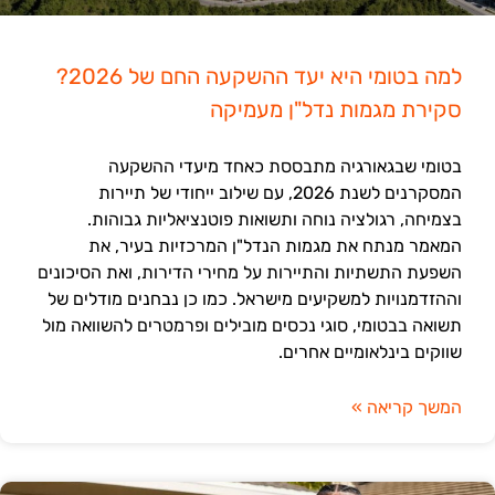
למה בטומי היא יעד ההשקעה החם של 2026?
סקירת מגמות נדל"ן מעמיקה
בטומי שבגאורגיה מתבססת כאחד מיעדי ההשקעה
המסקרנים לשנת 2026, עם שילוב ייחודי של תיירות
בצמיחה, רגולציה נוחה ותשואות פוטנציאליות גבוהות.
המאמר מנתח את מגמות הנדל"ן המרכזיות בעיר, את
השפעת התשתיות והתיירות על מחירי הדירות, ואת הסיכונים
וההזדמנויות למשקיעים מישראל. כמו כן נבחנים מודלים של
תשואה בבטומי, סוגי נכסים מובילים ופרמטרים להשוואה מול
שווקים בינלאומיים אחרים.
המשך קריאה »