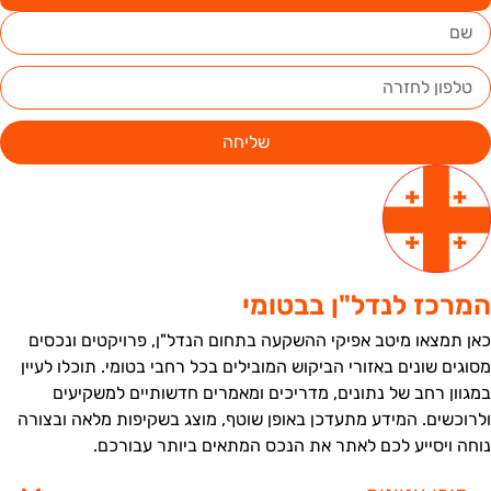
שליחה
מרכז לנדל"ן בבטומי
אן תמצאו מיטב אפיקי ההשקעה בתחום הנדל"ן, פרויקטים ונכסים
סוגים שונים באזורי הביקוש המובילים בכל רחבי בטומי. תוכלו לעיין
מגוון רחב של נתונים, מדריכים ומאמרים חדשותיים למשקיעים
לרוכשים. המידע מתעדכן באופן שוטף, מוצג בשקיפות מלאה ובצורה
וחה ויסייע לכם לאתר את הנכס המתאים ביותר עבורכם.