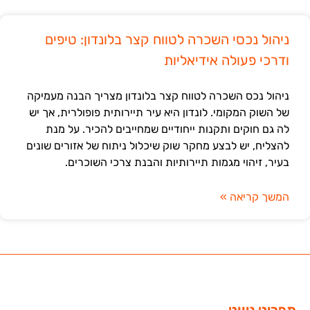
ניהול נכסי השכרה לטווח קצר בלונדון: טיפים
ודרכי פעולה אידיאליות
ניהול נכס השכרה לטווח קצר בלונדון מצריך הבנה מעמיקה
של השוק המקומי. לונדון היא עיר תיירותית פופולרית, אך יש
לה גם חוקים ותקנות ייחודיים שמחייבים להכיר. על מנת
להצליח, יש לבצע מחקר שוק שיכלול ניתוח של אזורים שונים
בעיר, זיהוי מגמות תיירותיות והבנת צרכי השוכרים.
המשך קריאה »
תפריט ניווט