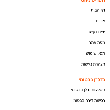
דף הבית
אודות
יצירת קשר
מפת אתר
תנאי שימוש
הצהרת נגישות
נדל"ן בבטומי
השקעות נדלן בבטומי
רכישת דירה בבטומי