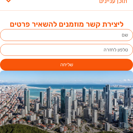
תוכן עניינים
ליצירת קשר מוזמנים להשאיר פרטים
שליחה