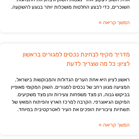
השוכרים, כדי לבצע החלטות מושכלות יותר בנוגע להשקעה.
המשך קריאה »
מדריך מקיף לבחינת נכסים למגורים בראשון
לציון: כל מה שצריך לדעת
ראשון לציון היא אחת הערים הגדולות והמבוקשות בישראל,
המציעה מגוון רחב של נכסים למגורים. השוק המקומי מאופיין
בביקוש גבוה, הן מצד משפחות צעירות והן מצד משקיעים.
המיקום הגיאוגרפי, הקרבה למרכז הארץ והפיתוח המואץ של
תשתיות ציבוריות הופכים את העיר לאטרקטיבית במיוחד.
המשך קריאה »