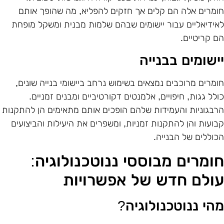
ומרים אלה הם קלים אך חזקים להפליא, מה שהופך אותם
אידיאליים עבור יישומים שבהם שלמות מבנית ומשקל מופחת
ם קריטיים
.
ישומים בבנייה
ומרים מרוכבים נמצאים בשימוש נרחב ביישומי בנייה שונים,
ולל גגות, חיפויים, אלמנטים דקורטיביים ומבנים זמניים.
רבגוניות והעמידות שלהם הופכים אותם מתאימים הן להתקנות
בועות והן להתקנות זמניות, ומשפרים את היעילות והביצועים
כוללים של הבנייה
.
ומרים מבוססי ננוטכנולוגיה:
ולם חדש של אפשרויות
הי ננוטכנולוגיה
?