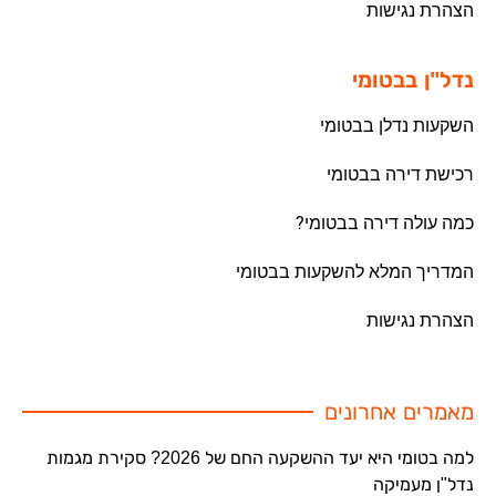
הצהרת נגישות
נדל"ן בבטומי
השקעות נדלן בבטומי
רכישת דירה בבטומי
כמה עולה דירה בבטומי?
המדריך המלא להשקעות בבטומי
הצהרת נגישות
מאמרים אחרונים
למה בטומי היא יעד ההשקעה החם של 2026? סקירת מגמות
נדל"ן מעמיקה