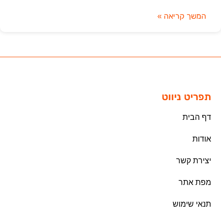
המשך קריאה »
תפריט ניווט
דף הבית
אודות
יצירת קשר
מפת אתר
תנאי שימוש