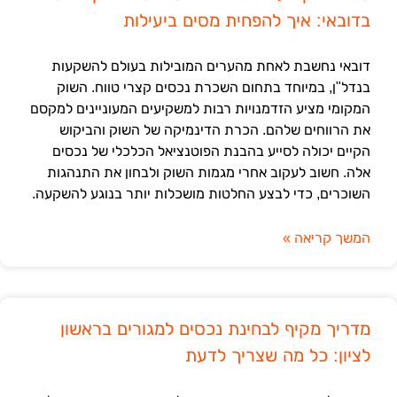
בדובאי: איך להפחית מסים ביעילות
דובאי נחשבת לאחת מהערים המובילות בעולם להשקעות
בנדל"ן, במיוחד בתחום השכרת נכסים קצרי טווח. השוק
המקומי מציע הזדמנויות רבות למשקיעים המעוניינים למקסם
את הרווחים שלהם. הכרת הדינמיקה של השוק והביקוש
הקיים יכולה לסייע בהבנת הפוטנציאל הכלכלי של נכסים
אלה. חשוב לעקוב אחרי מגמות השוק ולבחון את התנהגות
השוכרים, כדי לבצע החלטות מושכלות יותר בנוגע להשקעה.
המשך קריאה »
מדריך מקיף לבחינת נכסים למגורים בראשון
לציון: כל מה שצריך לדעת