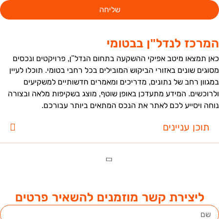
שליחה
מרכז לנדל"ן בבטומי
אן תמצאו מיטב אפיקי ההשקעה בתחום הנדל"ן, פרויקטים ונכסים
סוגים שונים באזורי הביקוש המובילים בכל רחבי בטומי. תוכלו לעיין
מגוון רחב של נתונים, מדריכים ומאמרים חדשותיים למשקיעים
לרוכשים. המידע מתעדכן באופן שוטף, מוצג בשקיפות מלאה ובצורה
וחה ויסייע לכם לאתר את הנכס המתאים ביותר עבורכם.
תוכן עניינים
ליצירת קשר מוזמנים להשאיר פרטים