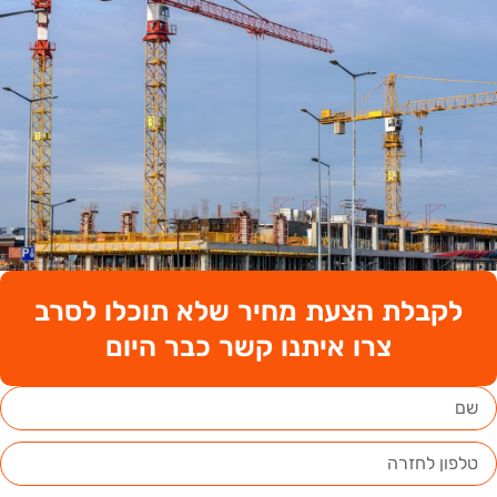
לקבלת הצעת מחיר שלא תוכלו לסרב
צרו איתנו קשר כבר היום