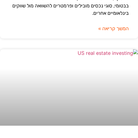
בבטומי, סוגי נכסים מובילים ופרמטרים להשוואה מול שווקים
בינלאומיים אחרים.
המשך קריאה »