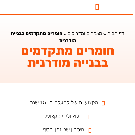
נדל"ן בבטומי
השקעות נדלן בבטומי
מאמרים ומדריכים
דף הבית
»
מאמרים ומדריכים
»
חומרים מתקדמים בבנייה
מודרנית
חומרים מתקדמים
בבנייה מודרנית
מקצועיות של למעלה מ- 15 שנה.
ייעוץ וליווי מקצועי.
חיסכון של זמן וכסף.