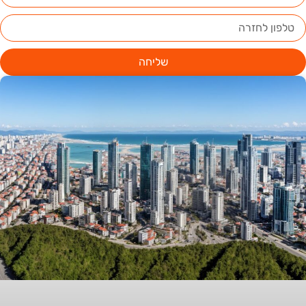
שליחה