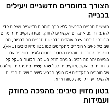
צורך בחומרים חדשניים ויעילים
בנייה
עשיית הבנייה מחפשת ללא הרף חומרים חדשניים ויעילים כדי
התמודד עם אתגרים הקשורים לחוזק, עמידות וקיימות. חומרים
סורתיים לרוב אינם עומדים בדרישות הבנייה המודרניות, מה
מוביל לאימוץ חומרים מתקדמים כמו בטון מזוין סיבים
(FRC),
ומרים מרוכבים וחומרים מבוססי ננוטכנולוגיה. חומרים אלו
ציעים יתרונות רבים, ביניהם חוזק משופר, תכונות משקל קל,
ידוד תרמי ואקוסטי וקיימות. ככל שהתעשייה מתפתחת, שילובם
ל חומרים מתקדמים אלו הופך מכריע לשיפור שיטות הבנייה
להשגת יעדי קיימות לטווח ארוך
.
טון מזוין סיבים: מהפכה בחוזק
עמידות