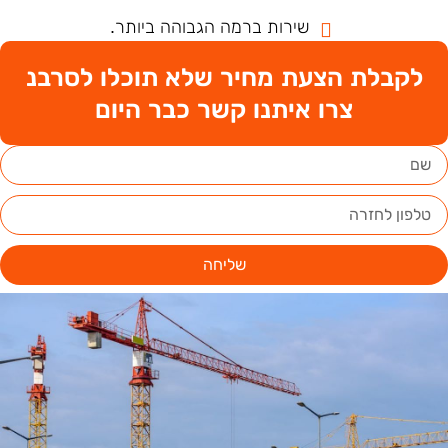
שירות ברמה הגבוהה ביותר.
לקבלת הצעת מחיר שלא תוכלו לסרבנ
צרו איתנו קשר כבר היום
שליחה