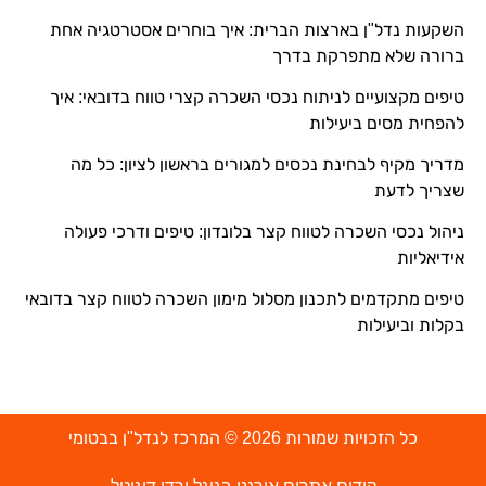
השקעות נדל"ן בארצות הברית: איך בוחרים אסטרטגיה אחת
ברורה שלא מתפרקת בדרך
טיפים מקצועיים לניתוח נכסי השכרה קצרי טווח בדובאי: איך
להפחית מסים ביעילות
מדריך מקיף לבחינת נכסים למגורים בראשון לציון: כל מה
שצריך לדעת
ניהול נכסי השכרה לטווח קצר בלונדון: טיפים ודרכי פעולה
אידיאליות
טיפים מתקדמים לתכנון מסלול מימון השכרה לטווח קצר בדובאי
בקלות וביעילות
כל הזכויות שמורות 2026 © המרכז לנדל"ן בבטומי