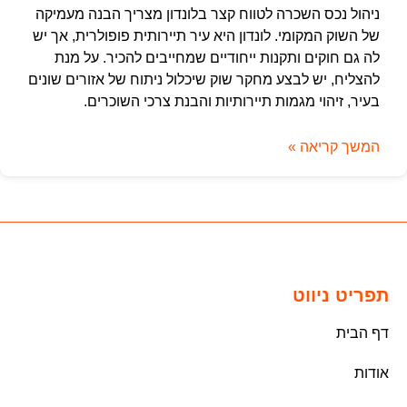
ניהול נכס השכרה לטווח קצר בלונדון מצריך הבנה מעמיקה
של השוק המקומי. לונדון היא עיר תיירותית פופולרית, אך יש
לה גם חוקים ותקנות ייחודיים שמחייבים להכיר. על מנת
להצליח, יש לבצע מחקר שוק שיכלול ניתוח של אזורים שונים
בעיר, זיהוי מגמות תיירותיות והבנת צרכי השוכרים.
המשך קריאה »
תפריט ניווט
דף הבית
אודות