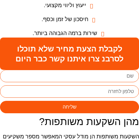
ייעוץ וליווי מקצועי.
חיסכון של זמן וכסף.
שירות ברמה הגבוהה ביותר.
לקבלת הצעת מחיר שלא תוכלו
לסרבנ צרו איתנו קשר כבר היום
שליחה
הן השקעות משותפות?
שקעות משותפות הן מודל עסקי המאפשר מספר משקיעים