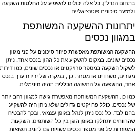
תחום הנדל"ן. כל אלה יכולים להשפיע על החלטות השקעה
למזער סיכונים פוטנציאליים.
תרונות ההשקעה המשותפת
מגוון נכסים
השקעה המשותפת מאפשרת פיזור סיכונים על פני מגוון
כסים שונים. במקום להשקיע את כל ההון בנכס אחד, ניתן
שקול השקעה במספר פרויקטים או נכסים שונים, כמו דירות
גורים, משרדים או מסחר. כך, במקרה של ירידת ערך בנכס
חד, ההשפעה על התשואה הכללית תהיה מינימלית.
מו כן, ההשקעה המשותפת מאפשרת גישה למגוון רחב יותר
ל נכסים, כולל פרויקטים גדולים שלא ניתן היה להשקיע
הם לבד. כל נכס ניתן לנהל באופן עצמאי, ובכך להבטיח
הרווחים יתחלקו באופן הוגן בין כל השותפים. השקעות
מפוזרות על פני מספר נכסים עשויות גם להניב תשואות