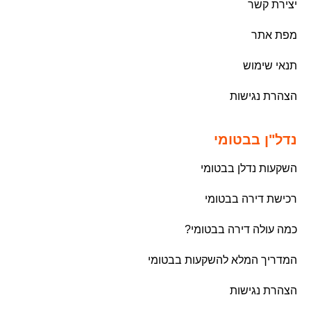
יצירת קשר
מפת אתר
תנאי שימוש
הצהרת נגישות
נדל"ן בבטומי
השקעות נדלן בבטומי
רכישת דירה בבטומי
כמה עולה דירה בבטומי?
המדריך המלא להשקעות בבטומי
הצהרת נגישות