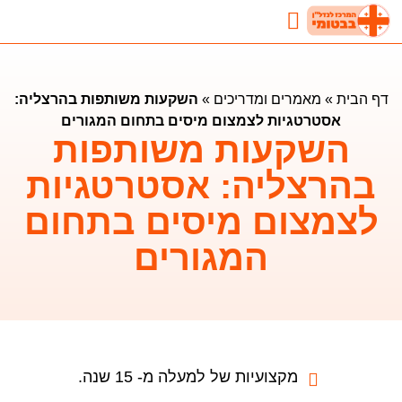
נדל"ן בבטומי
השקעות נדלן בבטומי
מאמרים ומדריכים
דף הבית
»
מאמרים ומדריכים
»
השקעות משותפות בהרצליה:
אסטרטגיות לצמצום מיסים בתחום המגורים
השקעות משותפות
בהרצליה: אסטרטגיות
לצמצום מיסים בתחום
המגורים
מקצועיות של למעלה מ- 15 שנה.