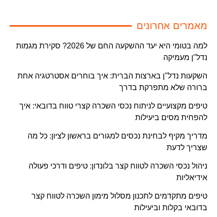
מאמרים אחרונים
למה בטומי היא יעד ההשקעה החם של 2026? סקירת מגמות
נדל"ן מעמיקה
השקעות נדל"ן בארצות הברית: איך בוחרים אסטרטגיה אחת
ברורה שלא מתפרקת בדרך
טיפים מקצועיים לניתוח נכסי השכרה קצרי טווח בדובאי: איך
להפחית מסים ביעילות
מדריך מקיף לבחינת נכסים למגורים בראשון לציון: כל מה
שצריך לדעת
ניהול נכסי השכרה לטווח קצר בלונדון: טיפים ודרכי פעולה
אידיאליות
טיפים מתקדמים לתכנון מסלול מימון השכרה לטווח קצר
בדובאי בקלות וביעילות