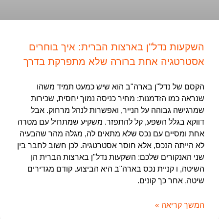
השקעות נדל"ן בארצות הברית: איך בוחרים
אסטרטגיה אחת ברורה שלא מתפרקת בדרך
הקסם של נדל"ן בארה"ב הוא שיש כמעט תמיד משהו
שנראה כמו הזדמנות: מחיר כניסה נמוך יחסית, שכירות
שמרגישה גבוהה על הנייר, ואפשרות לנהל מרחוק. אבל
דווקא בגלל השפע, קל להתפזר. משקיע שמתחיל עם מטרה
אחת ומסיים עם נכס שלא מתאים לה, מגלה מהר שהבעיה
לא הייתה הנכס, אלא חוסר אסטרטגיה. לכן חשוב לחבר בין
שני האנקורים שלכם: השקעות נדל"ן בארצות הברית הן
השיטה, ו קניית נכס בארה"ב היא הביצוע. קודם מגדירים
שיטה, אחר כך קונים.
המשך קריאה »