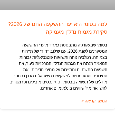
למה בטומי היא יעד ההשקעה החם של 2026?
סקירת מגמות נדל"ן מעמיקה
בטומי שבגאורגיה מתבססת כאחד מיעדי ההשקעה
המסקרנים לשנת 2026, עם שילוב ייחודי של תיירות
בצמיחה, רגולציה נוחה ותשואות פוטנציאליות גבוהות.
המאמר מנתח את מגמות הנדל"ן המרכזיות בעיר, את
השפעת התשתיות והתיירות על מחירי הדירות, ואת
הסיכונים וההזדמנויות למשקיעים מישראל. כמו כן נבחנים
מודלים של תשואה בבטומי, סוגי נכסים מובילים ופרמטרים
להשוואה מול שווקים בינלאומיים אחרים.
המשך קריאה »