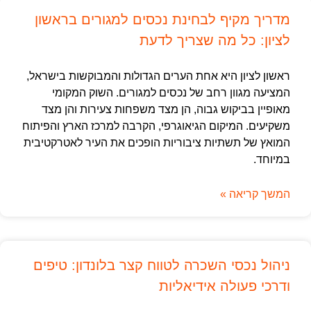
מדריך מקיף לבחינת נכסים למגורים בראשון
לציון: כל מה שצריך לדעת
ראשון לציון היא אחת הערים הגדולות והמבוקשות בישראל,
המציעה מגוון רחב של נכסים למגורים. השוק המקומי
מאופיין בביקוש גבוה, הן מצד משפחות צעירות והן מצד
משקיעים. המיקום הגיאוגרפי, הקרבה למרכז הארץ והפיתוח
המואץ של תשתיות ציבוריות הופכים את העיר לאטרקטיבית
במיוחד.
המשך קריאה »
ניהול נכסי השכרה לטווח קצר בלונדון: טיפים
ודרכי פעולה אידיאליות