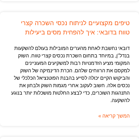
טיפים מקצועיים לניתוח נכסי השכרה קצרי
טווח בדובאי: איך להפחית מסים ביעילות
דובאי נחשבת לאחת מהערים המובילות בעולם להשקעות
בנדל"ן, במיוחד בתחום השכרת נכסים קצרי טווח. השוק
המקומי מציע הזדמנויות רבות למשקיעים המעוניינים
למקסם את הרווחים שלהם. הכרת הדינמיקה של השוק
והביקוש הקיים יכולה לסייע בהבנת הפוטנציאל הכלכלי של
נכסים אלה. חשוב לעקוב אחרי מגמות השוק ולבחון את
התנהגות השוכרים, כדי לבצע החלטות מושכלות יותר בנוגע
להשקעה.
המשך קריאה »