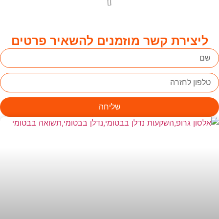
ליצירת קשר מוזמנים להשאיר פרטים
שליחה