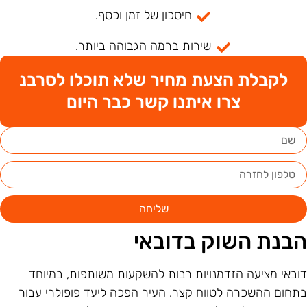
חיסכון של זמן וכסף.
שירות ברמה הגבוהה ביותר.
לקבלת הצעת מחיר שלא תוכלו לסרבנ
צרו איתנו קשר כבר היום
שליחה
בנת השוק בדובאי
ובאי מציעה הזדמנויות רבות להשקעות משותפות, במיוחד
תחום ההשכרה לטווח קצר. העיר הפכה ליעד פופולרי עבור