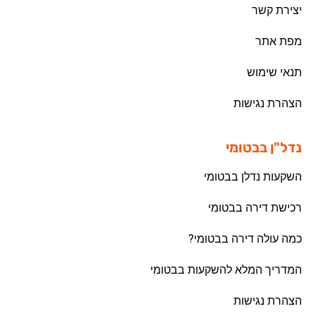
יצירת קשר
מפת אתר
תנאי שימוש
הצהרת נגישות
נדל"ן בבטומי
השקעות נדלן בבטומי
רכישת דירה בבטומי
כמה עולה דירה בבטומי?
המדריך המלא להשקעות בבטומי
הצהרת נגישות