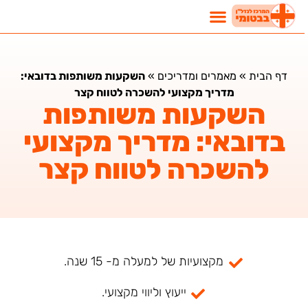
דף הבית
»
מאמרים ומדריכים
»
השקעות משותפות בדובאי:
מדריך מקצועי להשכרה לטווח קצר
השקעות משותפות
בדובאי: מדריך מקצועי
להשכרה לטווח קצר
מקצועיות של למעלה מ- 15 שנה.
ייעוץ וליווי מקצועי.