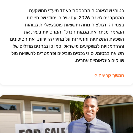
בטומי שבגאורגיה מתבססת כאחד מיעדי ההשקעה
המסקרנים לשנת 2026, עם שילוב ייחודי של תיירות
בצמיחה, רגולציה נוחה ותשואות פוטנציאליות גבוהות.
המאמר מנתח את מגמות הנדל"ן המרכזיות בעיר, את
השפעת התשתיות והתיירות על מחירי הדירות, ואת הסיכונים
וההזדמנויות למשקיעים מישראל. כמו כן נבחנים מודלים של
תשואה בבטומי, סוגי נכסים מובילים ופרמטרים להשוואה מול
שווקים בינלאומיים אחרים.
המשך קריאה »