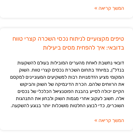
המשך קריאה »
טיפים מקצועיים לניתוח נכסי השכרה קצרי טווח
בדובאי: איך להפחית מסים ביעילות
דובאי נחשבת לאחת מהערים המובילות בעולם להשקעות
בנדל"ן, במיוחד בתחום השכרת נכסים קצרי טווח. השוק
המקומי מציע הזדמנויות רבות למשקיעים המעוניינים למקסם
את הרווחים שלהם. הכרת הדינמיקה של השוק והביקוש
הקיים יכולה לסייע בהבנת הפוטנציאל הכלכלי של נכסים
אלה. חשוב לעקוב אחרי מגמות השוק ולבחון את התנהגות
השוכרים, כדי לבצע החלטות מושכלות יותר בנוגע להשקעה.
המשך קריאה »