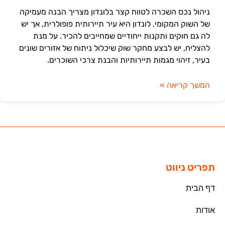
ניהול נכס השכרה לטווח קצר בלונדון מצריך הבנה מעמיקה
של השוק המקומי. לונדון היא עיר תיירותית פופולרית, אך יש
לה גם חוקים ותקנות ייחודיים שמחייבים להכיר. על מנת
להצליח, יש לבצע מחקר שוק שיכלול ניתוח של אזורים שונים
בעיר, זיהוי מגמות תיירותיות והבנת צרכי השוכרים.
המשך קריאה »
תפריט ניווט
דף הבית
אודות