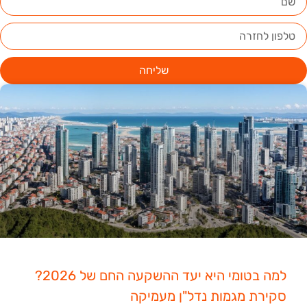
שליחה
למה בטומי היא יעד ההשקעה החם של 2026?
סקירת מגמות נדל"ן מעמיקה