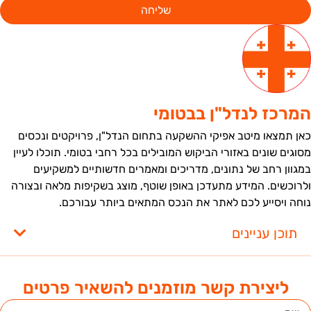
שליחה
מרכז לנדל"ן בבטומי
אן תמצאו מיטב אפיקי ההשקעה בתחום הנדל"ן, פרויקטים ונכסים
סוגים שונים באזורי הביקוש המובילים בכל רחבי בטומי. תוכלו לעיין
מגוון רחב של נתונים, מדריכים ומאמרים חדשותיים למשקיעים
לרוכשים. המידע מתעדכן באופן שוטף, מוצג בשקיפות מלאה ובצורה
וחה ויסייע לכם לאתר את הנכס המתאים ביותר עבורכם.
תוכן עניינים
ליצירת קשר מוזמנים להשאיר פרטים