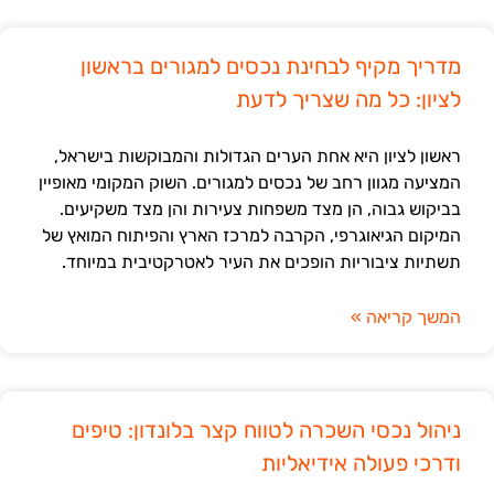
מדריך מקיף לבחינת נכסים למגורים בראשון
לציון: כל מה שצריך לדעת
ראשון לציון היא אחת הערים הגדולות והמבוקשות בישראל,
המציעה מגוון רחב של נכסים למגורים. השוק המקומי מאופיין
בביקוש גבוה, הן מצד משפחות צעירות והן מצד משקיעים.
המיקום הגיאוגרפי, הקרבה למרכז הארץ והפיתוח המואץ של
תשתיות ציבוריות הופכים את העיר לאטרקטיבית במיוחד.
המשך קריאה »
ניהול נכסי השכרה לטווח קצר בלונדון: טיפים
ודרכי פעולה אידיאליות