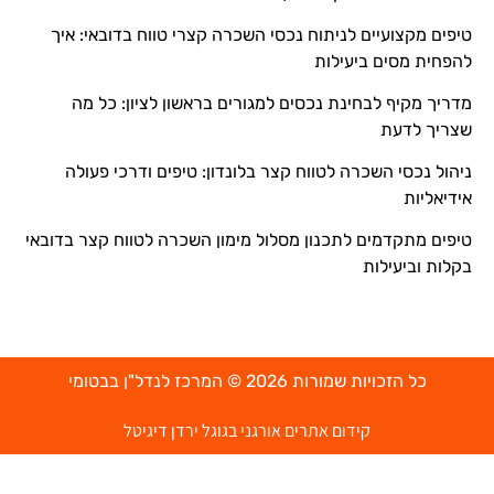
טיפים מקצועיים לניתוח נכסי השכרה קצרי טווח בדובאי: איך
להפחית מסים ביעילות
מדריך מקיף לבחינת נכסים למגורים בראשון לציון: כל מה
שצריך לדעת
ניהול נכסי השכרה לטווח קצר בלונדון: טיפים ודרכי פעולה
אידיאליות
טיפים מתקדמים לתכנון מסלול מימון השכרה לטווח קצר בדובאי
בקלות וביעילות
כל הזכויות שמורות 2026 © המרכז לנדל"ן בבטומי
קידום אתרים אורגני בגוגל ירדן דיגיטל