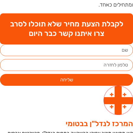
מתחילים כאחד.
לקבלת הצעת מחיר שלא תוכלו לסרב
צרו איתנו קשר כבר היום
שליחה
מרכז לנדל"ן בבטומי