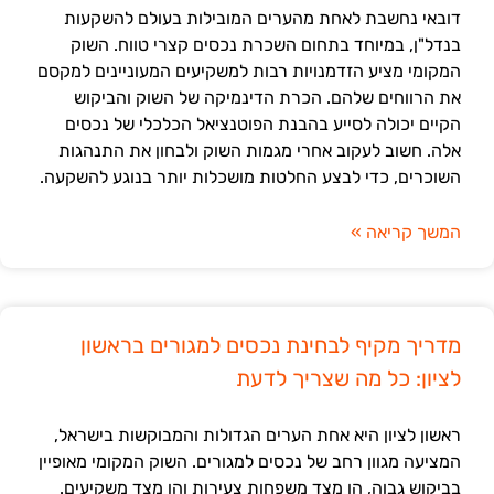
דובאי נחשבת לאחת מהערים המובילות בעולם להשקעות
בנדל"ן, במיוחד בתחום השכרת נכסים קצרי טווח. השוק
המקומי מציע הזדמנויות רבות למשקיעים המעוניינים למקסם
את הרווחים שלהם. הכרת הדינמיקה של השוק והביקוש
הקיים יכולה לסייע בהבנת הפוטנציאל הכלכלי של נכסים
אלה. חשוב לעקוב אחרי מגמות השוק ולבחון את התנהגות
השוכרים, כדי לבצע החלטות מושכלות יותר בנוגע להשקעה.
המשך קריאה »
מדריך מקיף לבחינת נכסים למגורים בראשון
לציון: כל מה שצריך לדעת
ראשון לציון היא אחת הערים הגדולות והמבוקשות בישראל,
המציעה מגוון רחב של נכסים למגורים. השוק המקומי מאופיין
בביקוש גבוה, הן מצד משפחות צעירות והן מצד משקיעים.