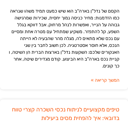
הקסם של נדל"ן בארה"ב הוא שיש כמעט תמיד משהו שנראה
כמו הזדמנות: מחיר כניסה נמוך יחסית, שכירות שמרגישה
גבוהה על הנייר, ואפשרות לנהל מרחוק. אבל דווקא בגלל
השפע, קל להתפזר. משקיע שמתחיל עם מטרה אחת ומסיים
עם נכס שלא מתאים לה, מגלה מהר שהבעיה לא הייתה
הנכס, אלא חוסר אסטרטגיה. לכן חשוב לחבר בין שני
האנקורים שלכם: השקעות נדל"ן בארצות הברית הן השיטה, ו
קניית נכס בארה"ב היא הביצוע. קודם מגדירים שיטה, אחר
כך קונים.
המשך קריאה »
טיפים מקצועיים לניתוח נכסי השכרה קצרי טווח
בדובאי: איך להפחית מסים ביעילות