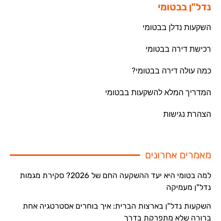
נדל"ן בבטומי
השקעות נדלן בבטומי
רכישת דירה בבטומי
כמה עולה דירה בבטומי?
המדריך המלא להשקעות בבטומי
הצהרת נגישות
מאמרים אחרונים
למה בטומי היא יעד ההשקעה החם של 2026? סקירת מגמות
נדל"ן מעמיקה
השקעות נדל"ן בארצות הברית: איך בוחרים אסטרטגיה אחת
ברורה שלא מתפרקת בדרך