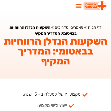
דף הבית
»
מאמרים ומדריכים
»
השקעות הנדלן הרווחיות
בבאטומי: המדריך המקיף
השקעות הנדלן הרווחיות
בבאטומי: המדריך
המקיף
מקצועיות של למעלה מ- 15 שנה.
ייעוץ וליווי מקצועי.