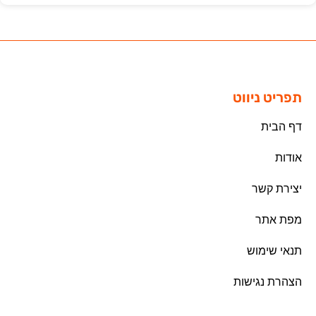
תפריט ניווט
דף הבית
אודות
יצירת קשר
מפת אתר
תנאי שימוש
הצהרת נגישות