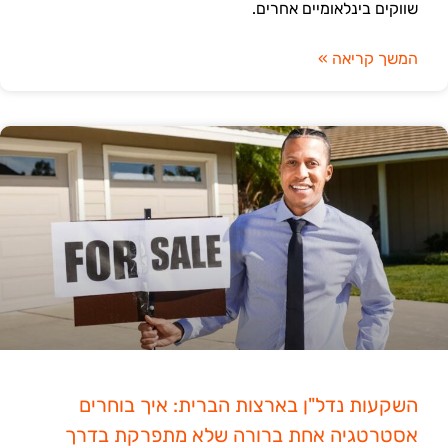
שווקים בינלאומיים אחרים.
המשך קריאה »
השקעות נדל"ן בארצות הברית: איך בוחרים
אסטרטגיה אחת ברורה שלא מתפרקת בדרך