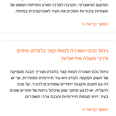
המיקום הגיאוגרפי, הקרבה למרכז הארץ והפיתוח המואץ של
תשתיות ציבוריות הופכים את העיר לאטרקטיבית במיוחד.
המשך קריאה »
ניהול נכסי השכרה לטווח קצר בלונדון: טיפים
ודרכי פעולה אידיאליות
ניהול נכס השכרה לטווח קצר בלונדון מצריך הבנה מעמיקה
של השוק המקומי. לונדון היא עיר תיירותית פופולרית, אך יש
לה גם חוקים ותקנות ייחודיים שמחייבים להכיר. על מנת
להצליח, יש לבצע מחקר שוק שיכלול ניתוח של אזורים שונים
בעיר, זיהוי מגמות תיירותיות והבנת צרכי השוכרים.
המשך קריאה »