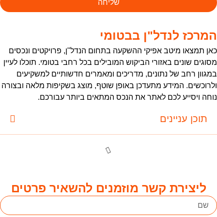
שליחה
מרכז לנדל"ן בבטומי
אן תמצאו מיטב אפיקי ההשקעה בתחום הנדל"ן, פרויקטים ונכסים
סוגים שונים באזורי הביקוש המובילים בכל רחבי בטומי. תוכלו לעיין
מגוון רחב של נתונים, מדריכים ומאמרים חדשותיים למשקיעים
לרוכשים. המידע מתעדכן באופן שוטף, מוצג בשקיפות מלאה ובצורה
וחה ויסייע לכם לאתר את הנכס המתאים ביותר עבורכם.
תוכן עניינים
ליצירת קשר מוזמנים להשאיר פרטים