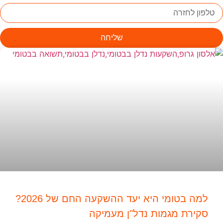
שליחה
למה בטומי היא יעד ההשקעה החם של 2026?
סקירת מגמות נדל"ן מעמיקה