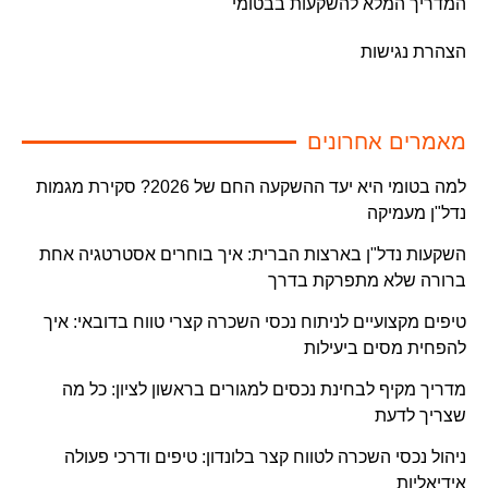
המדריך המלא להשקעות בבטומי
הצהרת נגישות
מאמרים אחרונים
למה בטומי היא יעד ההשקעה החם של 2026? סקירת מגמות
נדל"ן מעמיקה
השקעות נדל"ן בארצות הברית: איך בוחרים אסטרטגיה אחת
ברורה שלא מתפרקת בדרך
טיפים מקצועיים לניתוח נכסי השכרה קצרי טווח בדובאי: איך
להפחית מסים ביעילות
מדריך מקיף לבחינת נכסים למגורים בראשון לציון: כל מה
שצריך לדעת
ניהול נכסי השכרה לטווח קצר בלונדון: טיפים ודרכי פעולה
אידיאליות