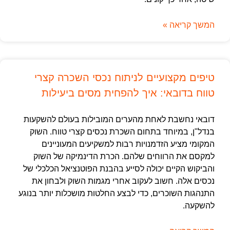
המשך קריאה »
טיפים מקצועיים לניתוח נכסי השכרה קצרי
טווח בדובאי: איך להפחית מסים ביעילות
דובאי נחשבת לאחת מהערים המובילות בעולם להשקעות
בנדל"ן, במיוחד בתחום השכרת נכסים קצרי טווח. השוק
המקומי מציע הזדמנויות רבות למשקיעים המעוניינים
למקסם את הרווחים שלהם. הכרת הדינמיקה של השוק
והביקוש הקיים יכולה לסייע בהבנת הפוטנציאל הכלכלי של
נכסים אלה. חשוב לעקוב אחרי מגמות השוק ולבחון את
התנהגות השוכרים, כדי לבצע החלטות מושכלות יותר בנוגע
להשקעה.