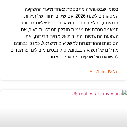
בטומי שבגאורגיה מתבססת כאחד מיעדי ההשקעה
המסקרנים לשנת 2026, עם שילוב ייחודי של תיירות
בצמיחה, רגולציה נוחה ותשואות פוטנציאליות גבוהות.
המאמר מנתח את מגמות הנדל"ן המרכזיות בעיר, את
השפעת התשתיות והתיירות על מחירי הדירות, ואת
הסיכונים וההזדמנויות למשקיעים מישראל. כמו כן נבחנים
מודלים של תשואה בבטומי, סוגי נכסים מובילים ופרמטרים
להשוואה מול שווקים בינלאומיים אחרים.
המשך קריאה »