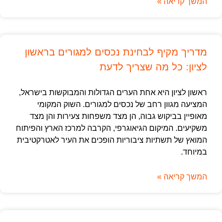
המשך קריאה »
מדריך מקיף לבחינת נכסים למגורים בראשון
לציון: כל מה שצריך לדעת
ראשון לציון היא אחת הערים הגדולות והמבוקשות בישראל,
המציעה מגוון רחב של נכסים למגורים. השוק המקומי
מאופיין בביקוש גבוה, הן מצד משפחות צעירות והן מצד
משקיעים. המיקום הגיאוגרפי, הקרבה למרכז הארץ והפיתוח
המואץ של תשתיות ציבוריות הופכים את העיר לאטרקטיבית
במיוחד.
המשך קריאה »