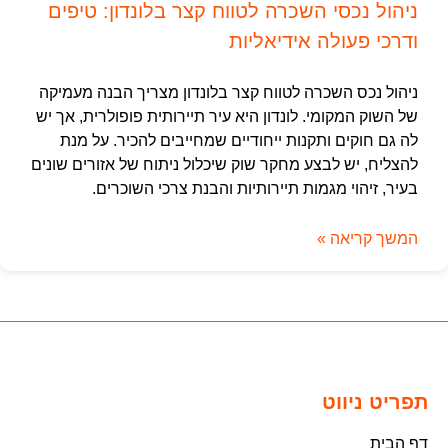
ניהול נכסי השכרה לטווח קצר בלונדון: טיפים
ודרכי פעולה אידיאליות
ניהול נכס השכרה לטווח קצר בלונדון מצריך הבנה מעמיקה
של השוק המקומי. לונדון היא עיר תיירותית פופולרית, אך יש
לה גם חוקים ותקנות ייחודיים שמחייבים להכיר. על מנת
להצליח, יש לבצע מחקר שוק שיכלול ניתוח של אזורים שונים
בעיר, זיהוי מגמות תיירותיות והבנת צרכי השוכרים.
המשך קריאה »
תפריט ניווט
דף הבית