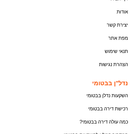
אודות
יצירת קשר
מפת אתר
תנאי שימוש
הצהרת נגישות
נדל"ן בבטומי
השקעות נדלן בבטומי
רכישת דירה בבטומי
כמה עולה דירה בבטומי?