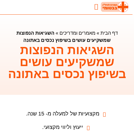
נדל"ן בבטומי
השקעות נדלן בבטומי
מאמרים ומדריכים
דף הבית
»
מאמרים ומדריכים
»
השגיאות הנפוצות
שמשקיעים עושים בשיפוץ נכסים באתונה
השגיאות הנפוצות
שמשקיעים עושים
בשיפוץ נכסים באתונה
מקצועיות של למעלה מ- 15 שנה.
ייעוץ וליווי מקצועי.