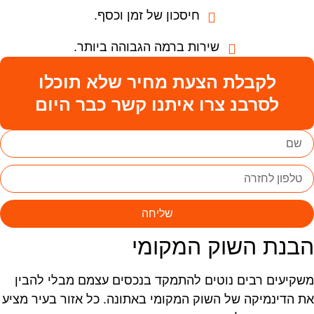
חיסכון של זמן וכסף.
שירות ברמה הגבוהה ביותר.
לקבלת הצעת מחיר שלא תוכלו
לסרבנ צרו איתנו קשר כבר היום
שליחה
בנת השוק המקומי
שקיעים רבים נוטים להתמקד בנכסים עצמם מבלי להבין
ת הדינמיקה של השוק המקומי באתונה. כל אזור בעיר מציע