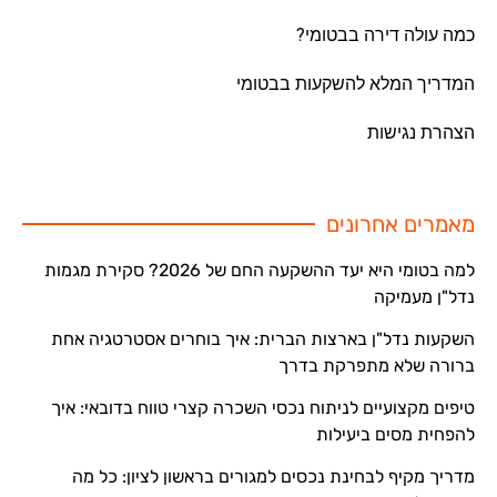
כמה עולה דירה בבטומי?
המדריך המלא להשקעות בבטומי
הצהרת נגישות
מאמרים אחרונים
למה בטומי היא יעד ההשקעה החם של 2026? סקירת מגמות
נדל"ן מעמיקה
השקעות נדל"ן בארצות הברית: איך בוחרים אסטרטגיה אחת
ברורה שלא מתפרקת בדרך
טיפים מקצועיים לניתוח נכסי השכרה קצרי טווח בדובאי: איך
להפחית מסים ביעילות
מדריך מקיף לבחינת נכסים למגורים בראשון לציון: כל מה