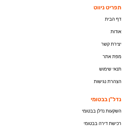
תפריט ניווט
דף הבית
אודות
יצירת קשר
מפת אתר
תנאי שימוש
הצהרת נגישות
נדל"ן בבטומי
השקעות נדלן בבטומי
רכישת דירה בבטומי