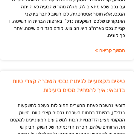
עם נכס שלא מתאים לה, מגלה מהר שהבעיה לא הייתה
הנכס, אלא חוסר אסטרטגיה. לכן חשוב לחבר בין שני
האנקורים שלכם: השקעות נדל"ן בארצות הברית הן השיטה, ו
קניית נכס בארה"ב היא הביצוע. קודם מגדירים שיטה, אחר
כך קונים.
המשך קריאה »
טיפים מקצועיים לניתוח נכסי השכרה קצרי טווח
בדובאי: איך להפחית מסים ביעילות
דובאי נחשבת לאחת מהערים המובילות בעולם להשקעות
בנדל"ן, במיוחד בתחום השכרת נכסים קצרי טווח. השוק
המקומי מציע הזדמנויות רבות למשקיעים המעוניינים למקסם
את הרווחים שלהם. הכרת הדינמיקה של השוק והביקוש