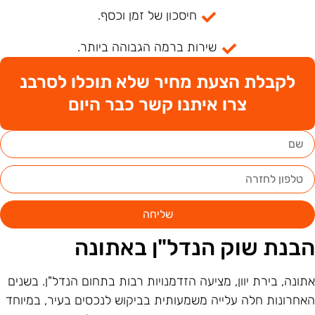
חיסכון של זמן וכסף.
שירות ברמה הגבוהה ביותר.
לקבלת הצעת מחיר שלא תוכלו לסרבנ
צרו איתנו קשר כבר היום
שליחה
בנת שוק הנדל"ן באתונה
תונה, בירת יוון, מציעה הזדמנויות רבות בתחום הנדל"ן. בשנים
אחרונות חלה עלייה משמעותית בביקוש לנכסים בעיר, במיוחד