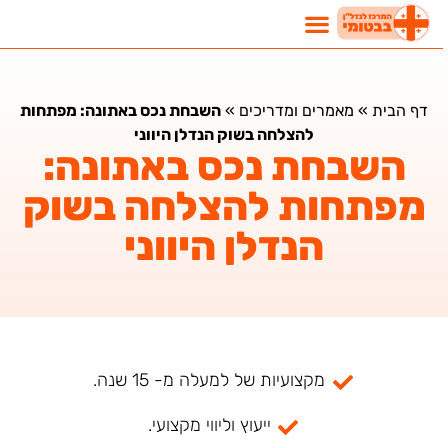
דף הבית
»
מאמרים ומדריכים
»
השבחת נכס באתונה: מפתחות
להצלחה בשוק הנדלן היווני
השבחת נכס באתונה:
מפתחות להצלחה בשוק
הנדלן היווני
מקצועיות של למעלה מ- 15 שנה.
ייעוץ וליווי מקצועי.