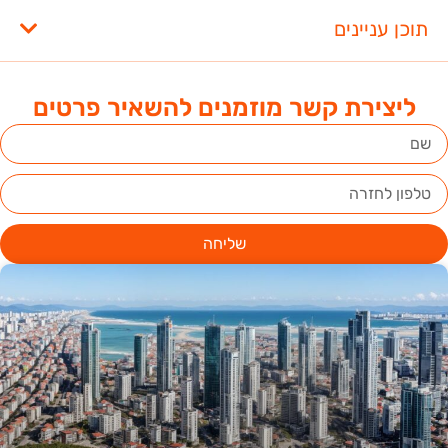
תוכן עניינים
ליצירת קשר מוזמנים להשאיר פרטים
שליחה