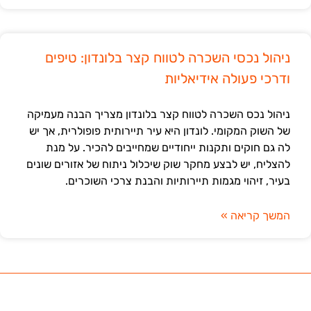
ניהול נכסי השכרה לטווח קצר בלונדון: טיפים
ודרכי פעולה אידיאליות
ניהול נכס השכרה לטווח קצר בלונדון מצריך הבנה מעמיקה
של השוק המקומי. לונדון היא עיר תיירותית פופולרית, אך יש
לה גם חוקים ותקנות ייחודיים שמחייבים להכיר. על מנת
להצליח, יש לבצע מחקר שוק שיכלול ניתוח של אזורים שונים
בעיר, זיהוי מגמות תיירותיות והבנת צרכי השוכרים.
המשך קריאה »