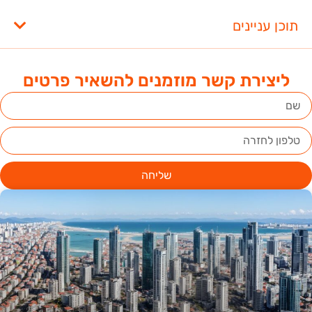
תוכן עניינים
ליצירת קשר מוזמנים להשאיר פרטים
שליחה