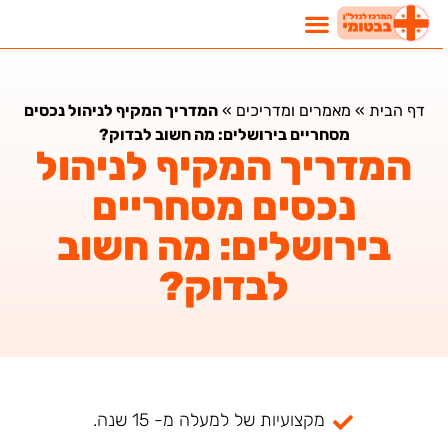
דף הבית
»
מאמרים ומדריכים
»
המדריך המקיף לניהול נכסים
מסחריים בירושלים: מה חשוב לבדוק?
המדריך המקיף לניהול
נכסים מסחריים
בירושלים: מה חשוב
לבדוק?
מקצועיות של למעלה מ- 15 שנה.