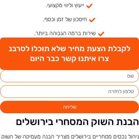
ייעוץ וליווי מקצועי.
חיסכון של זמן וכסף.
שירות ברמה הגבוהה ביותר.
לקבלת הצעת מחיר שלא תוכלו לסרבנ
צרו איתנו קשר כבר היום
שליחה
בנת השוק המסחרי בירושלים
יהול נכסים מסחריים בירושלים מצריך הבנה מעמיקה של השוק