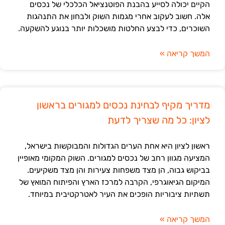
הקיים יכולה לסייע בהבנת הפוטנציאל הכלכלי של נכסים
אלה. חשוב לעקוב אחרי מגמות השוק ולבחון את התנהגות
השוכרים, כדי לבצע החלטות מושכלות יותר בנוגע להשקעה.
המשך קריאה »
מדריך מקיף לבחינת נכסים למגורים בראשון
לציון: כל מה שצריך לדעת
ראשון לציון היא אחת הערים הגדולות והמבוקשות בישראל,
המציעה מגוון רחב של נכסים למגורים. השוק המקומי מאופיין
בביקוש גבוה, הן מצד משפחות צעירות והן מצד משקיעים.
המיקום הגיאוגרפי, הקרבה למרכז הארץ והפיתוח המואץ של
תשתיות ציבוריות הופכים את העיר לאטרקטיבית במיוחד.
המשך קריאה »