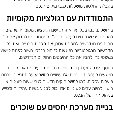
קבלת החלטות מושכלות לגבי מיקום הנכס.
תמודדות עם רגולציות מקומיות
ירושלים, כמו בכל עיר אחרת, ישנן רגולציות מקומיות שחשוב
הכיר לפני שנכנסים לעסקי הנדל"ן המסחרי. יש לבדוק את כל
היתרים הנדרשים להקמת עסק, את תקנות הבנייה, ואת כל
דרישות הרגולטוריות הנוגעות לניהול הנכס. חשוב לפנות לייעוץ
שפטי כדי להבין את כל ההיבטים החוקיים הנדרשים.
נוסף, יש להתעדכן בכל שינוי במדיניות העירונית או בחוקים
נוגעים לעסקים. שינויים אלו עשויים להשפיע על התנאים שבהם
ועלים עסקים, כמו למשל חוקים חדשים לגבי שעות פעילות או
ישוי. להיות ערים לשינויים אלו יכול למנוע בעיות עתידיות ולסייע
ניהול תקין של הנכס.
ניית מערכת יחסים עם שוכרים