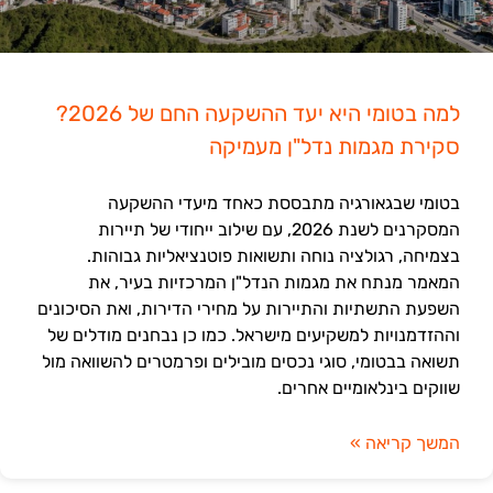
למה בטומי היא יעד ההשקעה החם של 2026?
סקירת מגמות נדל"ן מעמיקה
בטומי שבגאורגיה מתבססת כאחד מיעדי ההשקעה
המסקרנים לשנת 2026, עם שילוב ייחודי של תיירות
בצמיחה, רגולציה נוחה ותשואות פוטנציאליות גבוהות.
המאמר מנתח את מגמות הנדל"ן המרכזיות בעיר, את
השפעת התשתיות והתיירות על מחירי הדירות, ואת הסיכונים
וההזדמנויות למשקיעים מישראל. כמו כן נבחנים מודלים של
תשואה בבטומי, סוגי נכסים מובילים ופרמטרים להשוואה מול
שווקים בינלאומיים אחרים.
המשך קריאה »