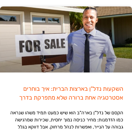
השקעות נדל"ן בארצות הברית: איך בוחרים
אסטרטגיה אחת ברורה שלא מתפרקת בדרך
הקסם של נדל"ן בארה"ב הוא שיש כמעט תמיד משהו שנראה
כמו הזדמנות: מחיר כניסה נמוך יחסית, שכירות שמרגישה
גבוהה על הנייר, ואפשרות לנהל מרחוק. אבל דווקא בגלל