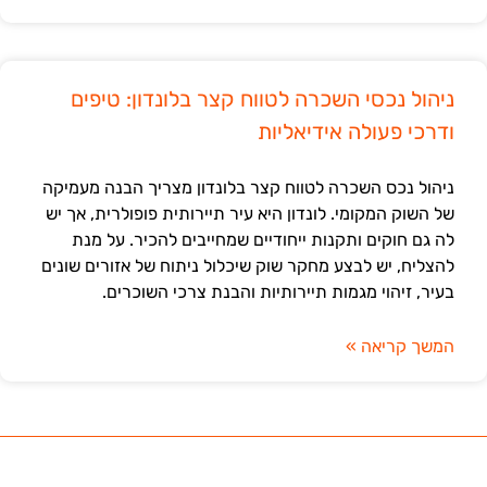
ניהול נכסי השכרה לטווח קצר בלונדון: טיפים
ודרכי פעולה אידיאליות
ניהול נכס השכרה לטווח קצר בלונדון מצריך הבנה מעמיקה
של השוק המקומי. לונדון היא עיר תיירותית פופולרית, אך יש
לה גם חוקים ותקנות ייחודיים שמחייבים להכיר. על מנת
להצליח, יש לבצע מחקר שוק שיכלול ניתוח של אזורים שונים
בעיר, זיהוי מגמות תיירותיות והבנת צרכי השוכרים.
המשך קריאה »