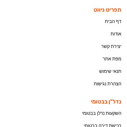
תפריט ניווט
דף הבית
אודות
יצירת קשר
מפת אתר
תנאי שימוש
הצהרת נגישות
נדל"ן בבטומי
השקעות נדלן בבטומי
רכישת דירה בבטומי