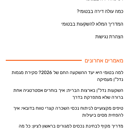
כמה עולה דירה בבטומי?
המדריך המלא להשקעות בבטומי
הצהרת נגישות
מאמרים אחרונים
למה בטומי היא יעד ההשקעה החם של 2026? סקירת מגמות
נדל"ן מעמיקה
השקעות נדל"ן בארצות הברית: איך בוחרים אסטרטגיה אחת
ברורה שלא מתפרקת בדרך
טיפים מקצועיים לניתוח נכסי השכרה קצרי טווח בדובאי: איך
להפחית מסים ביעילות
מדריך מקיף לבחינת נכסים למגורים בראשון לציון: כל מה