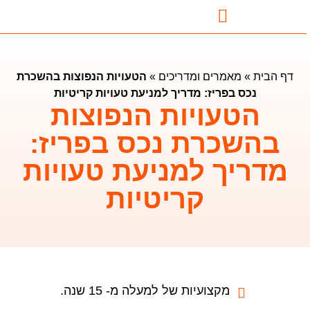
נדל"ן בבטומי
השקעות נדלן בבטומי
מאמרים ומדריכים
דף הבית
»
מאמרים ומדריכים
»
הטעויות הנפוצות בהשכרת
נכס בפריז: מדריך למניעת טעויות קריטיות
הטעויות הנפוצות
בהשכרת נכס בפריז:
מדריך למניעת טעויות
קריטיות
מקצועיות של למעלה מ- 15 שנה.