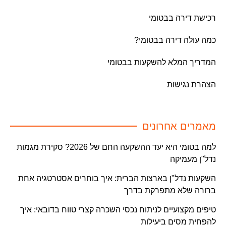
רכישת דירה בבטומי
כמה עולה דירה בבטומי?
המדריך המלא להשקעות בבטומי
הצהרת נגישות
מאמרים אחרונים
למה בטומי היא יעד ההשקעה החם של 2026? סקירת מגמות
נדל"ן מעמיקה
השקעות נדל"ן בארצות הברית: איך בוחרים אסטרטגיה אחת
ברורה שלא מתפרקת בדרך
טיפים מקצועיים לניתוח נכסי השכרה קצרי טווח בדובאי: איך
להפחית מסים ביעילות