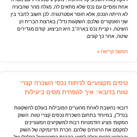
אחת ומסיים עם נכס שלא מתאים לה, מגלה מהר שהבעיה
לא הייתה הנכס, אלא חוסר אסטרטגיה. לכן חשוב לחבר בין
שני האנקורים שלכם: השקעות נדל"ן בארצות הברית הן
השיטה, ו קניית נכס בארה"ב היא הביצוע. קודם מגדירים
שיטה, אחר כך קונים.
המשך קריאה »
טיפים מקצועיים לניתוח נכסי השכרה קצרי
טווח בדובאי: איך להפחית מסים ביעילות
דובאי נחשבת לאחת מהערים המובילות בעולם להשקעות
בנדל"ן, במיוחד בתחום השכרת נכסים קצרי טווח. השוק
המקומי מציע הזדמנויות רבות למשקיעים המעוניינים
למקסם את הרווחים שלהם. הכרת הדינמיקה של השוק