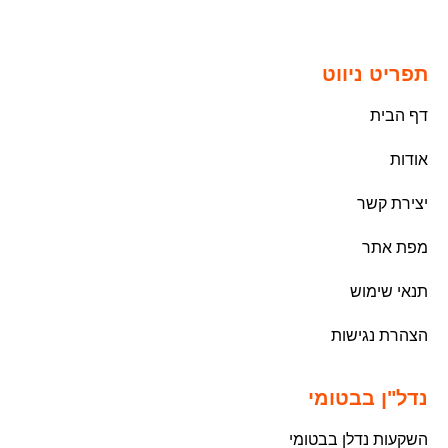
תפריט ניווט
דף הבית
אודות
יצירת קשר
מפת אתר
תנאי שימוש
הצהרת נגישות
נדל"ן בבטומי
השקעות נדלן בבטומי