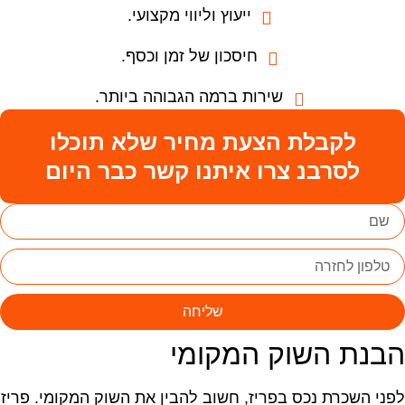
ייעוץ וליווי מקצועי.
חיסכון של זמן וכסף.
שירות ברמה הגבוהה ביותר.
לקבלת הצעת מחיר שלא תוכלו
לסרבנ צרו איתנו קשר כבר היום
שליחה
בנת השוק המקומי
פני השכרת נכס בפריז, חשוב להבין את השוק המקומי. פריז