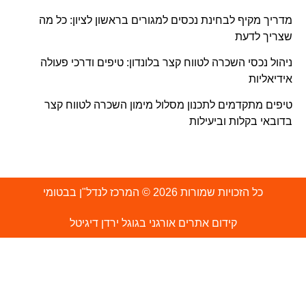
מדריך מקיף לבחינת נכסים למגורים בראשון לציון: כל מה
שצריך לדעת
ניהול נכסי השכרה לטווח קצר בלונדון: טיפים ודרכי פעולה
אידיאליות
טיפים מתקדמים לתכנון מסלול מימון השכרה לטווח קצר
בדובאי בקלות וביעילות
כל הזכויות שמורות 2026 © המרכז לנדל"ן בבטומי
קידום אתרים אורגני בגוגל ירדן דיגיטל