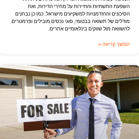
השפעת התשתיות והתיירות על מחירי הדירות, ואת
הסיכונים וההזדמנויות למשקיעים מישראל. כמו כן נבחנים
מודלים של תשואה בבטומי, סוגי נכסים מובילים ופרמטרים
להשוואה מול שווקים בינלאומיים אחרים.
המשך קריאה »