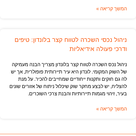
המשך קריאה »
ניהול נכסי השכרה לטווח קצר בלונדון: טיפים
ודרכי פעולה אידיאליות
ניהול נכס השכרה לטווח קצר בלונדון מצריך הבנה מעמיקה
של השוק המקומי. לונדון היא עיר תיירותית פופולרית, אך יש
לה גם חוקים ותקנות ייחודיים שמחייבים להכיר. על מנת
להצליח, יש לבצע מחקר שוק שיכלול ניתוח של אזורים שונים
בעיר, זיהוי מגמות תיירותיות והבנת צרכי השוכרים.
המשך קריאה »