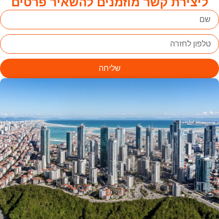
ליצירת קשר מוזמנים להשאיר פרטים
שליחה