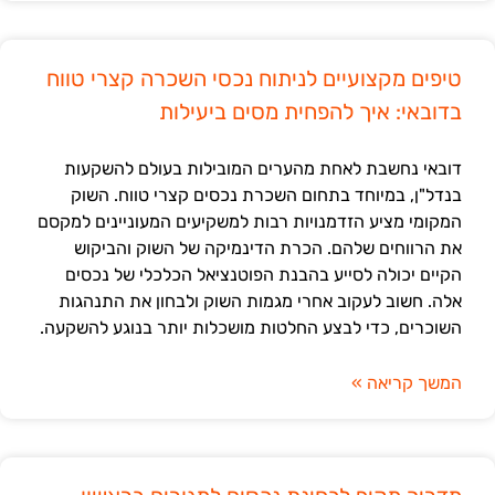
טיפים מקצועיים לניתוח נכסי השכרה קצרי טווח
בדובאי: איך להפחית מסים ביעילות
דובאי נחשבת לאחת מהערים המובילות בעולם להשקעות
בנדל"ן, במיוחד בתחום השכרת נכסים קצרי טווח. השוק
המקומי מציע הזדמנויות רבות למשקיעים המעוניינים למקסם
את הרווחים שלהם. הכרת הדינמיקה של השוק והביקוש
הקיים יכולה לסייע בהבנת הפוטנציאל הכלכלי של נכסים
אלה. חשוב לעקוב אחרי מגמות השוק ולבחון את התנהגות
השוכרים, כדי לבצע החלטות מושכלות יותר בנוגע להשקעה.
המשך קריאה »