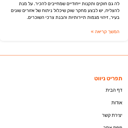
לה גם חוקים ותקנות ייחודיים שמחייבים להכיר. על מנת
להצליח, יש לבצע מחקר שוק שיכלול ניתוח של אזורים שונים
בעיר, זיהוי מגמות תיירותיות והבנת צרכי השוכרים.
המשך קריאה »
תפריט ניווט
דף הבית
אודות
יצירת קשר
מפת אתר