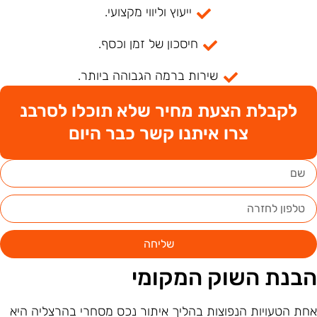
ייעוץ וליווי מקצועי.
חיסכון של זמן וכסף.
שירות ברמה הגבוהה ביותר.
לקבלת הצעת מחיר שלא תוכלו לסרבנ
צרו איתנו קשר כבר היום
שליחה
בנת השוק המקומי
חת הטעויות הנפוצות בהליך איתור נכס מסחרי בהרצליה היא