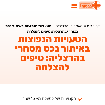
דף הבית
»
מאמרים ומדריכים
»
הטעויות הנפוצות באיתור נכס
מסחרי בהרצליה: טיפים להצלחה
הטעויות הנפוצות
באיתור נכס מסחרי
בהרצליה: טיפים
להצלחה
מקצועיות של למעלה מ- 15 שנה.