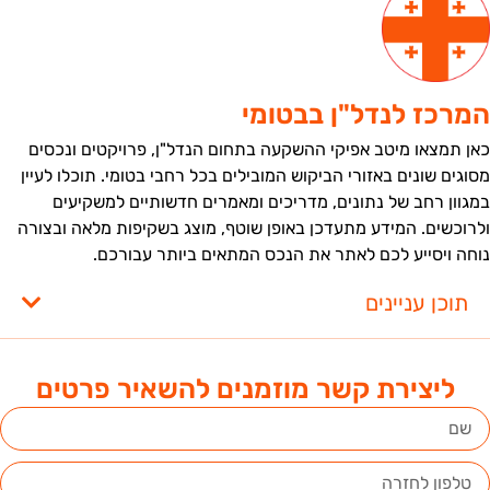
מרכז לנדל"ן בבטומי
אן תמצאו מיטב אפיקי ההשקעה בתחום הנדל"ן, פרויקטים ונכסים
סוגים שונים באזורי הביקוש המובילים בכל רחבי בטומי. תוכלו לעיין
מגוון רחב של נתונים, מדריכים ומאמרים חדשותיים למשקיעים
לרוכשים. המידע מתעדכן באופן שוטף, מוצג בשקיפות מלאה ובצורה
וחה ויסייע לכם לאתר את הנכס המתאים ביותר עבורכם.
תוכן עניינים
ליצירת קשר מוזמנים להשאיר פרטים