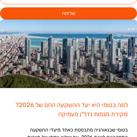
שליחה
למה בטומי היא יעד ההשקעה החם של 2026?
סקירת מגמות נדל"ן מעמיקה
בטומי שבגאורגיה מתבססת כאחד מיעדי ההשקעה