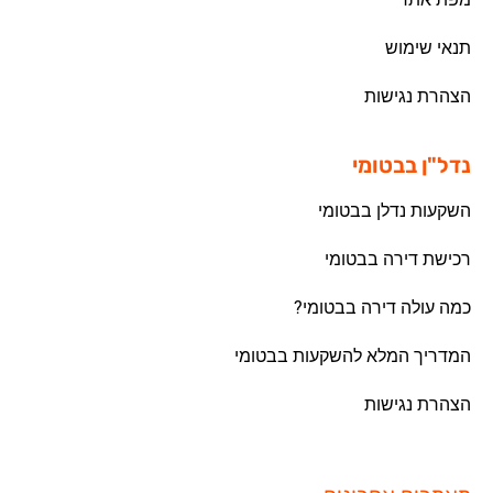
תנאי שימוש
הצהרת נגישות
נדל"ן בבטומי
השקעות נדלן בבטומי
רכישת דירה בבטומי
כמה עולה דירה בבטומי?
המדריך המלא להשקעות בבטומי
הצהרת נגישות