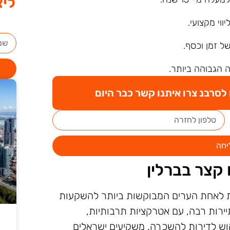
ליצ
ליווי מקצועי.
של זמן וכסף.
 הגבוהה ביותר.
סרבנ צרו איתנו קשר כבר היום
יחה
קצר בברלין
ות לאחת הערים המבוקשות ביותר להשקעות
ירות רבה, עם אטרקציות תרבותיות,
קוש לדירות להשכרה. משקיעים ישראלים