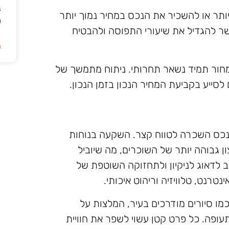
ב
יותר או להשכיר את הנכס במחיר נמוך יותר
ה
שר להגדיל את שיעורי התפוסה ולהבטיח
ה
מחור תמיד נשאר תחרותי. ניתוח מתמשך של
 לסייע בקביעת המחיר הנכון בזמן הנכון.
 נכס השכרה לטווח קצר. השקעה בנוחות
ון גבוהה יותר של השוכרים, מה שיוביל
ב לדאוג לניקיון ולתחזוקה השוטפת של
טרנט, טלוויזיה וריהוט איכותי.
כמו סיורים מודרכים בעיר, המלצות על
עופה. כל פרט קטן עשוי לשפר את חוויית