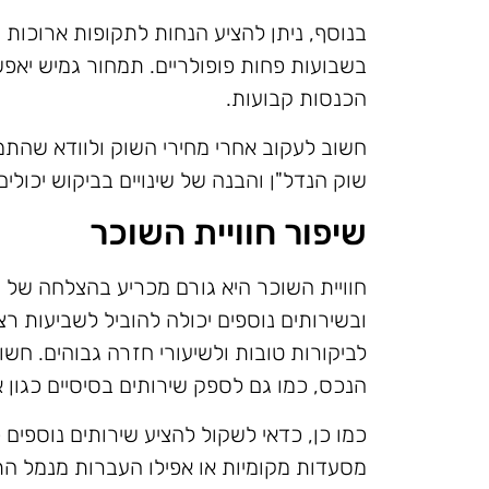
בנוסף, ניתן להציע הנחות לתקופות ארוכות 
בשבועות פחות פופולריים. תמחור גמיש יאפ
הכנסות קבועות.
חשוב לעקוב אחרי מחירי השוק ולוודא שהת
שוק הנדל"ן והבנה של שינויים בביקוש יכולים
שיפור חוויית השוכר
חוויית השוכר היא גורם מכריע בהצלחה של
ובשירותים נוספים יכולה להוביל לשביעות רצ
לביקורות טובות ולשיעורי חזרה גבוהים. חשו
הנכס, כמו גם לספק שירותים בסיסיים כגון אינ
כמו כן, כדאי לשקול להציע שירותים נוספים 
מסעדות מקומיות או אפילו העברות מנמל הת