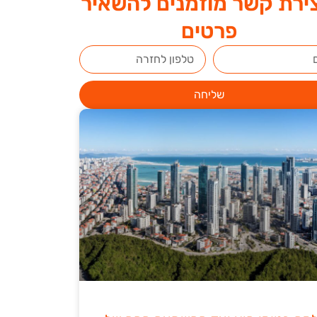
ירת קשר מוזמנים להשאיר
פרטים
שליחה