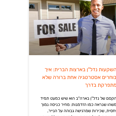
שקעות נדל"ן בארצות הברית: איך
וחרים אסטרטגיה אחת ברורה שלא
תפרקת בדרך
קסם של נדל"ן בארה"ב הוא שיש כמעט תמיד
שהו שנראה כמו הזדמנות: מחיר כניסה נמוך
חסית, שכירות שמרגישה גבוהה על הנייר,