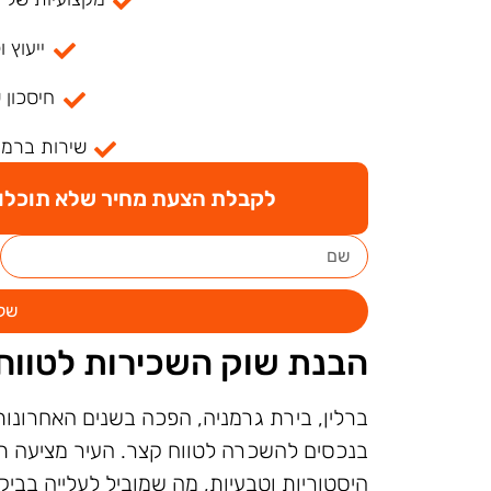
ייעוץ ו
חיסכון 
שירות ברמה
לקבלת הצעת מחיר שלא תוכלו ל
של
הבנת שוק השכירות לטווח 
ברלין, בירת גרמניה, הפכה בשנים האחרונ
בנכסים להשכרה לטווח קצר. העיר מציעה תי
היסטוריות וטבעיות, מה שמוביל לעלייה בבי