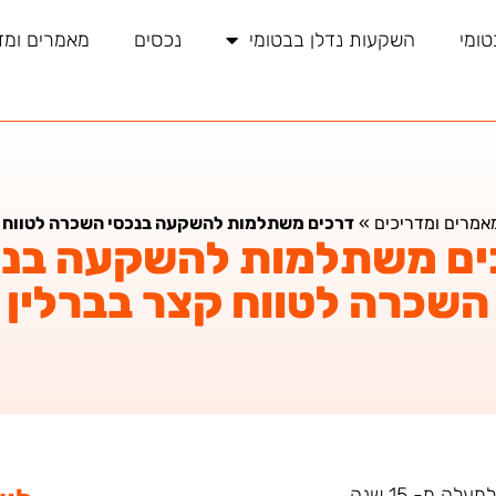
טומי
השקעות נדלן בבטומי
נכסים
מאמרים ומד
אמרים ומדריכים
»
דרכים משתלמות להשקעה בנכסי השכרה לטווח ק
ים משתלמות להשקעה בנכ
השכרה לטווח קצר בברלין
ה מ- 15 שנה.