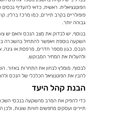
הפוטנציאלית. ראשית, כדאי להעדיף נכסים ש
פופולריים בקרב תיירים, כמו מרכז ברלין, קו
גבוהה יותר.
בנוסף, יש לבדוק את מצב הנכס והאם יש צור
השקעה נוספת ויאפשר להתחיל בהשכרה במהיר
הנכס, כגון מספר חדרים, מרפסת או גינה, א
ולהעלות את המחיר המבוקש.
לבסוף, מומלץ לבחון את התחרות באזור. השו
להבין את הפוטנציאל הכלכלי של הנכס ול
הבנת קהל היעד
כדי להפיק את המרב מהשקעה בנכסי השכרה 
תיירים ועסקים מחפשים חוויות שונות, ולכ